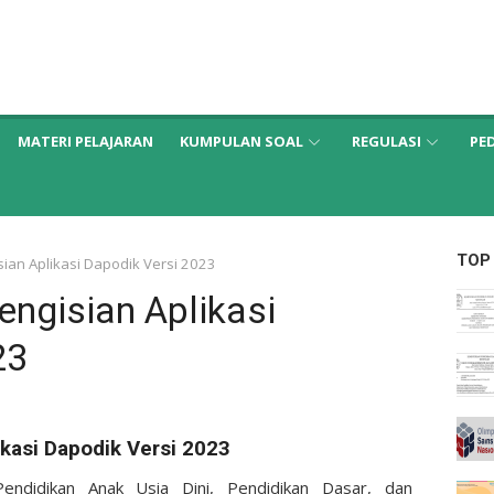
MATERI PELAJARAN
KUMPULAN SOAL
REGULASI
PE
TOP
an Aplikasi Dapodik Versi 2023
ngisian Aplikasi
23
kasi Dapodik Versi 2023
Pendidikan Anak Usia Dini, Pendidikan Dasar, dan