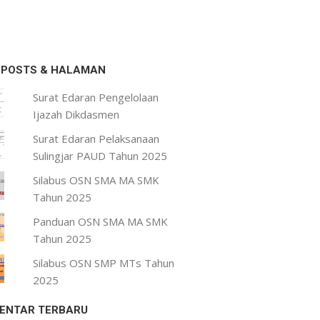
 POSTS & HALAMAN
Surat Edaran Pengelolaan
Ijazah Dikdasmen
Surat Edaran Pelaksanaan
Sulingjar PAUD Tahun 2025
Silabus OSN SMA MA SMK
Tahun 2025
Panduan OSN SMA MA SMK
Tahun 2025
Silabus OSN SMP MTs Tahun
2025
ENTAR TERBARU