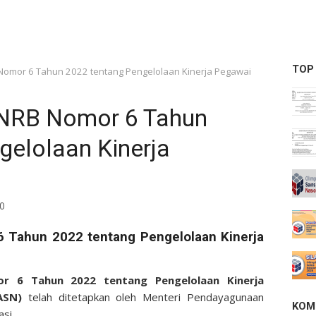
TOP
mor 6 Tahun 2022 tentang Pengelolaan Kinerja Pegawai
NRB Nomor 6 Tahun
gelolaan Kinerja
0
Tahun 2022 tentang Pengelolaan Kinerja
6 Tahun 2022 tentang Pengelolaan Kinerja
(ASN)
telah ditetapkan oleh Menteri Pendayagunaan
KOM
si.