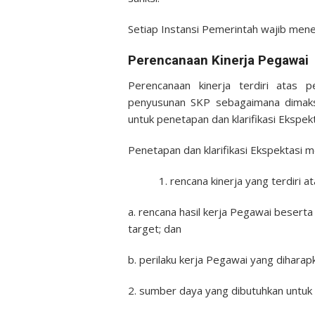
Setiap Instansi Pemerintah wajib me
Perencanaan Kinerja Pegawai
Perencanaan kinerja terdiri atas
penyusunan SKP sebagaimana dimaksu
untuk penetapan dan klarifikasi Ekspekt
Penetapan dan klarifikasi Ekspektasi
rencana kinerja yang terdiri at
a. rencana hasil kerja Pegawai beserta 
target;
dan
b. perilaku kerja Pegawai yang diharap
2. sumber daya yang dibutuhkan untuk 