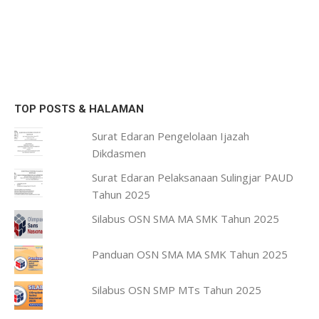
TOP POSTS & HALAMAN
Surat Edaran Pengelolaan Ijazah
Dikdasmen
Surat Edaran Pelaksanaan Sulingjar PAUD
Tahun 2025
Silabus OSN SMA MA SMK Tahun 2025
Panduan OSN SMA MA SMK Tahun 2025
Silabus OSN SMP MTs Tahun 2025