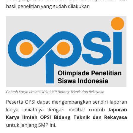
hasil penelitian yang sudah dilakukan.
Contoh Karya Ilmiah OPSI SMP Bidang Teknik dan Rekayasa
Peserta OPSI dapat mengembangkan sendiri laporan
karya ilmiahnya dengan melihat contoh
laporan
Karya Ilmiah OPSI Bidang Teknik dan Rekayasa
untuk jenjang SMP ini.