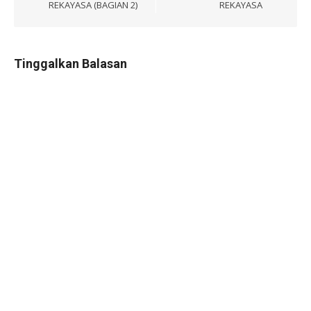
REKAYASA (BAGIAN 2)
REKAYASA
Tinggalkan Balasan