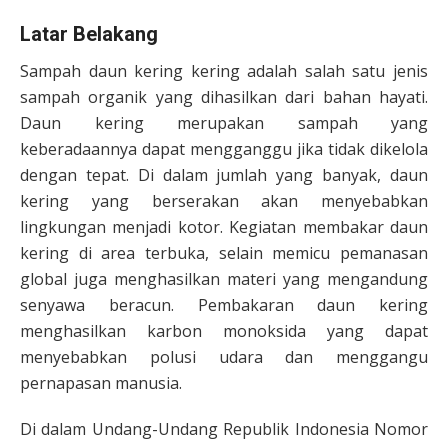
Latar Belakang
Sampah daun kering kering adalah salah satu jenis
sampah organik yang dihasilkan dari bahan hayati.
Daun kering merupakan sampah yang
keberadaannya dapat mengganggu jika tidak dikelola
dengan tepat. Di dalam jumlah yang banyak, daun
kering yang berserakan akan menyebabkan
lingkungan menjadi kotor. Kegiatan membakar daun
kering di area terbuka, selain memicu pemanasan
global juga menghasilkan materi yang mengandung
senyawa beracun. Pembakaran daun kering
menghasilkan karbon monoksida yang dapat
menyebabkan polusi udara dan menggangu
pernapasan manusia.
Di dalam Undang-Undang Republik Indonesia Nomor