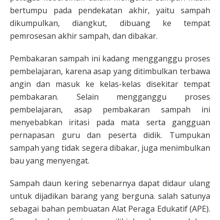
bertumpu pada pendekatan akhir, yaitu sampah
dikumpulkan, diangkut, dibuang ke tempat
pemrosesan akhir sampah, dan dibakar.
Pembakaran sampah ini kadang mengganggu proses
pembelajaran, karena asap yang ditimbulkan terbawa
angin dan masuk ke kelas-kelas disekitar tempat
pembakaran. Selain mengganggu proses
pembelajaran, asap pembakaran sampah ini
menyebabkan iritasi pada mata serta gangguan
pernapasan guru dan peserta didik. Tumpukan
sampah yang tidak segera dibakar, juga menimbulkan
bau yang menyengat.
Sampah daun kering sebenarnya dapat didaur ulang
untuk dijadikan barang yang berguna. salah satunya
sebagai bahan pembuatan Alat Peraga Edukatif (APE).