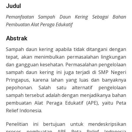
Judul
Pemanfaatan Sampah Daun Kering Sebagai Bahan
Pembuatan Alat Peraga Edukatif
Abstrak
Sampah daun kering apabila tidak ditangani dengan
tepat, akan menimbulkan permasalahan lingkungan
dan gangguan kesehatan. Permasalahan pengelolaan
sampah daun kering ini juga terjadi di SMP Negeri
Pringapus, karena lahan yang luas dan banyaknya
pepohonan. Salah satu alternatif pengelolaan
sampah tersebut adalah dengan menjadikanya bahan
pembuatan Alat Peraga Edukatif (APE), yaitu Peta
Relief Indonesia.
Penelitian ini bertujuan untuk mendeskripsikan
proses pembuatan APE Peta Relief Indonesia