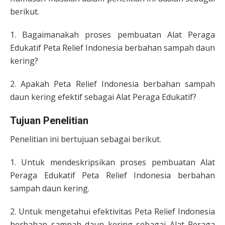
berikut.
1. Bagaimanakah proses pembuatan Alat Peraga
Edukatif Peta Relief Indonesia berbahan sampah daun
kering?
2. Apakah Peta Relief Indonesia berbahan sampah
daun kering efektif sebagai Alat Peraga Edukatif?
Tujuan Penelitian
Penelitian ini bertujuan sebagai berikut.
1. Untuk mendeskripsikan proses pembuatan Alat
Peraga Edukatif Peta Relief Indonesia berbahan
sampah daun kering.
2. Untuk mengetahui efektivitas Peta Relief Indonesia
berbahan sampah daun kering sebagai Alat Peraga