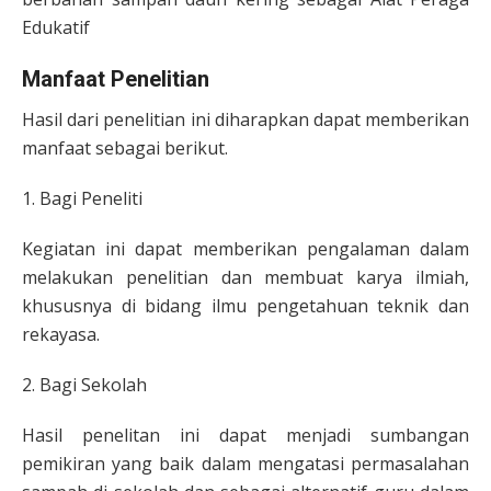
Edukatif
Manfaat Penelitian
Hasil dari penelitian ini diharapkan dapat memberikan
manfaat sebagai berikut.
1. Bagi Peneliti
Kegiatan ini dapat memberikan pengalaman dalam
melakukan penelitian dan membuat karya ilmiah,
khususnya di bidang ilmu pengetahuan teknik dan
rekayasa.
2. Bagi Sekolah
Hasil penelitan ini dapat menjadi sumbangan
pemikiran yang baik dalam mengatasi permasalahan