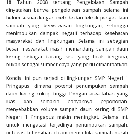
18 Tahun 2008 tentang Pengelolaan Sampah
dinyatakan bahwa pengelolaan sampah selama ini
belum sesuai dengan metode dan teknik pengelolaan
sampah yang berwawasan lingkungan, sehingga
menimbulkan dampak negatif terhadap kesehatan
masyarakat dan lingkungan. Selama ini sebagian
besar masyarakat masih memandang sampah daun
kering sebagai barang sisa yang tidak berguna,
bukan sebagai sumber daya yang perlu dimanfaatkan.
Kondisi ini pun terjadi di lingkungan SMP Negeri 1
Pringapus, dimana potensi penumpukan sampah
daun kering cukup tinggi. Dengan area lahan yang
luas dan semakin banyaknya pepohonan,
menyebabkan volume sampah daun kering di SMP
Negeri 1 Pringapus makin meningkat. Selama ini,
untuk mengatasi terjadinya penumpukan sampah,
petugas kebersihan dalam mengelola sampah masih