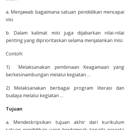
a. Menjawab bagaimana satuan pendidikan mencapai
visi.
b. Dalam kalimat misi juga dijabarkan nilai-nilai
penting yang diprioritaskan selama menjalankan misi.
Contoh:
1) Melaksanakan pembinaan Keagamaan yang
berkesinambungan melalui kegiatan …
2) Melaksanakan berbagai program literasi dan
budaya melalui kegiatan …
Tujuan
a. Mendeskripsikan tujuan akhir dari kurikulum
satuan pendidikan yang berdampak kepada peserta