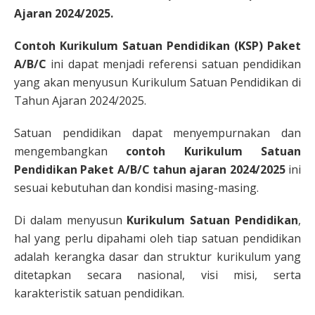
Ajaran 2024/2025.
Contoh Kurikulum Satuan Pendidikan (KSP) Paket
A/B/C
ini dapat menjadi referensi satuan pendidikan
yang akan menyusun Kurikulum Satuan Pendidikan di
Tahun Ajaran 2024/2025.
Satuan pendidikan dapat menyempurnakan dan
mengembangkan
contoh Kurikulum Satuan
Pendidikan Paket A/B/C tahun ajaran 2024/2025
ini
sesuai kebutuhan dan kondisi masing-masing.
Di dalam menyusun
Kurikulum Satuan Pendidikan
,
hal yang perlu dipahami oleh tiap satuan pendidikan
adalah kerangka dasar dan struktur kurikulum yang
ditetapkan secara nasional, visi misi, serta
karakteristik satuan pendidikan.