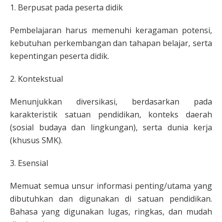
1. Berpusat pada peserta didik
Pembelajaran harus memenuhi keragaman potensi,
kebutuhan perkembangan dan tahapan belajar, serta
kepentingan peserta didik.
2. Kontekstual
Menunjukkan diversikasi, berdasarkan pada
karakteristik satuan pendidikan, konteks daerah
(sosial budaya dan lingkungan), serta dunia kerja
(khusus SMK).
3. Esensial
Memuat semua unsur informasi penting/utama yang
dibutuhkan dan digunakan di satuan pendidikan.
Bahasa yang digunakan lugas, ringkas, dan mudah