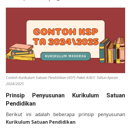
Contoh Kurikulum Satuan Pendidikan (KSP) Paket A/B/C Tahun Ajaran
2024/2025
Prinsip Penyusunan Kurikulum Satuan
Pendidikan
Berikut ini adalah beberapa prinsip penyusunan
Kurikulum Satuan Pendidikan
.