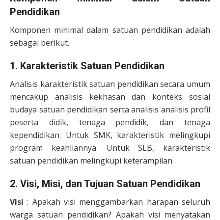
Pendidikan
Komponen minimal dalam satuan pendidikan adalah
sebagai berikut.
1. Karakteristik Satuan Pendidikan
Analisis karakteristik satuan pendidikan secara umum
mencakup analisis kekhasan dan konteks sosial
budaya satuan pendidikan serta analisis analisis profil
peserta didik, tenaga pendidik, dan tenaga
kependidikan. Untuk SMK, karakteristik melingkupi
program keahliannya. Untuk SLB, karakteristik
satuan pendidikan melingkupi keterampilan.
2. Visi, Misi, dan Tujuan Satuan Pendidikan
Visi
: Apakah visi menggambarkan harapan seluruh
warga satuan pendidikan? Apakah visi menyatakan