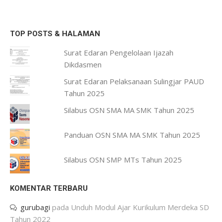
TOP POSTS & HALAMAN
Surat Edaran Pengelolaan Ijazah
Dikdasmen
Surat Edaran Pelaksanaan Sulingjar PAUD
Tahun 2025
Silabus OSN SMA MA SMK Tahun 2025
Panduan OSN SMA MA SMK Tahun 2025
Silabus OSN SMP MTs Tahun 2025
KOMENTAR TERBARU
gurubagi
pada
Unduh Modul Ajar Kurikulum Merdeka SD
Tahun 2022