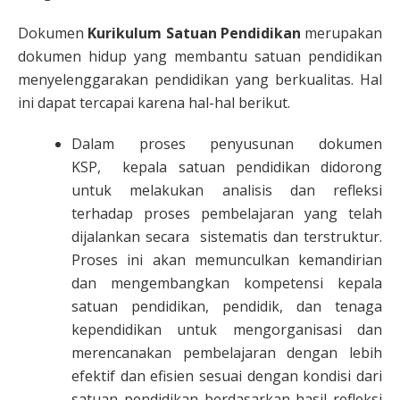
Dokumen
Kurikulum Satuan Pendidikan
merupakan
dokumen hidup yang membantu satuan pendidikan
menyelenggarakan pendidikan yang berkualitas. Hal
ini dapat tercapai karena hal-hal berikut.
Dalam proses penyusunan dokumen
KSP, kepala satuan pendidikan didorong
untuk melakukan analisis dan refleksi
terhadap proses pembelajaran yang telah
dijalankan secara sistematis dan terstruktur.
Proses ini akan memunculkan kemandirian
dan mengembangkan kompetensi kepala
satuan pendidikan, pendidik, dan tenaga
kependidikan untuk mengorganisasi dan
merencanakan pembelajaran dengan lebih
efektif dan efisien sesuai dengan kondisi dari
satuan pendidikan berdasarkan hasil refleksi