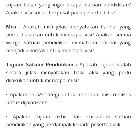
tujuan besar yang ingin dicapai satuan pendidikan?
Apakah visi sudah berpusat pada peserta didik?
Misi :
Apakah misi jelas menyatakan hal-hal yang
perlu dilakukan untuk mencapai visi? Apakah semua
warga satuan pendidikan memahami hal-hal yang
menjadi prioritas untuk mencapai visi?
Tujuan Satuan Pendidikan :
Apakah tujuan sudah
secara jelas menyatakan hasil aksi yang perlu
dilakukan untuk mencapai misi?
• Apakah cara/strategi untuk mencapai misi realistis
untuk dijalankan?
• Apakah tujuan akhir dari kurikulum satuan
pendidikan yang berdampak kepada peserta didik