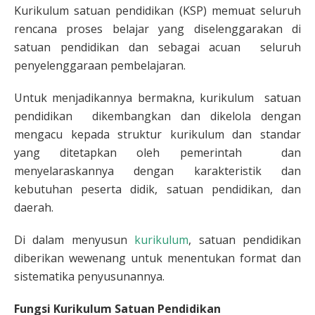
Kurikulum satuan pendidikan (KSP) memuat seluruh
rencana proses belajar yang diselenggarakan di
satuan pendidikan dan sebagai acuan seluruh
penyelenggaraan pembelajaran.
Untuk menjadikannya bermakna, kurikulum satuan
pendidikan dikembangkan dan dikelola dengan
mengacu kepada struktur kurikulum dan standar
yang ditetapkan oleh pemerintah dan
menyelaraskannya dengan karakteristik dan
kebutuhan peserta didik, satuan pendidikan, dan
daerah.
Di dalam menyusun
kurikulum
, satuan pendidikan
diberikan wewenang untuk menentukan format dan
sistematika penyusunannya.
Fungsi Kurikulum Satuan Pendidikan