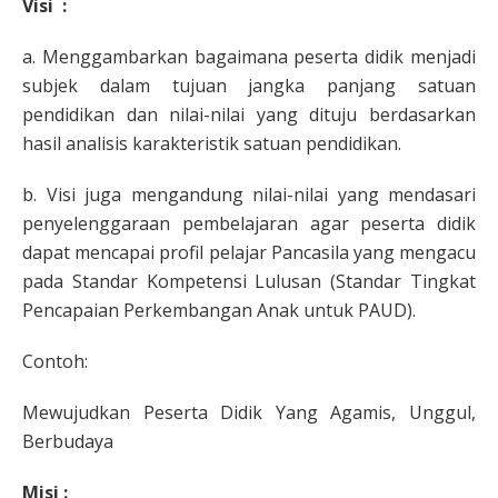
Visi :
a. Menggambarkan bagaimana peserta didik menjadi
subjek dalam tujuan jangka panjang satuan
pendidikan dan nilai-nilai yang dituju berdasarkan
hasil analisis karakteristik satuan pendidikan.
b. Visi juga mengandung nilai-nilai yang mendasari
penyelenggaraan pembelajaran agar peserta didik
dapat mencapai profil pelajar Pancasila yang mengacu
pada Standar Kompetensi Lulusan (Standar Tingkat
Pencapaian Perkembangan Anak untuk PAUD).
Contoh:
Mewujudkan Peserta Didik Yang Agamis, Unggul,
Berbudaya
Misi :