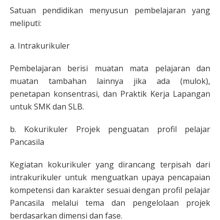
Satuan pendidikan menyusun pembelajaran yang
meliputi:
a. Intrakurikuler
Pembelajaran berisi muatan mata pelajaran dan
muatan tambahan lainnya jika ada (mulok),
penetapan konsentrasi, dan Praktik Kerja Lapangan
untuk SMK dan SLB.
b. Kokurikuler Projek penguatan profil pelajar
Pancasila
Kegiatan kokurikuler yang dirancang terpisah dari
intrakurikuler untuk menguatkan upaya pencapaian
kompetensi dan karakter sesuai dengan profil pelajar
Pancasila melalui tema dan pengelolaan projek
berdasarkan dimensi dan fase.