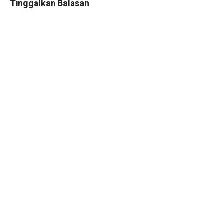
Tinggalkan Balasan