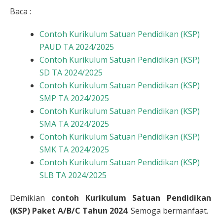
Baca :
Contoh Kurikulum Satuan Pendidikan (KSP)
PAUD TA 2024/2025
Contoh Kurikulum Satuan Pendidikan (KSP)
SD TA 2024/2025
Contoh Kurikulum Satuan Pendidikan (KSP)
SMP TA 2024/2025
Contoh Kurikulum Satuan Pendidikan (KSP)
SMA TA 2024/2025
Contoh Kurikulum Satuan Pendidikan (KSP)
SMK TA 2024/2025
Contoh Kurikulum Satuan Pendidikan (KSP)
SLB TA 2024/2025
Demikian
contoh Kurikulum Satuan Pendidikan
(KSP) Paket A/B/C Tahun 2024
. Semoga bermanfaat.