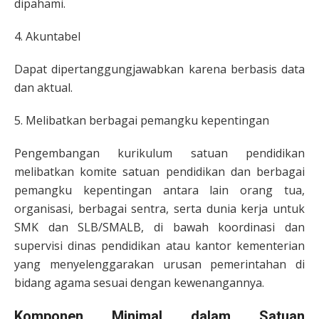
dipahami.
4. Akuntabel
Dapat dipertanggungjawabkan karena berbasis data
dan aktual.
5. Melibatkan berbagai pemangku kepentingan
Pengembangan kurikulum satuan pendidikan
melibatkan komite satuan pendidikan dan berbagai
pemangku kepentingan antara lain orang tua,
organisasi, berbagai sentra, serta dunia kerja untuk
SMK dan SLB/SMALB, di bawah koordinasi dan
supervisi dinas pendidikan atau kantor kementerian
yang menyelenggarakan urusan pemerintahan di
bidang agama sesuai dengan kewenangannya.
Komponen Minimal dalam Satuan