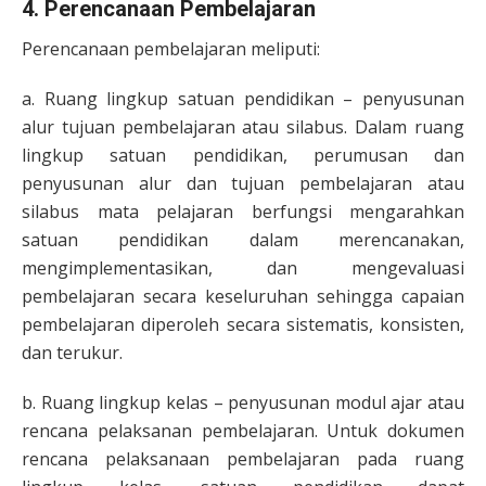
4. Perencanaan Pembelajaran
Perencanaan pembelajaran meliputi:
a. Ruang lingkup satuan pendidikan – penyusunan
alur tujuan pembelajaran atau silabus. Dalam ruang
lingkup satuan pendidikan, perumusan dan
penyusunan alur dan tujuan pembelajaran atau
silabus mata pelajaran berfungsi mengarahkan
satuan pendidikan dalam merencanakan,
mengimplementasikan, dan mengevaluasi
pembelajaran secara keseluruhan sehingga capaian
pembelajaran diperoleh secara sistematis, konsisten,
dan terukur.
b. Ruang lingkup kelas – penyusunan modul ajar atau
rencana pelaksanan pembelajaran. Untuk dokumen
rencana pelaksanaan pembelajaran pada ruang