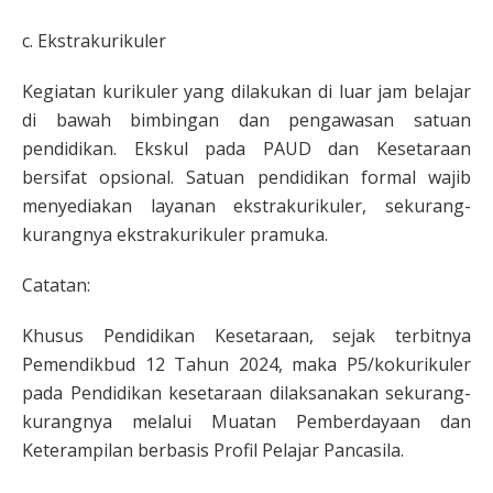
c. Ekstrakurikuler
Kegiatan kurikuler yang dilakukan di luar jam belajar
di bawah bimbingan dan pengawasan satuan
pendidikan. Ekskul pada PAUD dan Kesetaraan
bersifat opsional. Satuan pendidikan formal wajib
menyediakan layanan ekstrakurikuler, sekurang-
kurangnya ekstrakurikuler pramuka.
Catatan:
Khusus Pendidikan Kesetaraan, sejak terbitnya
Pemendikbud 12 Tahun 2024, maka P5/kokurikuler
pada Pendidikan kesetaraan dilaksanakan sekurang-
kurangnya melalui Muatan Pemberdayaan dan
Keterampilan berbasis Profil Pelajar Pancasila.