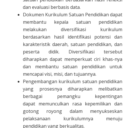
dan evaluasi berbasis data.
Dokumen Kurikulum Satuan Pendidikan dapat
membantu kepala satuan pendidikan
melakukan diversifikasi kurikulum
berdasarkan hasil identifikasi potensi dan
karakteristik daerah, satuan pendidikan, dan
peserta didik. Diversifikasi tersebut
diharapkan dapat memperkuat ciri khas-nya
dan membantu satuan pendidikan untuk
mencapai visi, misi, dan tujuannya.
Pengembangan kurikulum satuan pendidikan
yang prosesnya diharapkan melibatkan
berbagai pemangku kepentingan
dapat memunculkan rasa kepemilikan dan
gotong royong dalam menyukseskan
pelaksanaan kurikulumnya menuju
pendidikan yang berkualitas.