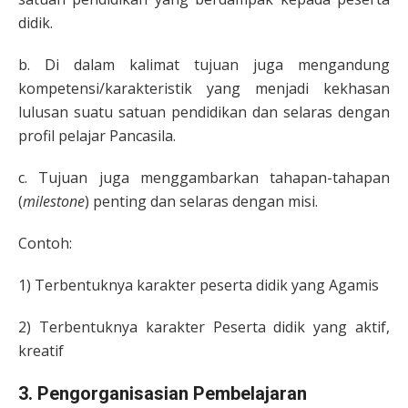
didik.
b. Di dalam kalimat tujuan juga mengandung
kompetensi/karakteristik yang menjadi kekhasan
lulusan suatu satuan pendidikan dan selaras dengan
profil pelajar Pancasila.
c. Tujuan juga menggambarkan tahapan-tahapan
(
milestone
) penting dan selaras dengan misi.
Contoh:
1) Terbentuknya karakter peserta didik yang Agamis
2) Terbentuknya karakter Peserta didik yang aktif,
kreatif
3. Pengorganisasian Pembelajaran