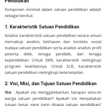
Pendidikan
Komponen minimal dalam satuan pendidikan adalah
sebagai berikut.
1. Karakteristik Satuan Pendidikan
Analisis karakteristik satuan pendidikan secara umum
mencakup analisis kekhasan dan konteks sosial
budaya satuan pendidikan serta analisis analisis profil
peserta didik, tenaga pendidik, dan tenaga
kependidikan. Untuk SMK, karakteristik melingkupi
program keahliannya. Untuk SLB, karakteristik
satuan pendidikan melingkupi keterampilan.
2. Visi, Misi, dan Tujuan Satuan Pendidikan
Visi
: Apakah visi menggambarkan harapan seluruh
warga satuan pendidikan? Apakah visi menyatakan
tujuan besar yang ingin dicapai satuan pendidikan?