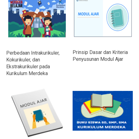
Prinsip Dasar dan Kriteria
Perbedaan Intrakurikuler,
Penyusunan Modul Ajar
Kokurikuler, dan
Ekstrakurikuler pada
Kurikulum Merdeka