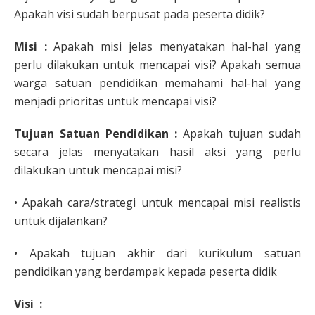
Apakah visi sudah berpusat pada peserta didik?
Misi :
Apakah misi jelas menyatakan hal-hal yang
perlu dilakukan untuk mencapai visi? Apakah semua
warga satuan pendidikan memahami hal-hal yang
menjadi prioritas untuk mencapai visi?
Tujuan Satuan Pendidikan :
Apakah tujuan sudah
secara jelas menyatakan hasil aksi yang perlu
dilakukan untuk mencapai misi?
• Apakah cara/strategi untuk mencapai misi realistis
untuk dijalankan?
• Apakah tujuan akhir dari kurikulum satuan
pendidikan yang berdampak kepada peserta didik
Visi :