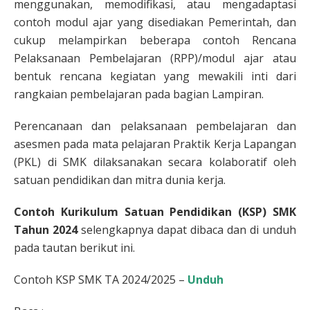
menggunakan, memodifikasi, atau mengadaptasi
contoh modul ajar yang disediakan Pemerintah, dan
cukup melampirkan beberapa contoh Rencana
Pelaksanaan Pembelajaran (RPP)/modul ajar atau
bentuk rencana kegiatan yang mewakili inti dari
rangkaian pembelajaran pada bagian Lampiran.
Perencanaan dan pelaksanaan pembelajaran dan
asesmen pada mata pelajaran Praktik Kerja Lapangan
(PKL) di SMK dilaksanakan secara kolaboratif oleh
satuan pendidikan dan mitra dunia kerja.
Contoh Kurikulum Satuan Pendidikan (KSP) SMK
Tahun 2024
selengkapnya dapat dibaca dan di unduh
pada tautan berikut ini.
Contoh KSP SMK TA 2024/2025 –
Unduh