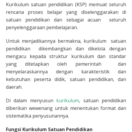
Kurikulum satuan pendidikan (KSP) memuat seluruh
rencana proses belajar yang diselenggarakan di
satuan pendidikan dan sebagai acuan seluruh
penyelenggaraan pembelajaran.
Untuk menjadikannya bermakna, kurikulum satuan
pendidikan dikembangkan dan dikelola dengan
mengacu kepada struktur kurikulum dan standar
yang ditetapkan oleh pemerintah dan
menyelaraskannya dengan karakteristik dan
kebutuhan peserta didik, satuan pendidikan, dan
daerah.
Di dalam menyusun
kurikulum
, satuan pendidikan
diberikan wewenang untuk menentukan format dan
sistematika penyusunannya.
Fungsi Kurikulum Satuan Pendidikan