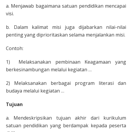
a. Menjawab bagaimana satuan pendidikan mencapai
visi.
b. Dalam kalimat misi juga dijabarkan nilai-nilai
penting yang diprioritaskan selama menjalankan misi.
Contoh:
1) Melaksanakan pembinaan Keagamaan yang
berkesinambungan melalui kegiatan …
2) Melaksanakan berbagai program literasi dan
budaya melalui kegiatan …
Tujuan
a. Mendeskripsikan tujuan akhir dari kurikulum
satuan pendidikan yang berdampak kepada peserta