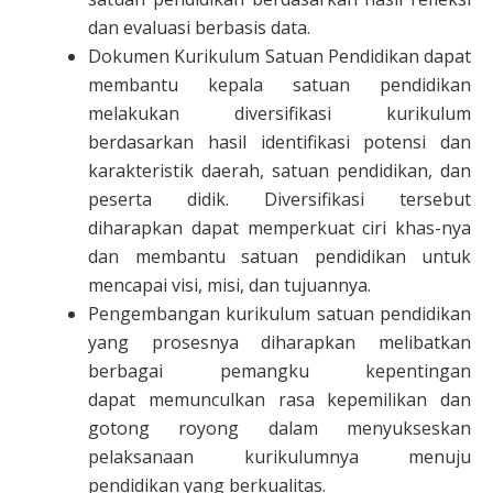
dan evaluasi berbasis data.
Dokumen Kurikulum Satuan Pendidikan dapat
membantu kepala satuan pendidikan
melakukan diversifikasi kurikulum
berdasarkan hasil identifikasi potensi dan
karakteristik daerah, satuan pendidikan, dan
peserta didik. Diversifikasi tersebut
diharapkan dapat memperkuat ciri khas-nya
dan membantu satuan pendidikan untuk
mencapai visi, misi, dan tujuannya.
Pengembangan kurikulum satuan pendidikan
yang prosesnya diharapkan melibatkan
berbagai pemangku kepentingan
dapat memunculkan rasa kepemilikan dan
gotong royong dalam menyukseskan
pelaksanaan kurikulumnya menuju
pendidikan yang berkualitas.