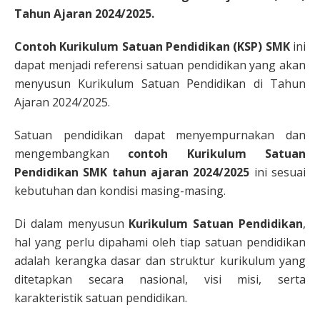
Tahun Ajaran 2024/2025.
Contoh Kurikulum Satuan Pendidikan (KSP) SMK
ini
dapat menjadi referensi satuan pendidikan yang akan
menyusun Kurikulum Satuan Pendidikan di Tahun
Ajaran 2024/2025.
Satuan pendidikan dapat menyempurnakan dan
mengembangkan
contoh Kurikulum Satuan
Pendidikan SMK tahun ajaran 2024/2025
ini sesuai
kebutuhan dan kondisi masing-masing.
Di dalam menyusun
Kurikulum Satuan Pendidikan
,
hal yang perlu dipahami oleh tiap satuan pendidikan
adalah kerangka dasar dan struktur kurikulum yang
ditetapkan secara nasional, visi misi, serta
karakteristik satuan pendidikan.