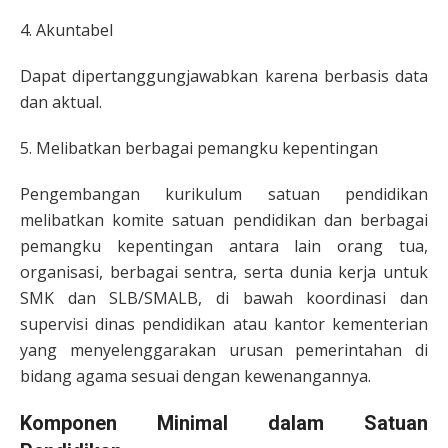
4. Akuntabel
Dapat dipertanggungjawabkan karena berbasis data
dan aktual.
5. Melibatkan berbagai pemangku kepentingan
Pengembangan kurikulum satuan pendidikan
melibatkan komite satuan pendidikan dan berbagai
pemangku kepentingan antara lain orang tua,
organisasi, berbagai sentra, serta dunia kerja untuk
SMK dan SLB/SMALB, di bawah koordinasi dan
supervisi dinas pendidikan atau kantor kementerian
yang menyelenggarakan urusan pemerintahan di
bidang agama sesuai dengan kewenangannya.
Komponen Minimal dalam Satuan