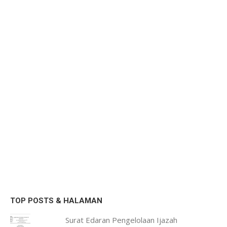
TOP POSTS & HALAMAN
Surat Edaran Pengelolaan Ijazah