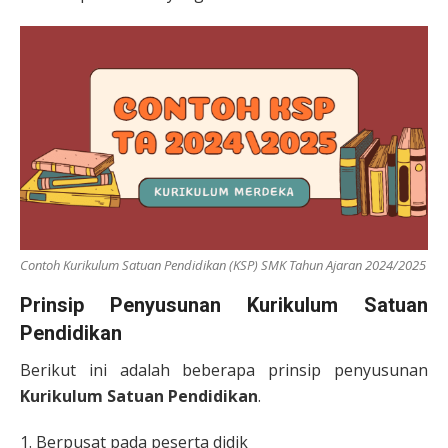
Contoh Kurikulum Satuan Pendidikan (KSP) SMK Tahun Ajaran 2024/2025
Prinsip Penyusunan Kurikulum Satuan
Pendidikan
Berikut ini adalah beberapa prinsip penyusunan
Kurikulum Satuan Pendidikan
.
1. Berpusat pada peserta didik