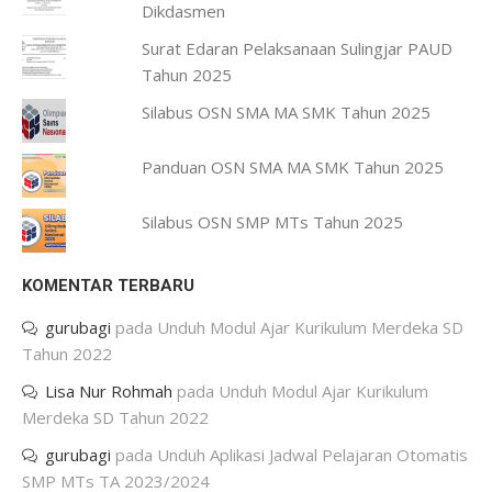
Dikdasmen
Surat Edaran Pelaksanaan Sulingjar PAUD
Tahun 2025
Silabus OSN SMA MA SMK Tahun 2025
Panduan OSN SMA MA SMK Tahun 2025
Silabus OSN SMP MTs Tahun 2025
KOMENTAR TERBARU
gurubagi
pada
Unduh Modul Ajar Kurikulum Merdeka SD
Tahun 2022
Lisa Nur Rohmah
pada
Unduh Modul Ajar Kurikulum
Merdeka SD Tahun 2022
gurubagi
pada
Unduh Aplikasi Jadwal Pelajaran Otomatis
SMP MTs TA 2023/2024