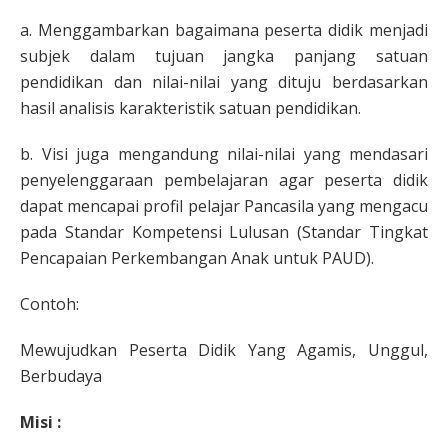
a. Menggambarkan bagaimana peserta didik menjadi
subjek dalam tujuan jangka panjang satuan
pendidikan dan nilai-nilai yang dituju berdasarkan
hasil analisis karakteristik satuan pendidikan.
b. Visi juga mengandung nilai-nilai yang mendasari
penyelenggaraan pembelajaran agar peserta didik
dapat mencapai profil pelajar Pancasila yang mengacu
pada Standar Kompetensi Lulusan (Standar Tingkat
Pencapaian Perkembangan Anak untuk PAUD).
Contoh:
Mewujudkan Peserta Didik Yang Agamis, Unggul,
Berbudaya
Misi :