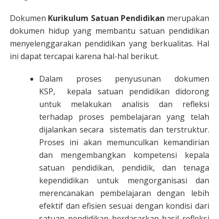
Dokumen
Kurikulum Satuan Pendidikan
merupakan
dokumen hidup yang membantu satuan pendidikan
menyelenggarakan pendidikan yang berkualitas. Hal
ini dapat tercapai karena hal-hal berikut.
Dalam proses penyusunan dokumen
KSP, kepala satuan pendidikan didorong
untuk melakukan analisis dan refleksi
terhadap proses pembelajaran yang telah
dijalankan secara sistematis dan terstruktur.
Proses ini akan memunculkan kemandirian
dan mengembangkan kompetensi kepala
satuan pendidikan, pendidik, dan tenaga
kependidikan untuk mengorganisasi dan
merencanakan pembelajaran dengan lebih
efektif dan efisien sesuai dengan kondisi dari
satuan pendidikan berdasarkan hasil refleksi