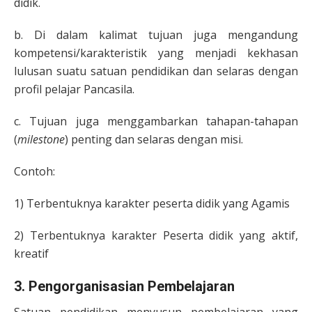
didik.
b. Di dalam kalimat tujuan juga mengandung
kompetensi/karakteristik yang menjadi kekhasan
lulusan suatu satuan pendidikan dan selaras dengan
profil pelajar Pancasila.
c. Tujuan juga menggambarkan tahapan-tahapan
(
milestone
) penting dan selaras dengan misi.
Contoh:
1) Terbentuknya karakter peserta didik yang Agamis
2) Terbentuknya karakter Peserta didik yang aktif,
kreatif
3. Pengorganisasian Pembelajaran
Satuan pendidikan menyusun pembelajaran yang