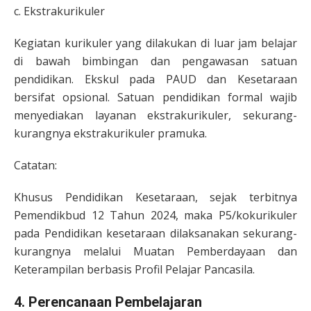
c. Ekstrakurikuler
Kegiatan kurikuler yang dilakukan di luar jam belajar
di bawah bimbingan dan pengawasan satuan
pendidikan. Ekskul pada PAUD dan Kesetaraan
bersifat opsional. Satuan pendidikan formal wajib
menyediakan layanan ekstrakurikuler, sekurang-
kurangnya ekstrakurikuler pramuka.
Catatan:
Khusus Pendidikan Kesetaraan, sejak terbitnya
Pemendikbud 12 Tahun 2024, maka P5/kokurikuler
pada Pendidikan kesetaraan dilaksanakan sekurang-
kurangnya melalui Muatan Pemberdayaan dan
Keterampilan berbasis Profil Pelajar Pancasila.
4. Perencanaan Pembelajaran