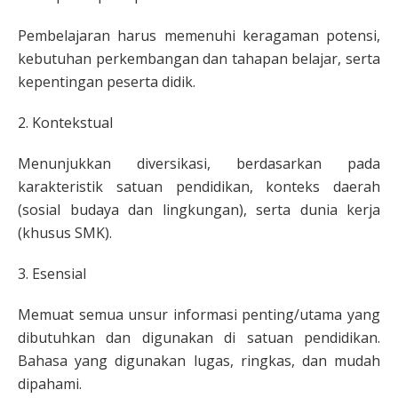
Pembelajaran harus memenuhi keragaman potensi,
kebutuhan perkembangan dan tahapan belajar, serta
kepentingan peserta didik.
2. Kontekstual
Menunjukkan diversikasi, berdasarkan pada
karakteristik satuan pendidikan, konteks daerah
(sosial budaya dan lingkungan), serta dunia kerja
(khusus SMK).
3. Esensial
Memuat semua unsur informasi penting/utama yang
dibutuhkan dan digunakan di satuan pendidikan.
Bahasa yang digunakan lugas, ringkas, dan mudah
dipahami.