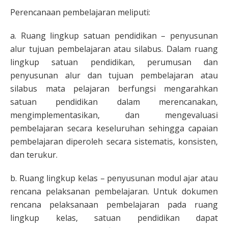
Perencanaan pembelajaran meliputi:
a. Ruang lingkup satuan pendidikan – penyusunan
alur tujuan pembelajaran atau silabus. Dalam ruang
lingkup satuan pendidikan, perumusan dan
penyusunan alur dan tujuan pembelajaran atau
silabus mata pelajaran berfungsi mengarahkan
satuan pendidikan dalam merencanakan,
mengimplementasikan, dan mengevaluasi
pembelajaran secara keseluruhan sehingga capaian
pembelajaran diperoleh secara sistematis, konsisten,
dan terukur.
b. Ruang lingkup kelas – penyusunan modul ajar atau
rencana pelaksanan pembelajaran. Untuk dokumen
rencana pelaksanaan pembelajaran pada ruang
lingkup kelas, satuan pendidikan dapat