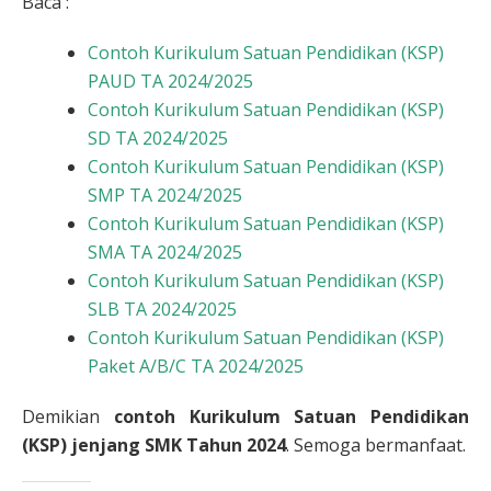
Baca :
Contoh Kurikulum Satuan Pendidikan (KSP)
PAUD TA 2024/2025
Contoh Kurikulum Satuan Pendidikan (KSP)
SD TA 2024/2025
Contoh Kurikulum Satuan Pendidikan (KSP)
SMP TA 2024/2025
Contoh Kurikulum Satuan Pendidikan (KSP)
SMA TA 2024/2025
Contoh Kurikulum Satuan Pendidikan (KSP)
SLB TA 2024/2025
Contoh Kurikulum Satuan Pendidikan (KSP)
Paket A/B/C TA 2024/2025
Demikian
contoh Kurikulum Satuan Pendidikan
(KSP) jenjang SMK Tahun 2024
. Semoga bermanfaat.