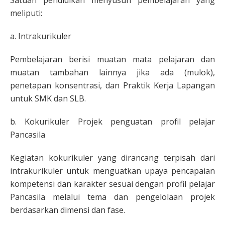
meliputi:
a. Intrakurikuler
Pembelajaran berisi muatan mata pelajaran dan
muatan tambahan lainnya jika ada (mulok),
penetapan konsentrasi, dan Praktik Kerja Lapangan
untuk SMK dan SLB.
b. Kokurikuler Projek penguatan profil pelajar
Pancasila
Kegiatan kokurikuler yang dirancang terpisah dari
intrakurikuler untuk menguatkan upaya pencapaian
kompetensi dan karakter sesuai dengan profil pelajar
Pancasila melalui tema dan pengelolaan projek
berdasarkan dimensi dan fase.