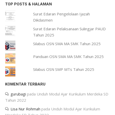
TOP POSTS & HALAMAN
Surat Edaran Pengelolaan Ijazah
Dikdasmen
Surat Edaran Pelaksanaan Sulingjar PAUD
Tahun 2025
Silabus OSN SMA MA SMK Tahun 2025
Panduan OSN SMA MA SMK Tahun 2025
Silabus OSN SMP MTs Tahun 2025
KOMENTAR TERBARU
gurubagi
pada
Unduh Modul Ajar Kurikulum Merdeka SD
Tahun 2022
Lisa Nur Rohmah
pada
Unduh Modul Ajar Kurikulum
Merdeka SD Tahun 2022