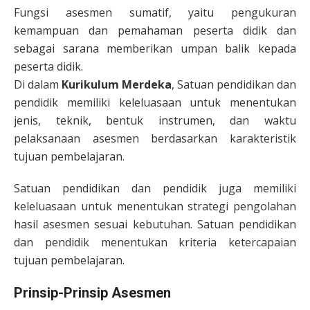
Fungsi asesmen sumatif, yaitu pengukuran
kemampuan dan pemahaman peserta didik dan
sebagai sarana memberikan umpan balik kepada
peserta didik.
Di dalam
Kurikulum Merdeka
, Satuan pendidikan dan
pendidik memiliki keleluasaan untuk menentukan
jenis, teknik, bentuk instrumen, dan waktu
pelaksanaan asesmen berdasarkan karakteristik
tujuan pembelajaran.
Satuan pendidikan dan pendidik juga memiliki
keleluasaan untuk menentukan strategi pengolahan
hasil asesmen sesuai kebutuhan. Satuan pendidikan
dan pendidik menentukan kriteria ketercapaian
tujuan pembelajaran.
Prinsip-Prinsip Asesmen