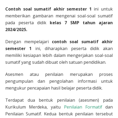
Contoh soal sumatif akhir semester 1
ini untuk
memberikan gambaran mengenai soal-soal sumatif
pada peserta didik
kelas 7 SMP
tahun ajaran
2024/2025.
Dengan mempelajari
contoh soal
sumatif akhir
semester 1
ini, diharapkan peserta didik akan
memiliki kesiapan lebih dalam mengerjakan soal-soal
sumatif yang sudah dibuat oleh satuan pendidikan.
Asesmen atau penilaian merupakan proses
pengumpulan dan pengolahan informasi untuk
mengukur pencapaian hasil belajar peserta didik.
Terdapat dua bentuk penilaian (asesmen) pada
Kurikulum Merdeka, yaitu
Penilaian Formatif
dan
Penilaian Sumatif. Kedua bentuk penilaian tersebut