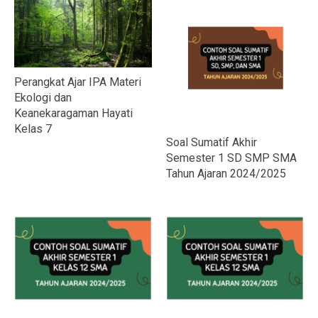
Perangkat Ajar IPA Materi
Ekologi dan
Keanekaragaman Hayati
Kelas 7
Soal Sumatif Akhir
Semester 1 SD SMP SMA
Tahun Ajaran 2024/2025