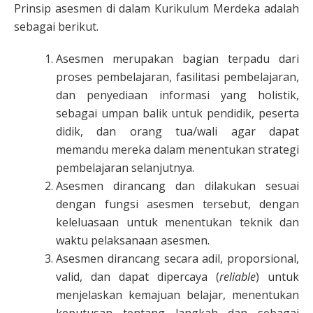
Prinsip asesmen di dalam Kurikulum Merdeka adalah
sebagai berikut.
Asesmen merupakan bagian terpadu dari
proses pembelajaran, fasilitasi pembelajaran,
dan penyediaan informasi yang holistik,
sebagai umpan balik untuk pendidik, peserta
didik, dan orang tua/wali agar dapat
memandu mereka dalam menentukan strategi
pembelajaran selanjutnya.
Asesmen dirancang dan dilakukan sesuai
dengan fungsi asesmen tersebut, dengan
keleluasaan untuk menentukan teknik dan
waktu pelaksanaan asesmen.
Asesmen dirancang secara adil, proporsional,
valid, dan dapat dipercaya (
reliable
) untuk
menjelaskan kemajuan belajar, menentukan