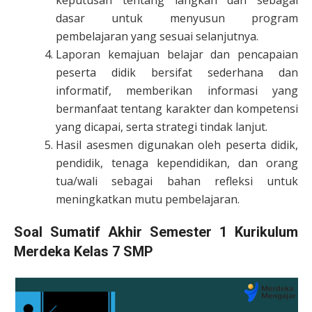
keputusan tentang langkah dan sebagai
dasar untuk menyusun program
pembelajaran yang sesuai selanjutnya.
Laporan kemajuan belajar dan pencapaian
peserta didik bersifat sederhana dan
informatif, memberikan informasi yang
bermanfaat tentang karakter dan kompetensi
yang dicapai, serta strategi tindak lanjut.
Hasil asesmen digunakan oleh peserta didik,
pendidik, tenaga kependidikan, dan orang
tua/wali sebagai bahan refleksi untuk
meningkatkan mutu pembelajaran.
Soal Sumatif Akhir Semester 1 Kurikulum
Merdeka Kelas 7 SMP