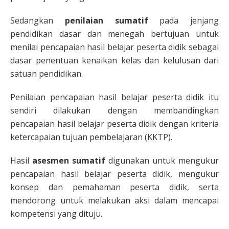
Sedangkan
penilaian sumatif
pada jenjang
pendidikan dasar dan menegah bertujuan untuk
menilai pencapaian hasil belajar peserta didik sebagai
dasar penentuan kenaikan kelas dan kelulusan dari
satuan pendidikan.
Penilaian pencapaian hasil belajar peserta didik itu
sendiri dilakukan dengan membandingkan
pencapaian hasil belajar peserta didik dengan kriteria
ketercapaian tujuan pembelajaran (KKTP).
Hasil
asesmen sumatif
digunakan untuk mengukur
pencapaian hasil belajar peserta didik, mengukur
konsep dan pemahaman peserta didik, serta
mendorong untuk melakukan aksi dalam mencapai
kompetensi yang dituju.