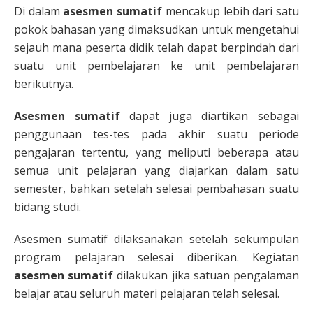
Di dalam
asesmen sumatif
mencakup lebih dari satu
pokok bahasan yang dimaksudkan untuk mengetahui
sejauh mana peserta didik telah dapat berpindah dari
suatu unit pembelajaran ke unit pembelajaran
berikutnya.
Asesmen sumatif
dapat juga diartikan sebagai
penggunaan tes-tes pada akhir suatu periode
pengajaran tertentu, yang meliputi beberapa atau
semua unit pelajaran yang diajarkan dalam satu
semester, bahkan setelah selesai pembahasan suatu
bidang studi.
Asesmen sumatif dilaksanakan setelah sekumpulan
program pelajaran selesai diberikan. Kegiatan
asesmen sumatif
dilakukan jika satuan pengalaman
belajar atau seluruh materi pelajaran telah selesai.