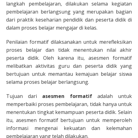
langkah pembelajaran, dilakukan selama kegiatan
pembelajaran berlangsung yang merupakan bagian
dari praktik keseharian pendidik dan peserta didik di
dalam proses belajar mengajar di kelas.
Penilaian formatif dilaksanakan untuk merefleksikan
proses belajar dan tidak menentukan nilai akhir
peserta didik. Oleh karena itu, asesmen formatif
melibatkan aktivitas guru dan peserta didik yang
bertujuan untuk memantau kemajuan belajar siswa
selama proses belajar berlangsung.
Tujuan dari
asesmen formatif
adalah untuk
memperbaiki proses pembelajaran, tidak hanya untuk
menentukan tingkat kemampuan peserta didik. Selain
itu, asesmen formatif bertujuan untuk memperoleh
informasi mengenai kekuatan dan kelemahan
pembelajaran yang telah dilakukan.