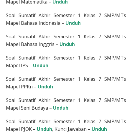
Mapel Matematika –
Unduh
Soal Sumatif Akhir Semester 1 Kelas 7 SMP/MTs
Mapel Bahasa Indonesia –
Unduh
Soal Sumatif Akhir Semester 1 Kelas 7 SMP/MTs
Mapel Bahasa Inggris –
Unduh
Soal Sumatif Akhir Semester 1 Kelas 7 SMP/MTs
Mapel IPS –
Unduh
Soal Sumatif Akhir Semester 1 Kelas 7 SMP/MTs
Mapel PPKn –
Unduh
Soal Sumatif Akhir Semester 1 Kelas 7 SMP/MTs
Mapel Seni Budaya –
Unduh
Soal Sumatif Akhir Semester 1 Kelas 7 SMP/MTs
Mapel PJOK –
Unduh
, Kunci Jawaban –
Unduh