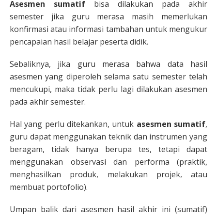
Asesmen sumatif
bisa dilakukan pada akhir
semester jika guru merasa masih memerlukan
konfirmasi atau informasi tambahan untuk mengukur
pencapaian hasil belajar peserta didik.
Sebaliknya, jika guru merasa bahwa data hasil
asesmen yang diperoleh selama satu semester telah
mencukupi, maka tidak perlu lagi dilakukan asesmen
pada akhir semester.
Hal yang perlu ditekankan, untuk
asesmen sumatif
,
guru dapat menggunakan teknik dan instrumen yang
beragam, tidak hanya berupa tes, tetapi dapat
menggunakan observasi dan performa (praktik,
menghasilkan produk, melakukan projek, atau
membuat portofolio).
Umpan balik dari asesmen hasil akhir ini (sumatif)