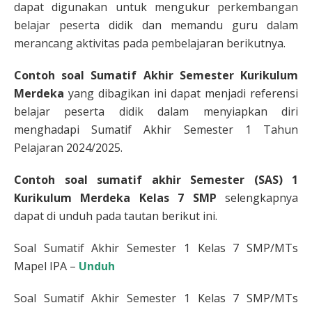
dapat digunakan untuk mengukur perkembangan
belajar peserta didik dan memandu guru dalam
merancang aktivitas pada pembelajaran berikutnya.
Contoh soal Sumatif Akhir Semester Kurikulum
Merdeka
yang dibagikan ini dapat menjadi referensi
belajar peserta didik dalam menyiapkan diri
menghadapi Sumatif Akhir Semester 1 Tahun
Pelajaran 2024/2025.
Contoh
soal
sumatif akhir Semester (SAS) 1
Kurikulum Merdeka Kelas 7 SMP
selengkapnya
dapat di unduh pada tautan berikut ini.
Soal Sumatif Akhir Semester 1 Kelas 7 SMP/MTs
Mapel IPA –
Unduh
Soal Sumatif Akhir Semester 1 Kelas 7 SMP/MTs