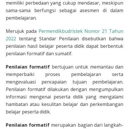
memiliki perbedaan yang cukup mendasar, meskipun
sama-sama berfungsi sebagai asesmen di dalam
pembelajaran.
Merujuk pada
Permendikbudristek Nomor 21 Tahun
2022
tentang Standar Penilaian disebutkan bahwa
penilaian hasil belajar peserta didik dapat berbentuk
penilaian formatif dan sumatif.
Penilaian formatif
bertujuan untuk memantau dan
memperbaiki proses pembelajaran serta
mengevaluasi pencapaian tujuan pembelajaran.
Penilaian formatif dilakukan dengan mengumpulkan
informasi mengenai peserta didik yang mengalami
hambatan atau kesulitan belajar dan perkembangan
belajar peserta didik.
Penilaian formatif
merupakan bagian dari langkah-