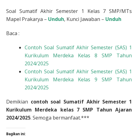
Soal Sumatif Akhir Semester 1 Kelas 7 SMP/MTs
Mapel Prakarya –
Unduh
, Kunci Jawaban –
Unduh
Baca :
Contoh Soal Sumatif Akhir Semester (SAS) 1
Kurikulum Merdeka Kelas 8 SMP Tahun
2024/2025
Contoh Soal Sumatif Akhir Semester (SAS) 1
Kurikulum Merdeka Kelas 9 SMP Tahun
2024/2025
Demikian
contoh
soal Sumatif Akhir Semester 1
Kurikulum Merdeka kelas 7 SMP Tahun Ajaran
2024/2025
. Semoga bermanfaat.***
Bagikan ini: