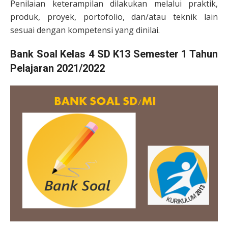
Penilaian keterampilan dilakukan melalui praktik,
produk, proyek, portofolio, dan/atau teknik lain
sesuai dengan kompetensi yang dinilai.
Bank Soal Kelas 4 SD K13 Semester 1 Tahun
Pelajaran 2021/2022