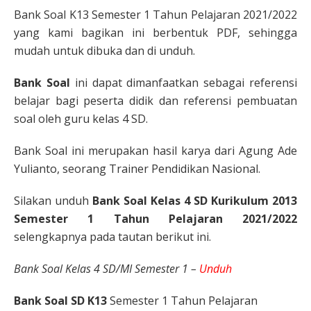
Bank Soal K13 Semester 1 Tahun Pelajaran 2021/2022
yang kami bagikan ini berbentuk PDF, sehingga
mudah untuk dibuka dan di unduh.
Bank Soal
ini dapat dimanfaatkan sebagai referensi
belajar bagi peserta didik dan referensi pembuatan
soal oleh guru kelas 4 SD.
Bank Soal ini merupakan hasil karya dari Agung Ade
Yulianto, seorang Trainer Pendidikan Nasional.
Silakan unduh
Bank Soal Kelas 4 SD Kurikulum 2013
Semester 1 Tahun Pelajaran 2021/2022
selengkapnya pada tautan berikut ini.
Bank Soal Kelas 4 SD/MI Semester 1 –
Unduh
Bank Soal SD K13
Semester 1 Tahun Pelajaran