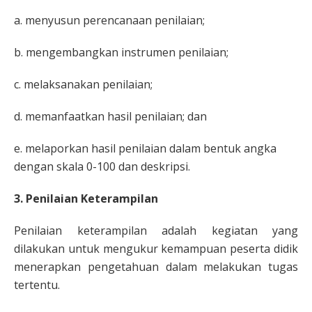
a. menyusun perencanaan penilaian;
b. mengembangkan instrumen penilaian;
c. melaksanakan penilaian;
d. memanfaatkan hasil penilaian; dan
e. melaporkan hasil penilaian dalam bentuk angka
dengan skala 0-100 dan deskripsi.
3. Penilaian Keterampilan
Penilaian keterampilan adalah kegiatan yang
dilakukan untuk mengukur kemampuan peserta didik
menerapkan pengetahuan dalam melakukan tugas
tertentu.