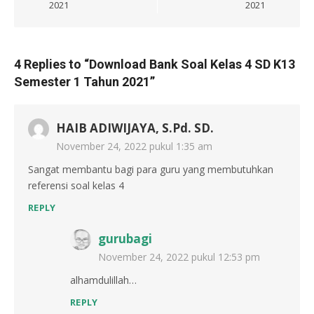
2021
2021
4 Replies to “
Download Bank Soal Kelas 4 SD K13
Semester 1 Tahun 2021
”
HAIB ADIWIJAYA, S.Pd. SD.
November 24, 2022 pukul 1:35 am
Sangat membantu bagi para guru yang membutuhkan
referensi soal kelas 4
REPLY
gurubagi
November 24, 2022 pukul 12:53 pm
alhamdulillah…
REPLY