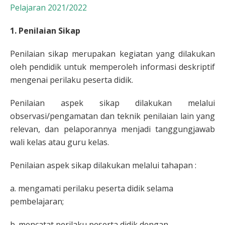
Pelajaran 2021/2022
1. Penilaian Sikap
Penilaian sikap merupakan kegiatan yang dilakukan
oleh pendidik untuk memperoleh informasi deskriptif
mengenai perilaku peserta didik.
Penilaian aspek sikap dilakukan melalui
observasi/pengamatan dan teknik penilaian lain yang
relevan, dan pelaporannya menjadi tanggungjawab
wali kelas atau guru kelas.
Penilaian aspek sikap dilakukan melalui tahapan :
a. mengamati perilaku peserta didik selama
pembelajaran;
b. mencatat perilaku peserta didik dengan