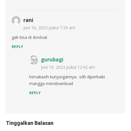
rani
Juni 16, 2023 pukul 7:29 am
gak bisa di donloat
REPLY
gurubagi
Juni 19, 2023 pukul 12:42 am
trimakasih kunjungannya.. sdh diperbaiki
mangga mendownload
REPLY
Tinggalkan Balasan