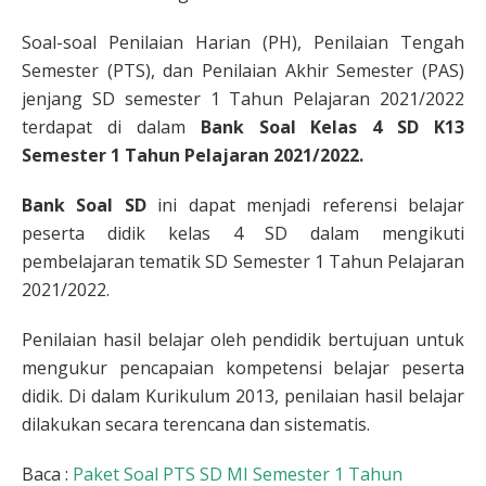
Soal-soal Penilaian Harian (PH), Penilaian Tengah
Semester (PTS), dan Penilaian Akhir Semester (PAS)
jenjang SD semester 1 Tahun Pelajaran 2021/2022
terdapat di dalam
Bank Soal Kelas 4 SD K13
Semester 1 Tahun Pelajaran 2021/2022.
Bank Soal SD
ini dapat menjadi referensi belajar
peserta didik kelas 4 SD dalam mengikuti
pembelajaran tematik SD Semester 1 Tahun Pelajaran
2021/2022.
Penilaian hasil belajar oleh pendidik bertujuan untuk
mengukur pencapaian kompetensi belajar peserta
didik. Di dalam Kurikulum 2013, penilaian hasil belajar
dilakukan secara terencana dan sistematis.
Baca :
Paket Soal PTS SD MI Semester 1 Tahun