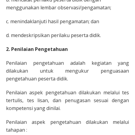
menggunakan lembar observasi/pengamatan;
c. menindaklanjuti hasil pengamatan; dan
d. mendeskripsikan perilaku peserta didik.
2. Penilaian Pengetahuan
Penilaian pengetahuan adalah kegiatan yang
dilakukan untuk mengukur penguasaan
pengetahuan peserta didik.
Penilaian aspek pengetahuan dilakukan melalui tes
tertulis, tes lisan, dan penugasan sesuai dengan
kompetensi yang dinilai.
Penilaian aspek pengetahuan dilakukan melalui
tahapan :