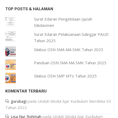
TOP POSTS & HALAMAN
Surat Edaran Pengelolaan Ijazah
Dikdasmen
Surat Edaran Pelaksanaan Sulingjar PAUD
Tahun 2025
Silabus OSN SMA MA SMK Tahun 2025
Panduan OSN SMA MA SMK Tahun 2025
Silabus OSN SMP MTs Tahun 2025
KOMENTAR TERBARU
gurubagi
pada
Unduh Modul Ajar Kurikulum Merdeka SD
Tahun 2022
Lisa Nur Rohmah
pada
Unduh Modul Ajar Kurikulum