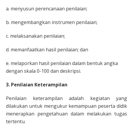
a. menyusun perencanaan penilaian;
b. mengembangkan instrumen penilaian;
c. melaksanakan penilaian;
d. memanfaatkan hasil penilaian; dan
e. melaporkan hasil penilaian dalam bentuk angka
dengan skala 0-100 dan deskripsi.
3. Penilaian Keterampilan
Penilaian keterampilan adalah kegiatan yang
dilakukan untuk mengukur kemampuan peserta didik
menerapkan pengetahuan dalam melakukan tugas
tertentu.