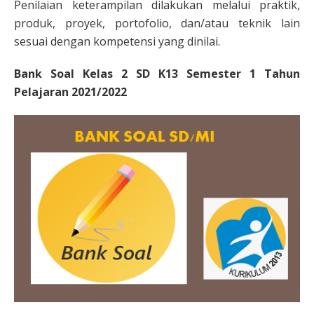
Penilaian keterampilan dilakukan melalui praktik,
produk, proyek, portofolio, dan/atau teknik lain
sesuai dengan kompetensi yang dinilai.
Bank Soal Kelas 2 SD K13 Semester 1 Tahun
Pelajaran 2021/2022