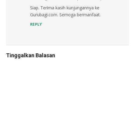
Siap. Terima kasih kunjungannya ke
Gurubagi.com. Semoga bermanfaat.
REPLY
Tinggalkan Balasan