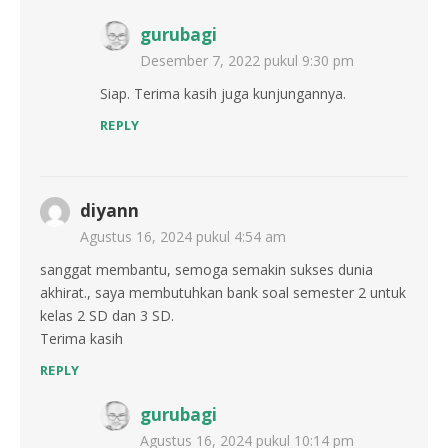
gurubagi
Desember 7, 2022 pukul 9:30 pm
Siap. Terima kasih juga kunjungannya.
REPLY
diyann
Agustus 16, 2024 pukul 4:54 am
sanggat membantu, semoga semakin sukses dunia
akhirat., saya membutuhkan bank soal semester 2 untuk
kelas 2 SD dan 3 SD.
Terima kasih
REPLY
gurubagi
Agustus 16, 2024 pukul 10:14 pm