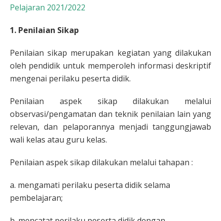
Pelajaran 2021/2022
1. Penilaian Sikap
Penilaian sikap merupakan kegiatan yang dilakukan
oleh pendidik untuk memperoleh informasi deskriptif
mengenai perilaku peserta didik.
Penilaian aspek sikap dilakukan melalui
observasi/pengamatan dan teknik penilaian lain yang
relevan, dan pelaporannya menjadi tanggungjawab
wali kelas atau guru kelas.
Penilaian aspek sikap dilakukan melalui tahapan :
a. mengamati perilaku peserta didik selama
pembelajaran;
b. mencatat perilaku peserta didik dengan