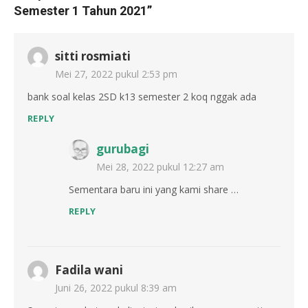
Semester 1 Tahun 2021
”
sitti rosmiati
Mei 27, 2022 pukul 2:53 pm
bank soal kelas 2SD k13 semester 2 koq nggak ada
REPLY
gurubagi
Mei 28, 2022 pukul 12:27 am
Sementara baru ini yang kami share …
REPLY
Fadila wani
Juni 26, 2022 pukul 8:39 am