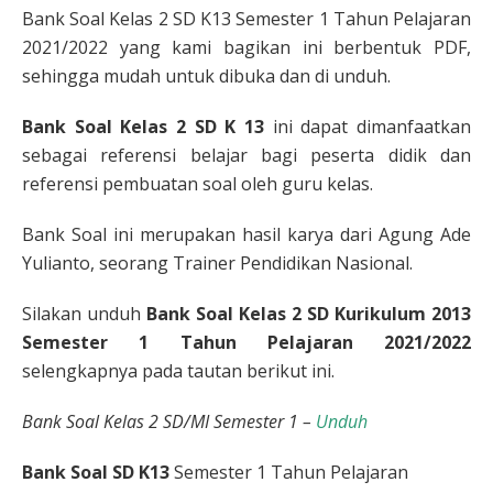
Bank Soal Kelas 2 SD K13 Semester 1 Tahun Pelajaran
2021/2022 yang kami bagikan ini berbentuk PDF,
sehingga mudah untuk dibuka dan di unduh.
Bank Soal Kelas 2 SD K 13
ini dapat dimanfaatkan
sebagai referensi belajar bagi peserta didik dan
referensi pembuatan soal oleh guru kelas.
Bank Soal ini merupakan hasil karya dari Agung Ade
Yulianto, seorang Trainer Pendidikan Nasional.
Silakan unduh
Bank Soal Kelas 2 SD Kurikulum 2013
Semester 1 Tahun Pelajaran 2021/2022
selengkapnya pada tautan berikut ini.
Bank Soal Kelas 2 SD/MI Semester 1 –
Unduh
Bank Soal SD K13
Semester 1 Tahun Pelajaran