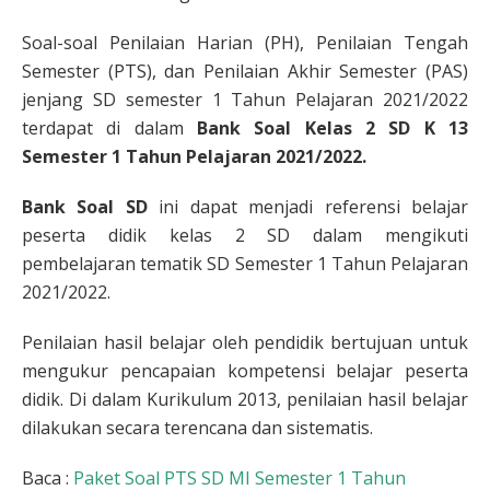
Soal-soal Penilaian Harian (PH), Penilaian Tengah
Semester (PTS), dan Penilaian Akhir Semester (PAS)
jenjang SD semester 1 Tahun Pelajaran 2021/2022
terdapat di dalam
Bank Soal Kelas 2 SD K 13
Semester 1 Tahun Pelajaran 2021/2022.
Bank Soal SD
ini dapat menjadi referensi belajar
peserta didik kelas 2 SD dalam mengikuti
pembelajaran tematik SD Semester 1 Tahun Pelajaran
2021/2022.
Penilaian hasil belajar oleh pendidik bertujuan untuk
mengukur pencapaian kompetensi belajar peserta
didik. Di dalam Kurikulum 2013, penilaian hasil belajar
dilakukan secara terencana dan sistematis.
Baca :
Paket Soal PTS SD MI Semester 1 Tahun