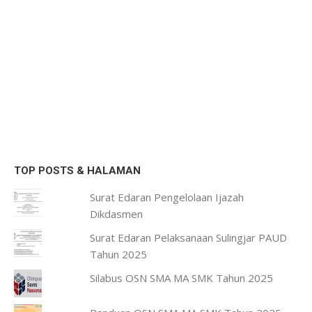
TOP POSTS & HALAMAN
Surat Edaran Pengelolaan Ijazah
Dikdasmen
Surat Edaran Pelaksanaan Sulingjar PAUD
Tahun 2025
Silabus OSN SMA MA SMK Tahun 2025