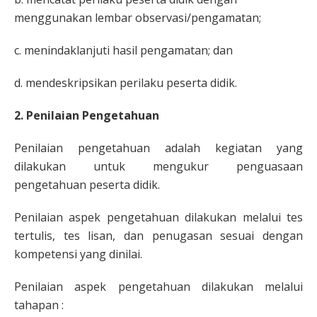
menggunakan lembar observasi/pengamatan;
c. menindaklanjuti hasil pengamatan; dan
d. mendeskripsikan perilaku peserta didik.
2. Penilaian Pengetahuan
Penilaian pengetahuan adalah kegiatan yang
dilakukan untuk mengukur penguasaan
pengetahuan peserta didik.
Penilaian aspek pengetahuan dilakukan melalui tes
tertulis, tes lisan, dan penugasan sesuai dengan
kompetensi yang dinilai.
Penilaian aspek pengetahuan dilakukan melalui
tahapan :