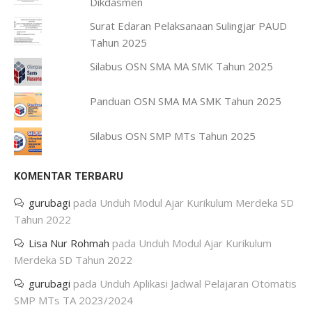
Dikdasmen
Surat Edaran Pelaksanaan Sulingjar PAUD
Tahun 2025
Silabus OSN SMA MA SMK Tahun 2025
Panduan OSN SMA MA SMK Tahun 2025
Silabus OSN SMP MTs Tahun 2025
KOMENTAR TERBARU
gurubagi
pada
Unduh Modul Ajar Kurikulum Merdeka SD
Tahun 2022
Lisa Nur Rohmah
pada
Unduh Modul Ajar Kurikulum
Merdeka SD Tahun 2022
gurubagi
pada
Unduh Aplikasi Jadwal Pelajaran Otomatis
SMP MTs TA 2023/2024