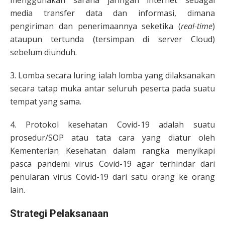
menggunakan sarana jaringan internet sebagai
media transfer data dan informasi, dimana
pengiriman dan penerimaannya seketika (
real-time
)
ataupun tertunda (tersimpan di server Cloud)
sebelum diunduh.
3. Lomba secara luring ialah lomba yang dilaksanakan
secara tatap muka antar seluruh peserta pada suatu
tempat yang sama.
4. Protokol kesehatan Covid-19 adalah suatu
prosedur/SOP atau tata cara yang diatur oleh
Kementerian Kesehatan dalam rangka menyikapi
pasca pandemi virus Covid-19 agar terhindar dari
penularan virus Covid-19 dari satu orang ke orang
lain.
Strategi Pelaksanaan