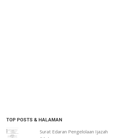
TOP POSTS & HALAMAN
Surat Edaran Pengelolaan Ijazah