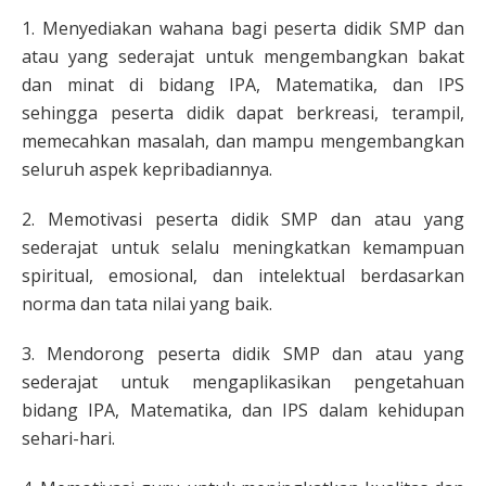
1. Menyediakan wahana bagi peserta didik SMP dan
atau yang sederajat untuk mengembangkan bakat
dan minat di bidang IPA, Matematika, dan IPS
sehingga peserta didik dapat berkreasi, terampil,
memecahkan masalah, dan mampu mengembangkan
seluruh aspek kepribadiannya.
2. Memotivasi peserta didik SMP dan atau yang
sederajat untuk selalu meningkatkan kemampuan
spiritual, emosional, dan intelektual berdasarkan
norma dan tata nilai yang baik.
3. Mendorong peserta didik SMP dan atau yang
sederajat untuk mengaplikasikan pengetahuan
bidang IPA, Matematika, dan IPS dalam kehidupan
sehari-hari.