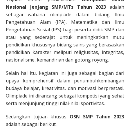
Nasional Jenjang SMP/MTs Tahun 2023
adalah
sebagai wahana olimpiade dalam bidang Ilmu
Pengetahuan Alam (IPA), Matematika dan Ilmu
Pengetahuan Sosial (IPS) bagi peserta didik SMP dan
atau yang sederajat untuk meningkatkan mutu
pendidikan khususnya bidang sains yang berasaskan
pendidikan karakter meliputi religiusitas, integritas,
nasionalisme, kemandirian dan gotong royong.
Selain hal itu, kegiatan ini juga sebagai bagian dari
upaya komprehensif dalam penumbuhkembangan
budaya belajar, kreativitas, dan motivasi berprestasi.
Olimpiade ini dirancang sebagai kompetisi yang sehat
serta menjunjung tinggi nilai-nilai sportivitas.
Sedangkan tujuan khusus
OSN SMP Tahun 2023
adalah sebagai berikut.