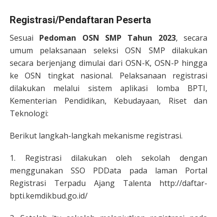
Registrasi/Pendaftaran Peserta
Sesuai
Pedoman OSN SMP Tahun 2023
, secara
umum pelaksanaan seleksi OSN SMP dilakukan
secara berjenjang dimulai dari OSN-K, OSN-P hingga
ke OSN tingkat nasional. Pelaksanaan registrasi
dilakukan melalui sistem aplikasi lomba BPTI,
Kementerian Pendidikan, Kebudayaan, Riset dan
Teknologi:
Berikut langkah-langkah mekanisme registrasi.
1. Registrasi dilakukan oleh sekolah dengan
menggunakan SSO PDData pada laman Portal
Registrasi Terpadu Ajang Talenta http://daftar-
bpti.kemdikbud.go.id/