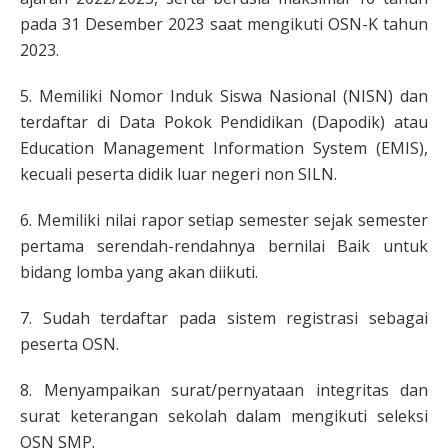
pada 31 Desember 2023 saat mengikuti OSN-K tahun
2023.
5. Memiliki Nomor Induk Siswa Nasional (NISN) dan
terdaftar di Data Pokok Pendidikan (Dapodik) atau
Education Management Information System (EMIS),
kecuali peserta didik luar negeri non SILN.
6. Memiliki nilai rapor setiap semester sejak semester
pertama serendah-rendahnya bernilai Baik untuk
bidang lomba yang akan diikuti.
7. Sudah terdaftar pada sistem registrasi sebagai
peserta OSN.
8. Menyampaikan surat/pernyataan integritas dan
surat keterangan sekolah dalam mengikuti seleksi
OSN SMP.