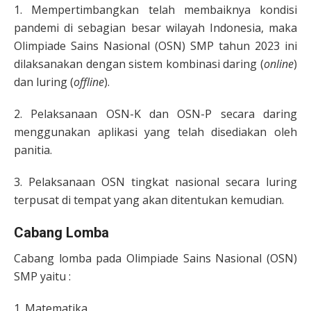
1. Mempertimbangkan telah membaiknya kondisi
pandemi di sebagian besar wilayah Indonesia, maka
Olimpiade Sains Nasional (OSN) SMP tahun 2023 ini
dilaksanakan dengan sistem kombinasi daring (
online
)
dan luring (
offline
).
2. Pelaksanaan OSN-K dan OSN-P secara daring
menggunakan aplikasi yang telah disediakan oleh
panitia.
3. Pelaksanaan OSN tingkat nasional secara luring
terpusat di tempat yang akan ditentukan kemudian.
Cabang Lomba
Cabang lomba pada Olimpiade Sains Nasional (OSN)
SMP yaitu :
1. Matematika