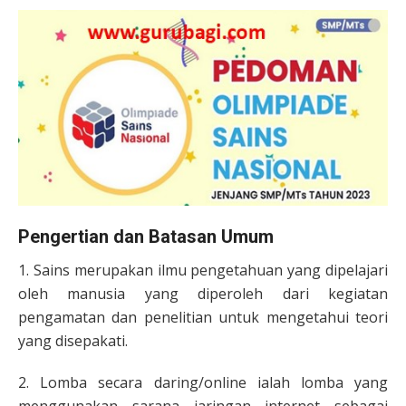
Pengertian dan Batasan Umum
1. Sains merupakan ilmu pengetahuan yang dipelajari
oleh manusia yang diperoleh dari kegiatan
pengamatan dan penelitian untuk mengetahui teori
yang disepakati.
2. Lomba secara daring/online ialah lomba yang