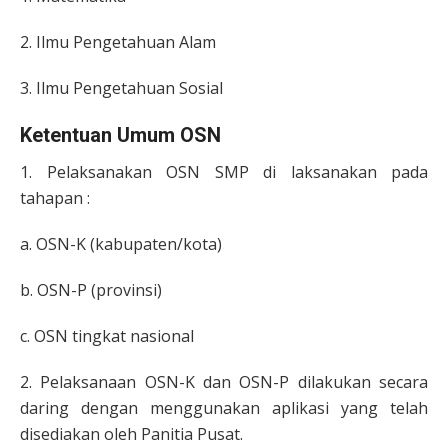
2. Ilmu Pengetahuan Alam
3. Ilmu Pengetahuan Sosial
Ketentuan Umum OSN
1. Pelaksanakan OSN SMP di laksanakan pada
tahapan :
a. OSN-K (kabupaten/kota)
b. OSN-P (provinsi)
c. OSN tingkat nasional
2. Pelaksanaan OSN-K dan OSN-P dilakukan secara
daring dengan menggunakan aplikasi yang telah
disediakan oleh Panitia Pusat.