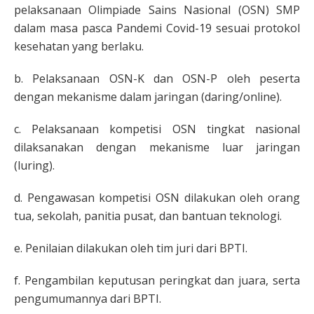
pelaksanaan Olimpiade Sains Nasional (OSN) SMP
dalam masa pasca Pandemi Covid-19 sesuai protokol
kesehatan yang berlaku.
b. Pelaksanaan OSN-K dan OSN-P oleh peserta
dengan mekanisme dalam jaringan (daring/online).
c. Pelaksanaan kompetisi OSN tingkat nasional
dilaksanakan dengan mekanisme luar jaringan
(luring).
d. Pengawasan kompetisi OSN dilakukan oleh orang
tua, sekolah, panitia pusat, dan bantuan teknologi.
e. Penilaian dilakukan oleh tim juri dari BPTI.
f. Pengambilan keputusan peringkat dan juara, serta
pengumumannya dari BPTI.