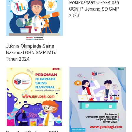
Pelaksanaan OSN-K dan
OSN-P Jenjang SD SMP
2023
Juknis Olimpiade Sains
Nasional OSN SMP MTs
Tahun 2024