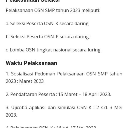
Pelaksanaan OSN SMP tahun 2023 meliputi:
a. Seleksi Peserta OSN-K secara daring;
b. Seleksi Peserta OSN-P secara daring;
c. Lomba OSN tingkat nasional secara luring.
Waktu Pelaksanaan
1. Sosialisasi Pedoman Pelaksanaan OSN SMP tahun
2023 : Maret 2023.
2. Pendaftaran Peserta : 15 Maret – 18 April 2023.
3. Ujicoba aplikasi dan simulasi OSN-K : 2 s.d. 3 Mei
2023.