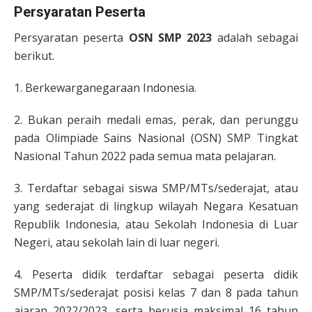
Persyaratan Peserta
Persyaratan peserta
OSN SMP 2023
adalah sebagai
berikut.
1. Berkewarganegaraan Indonesia.
2. Bukan peraih medali emas, perak, dan perunggu
pada Olimpiade Sains Nasional (OSN) SMP Tingkat
Nasional Tahun 2022 pada semua mata pelajaran.
3. Terdaftar sebagai siswa SMP/MTs/sederajat, atau
yang sederajat di lingkup wilayah Negara Kesatuan
Republik Indonesia, atau Sekolah Indonesia di Luar
Negeri, atau sekolah lain di luar negeri.
4. Peserta didik terdaftar sebagai peserta didik
SMP/MTs/sederajat posisi kelas 7 dan 8 pada tahun
ajaran 2022/2023, serta berusia maksimal 16 tahun