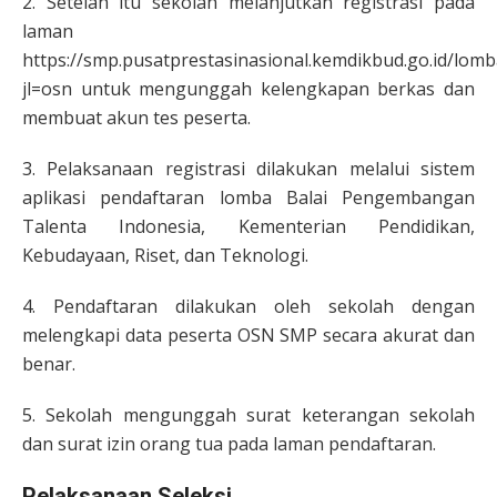
2. Setelah itu sekolah melanjutkan registrasi pada
laman
https://smp.pusatprestasinasional.kemdikbud.go.id/lomb
jl=osn untuk mengunggah kelengkapan berkas dan
membuat akun tes peserta.
3. Pelaksanaan registrasi dilakukan melalui sistem
aplikasi pendaftaran lomba Balai Pengembangan
Talenta Indonesia, Kementerian Pendidikan,
Kebudayaan, Riset, dan Teknologi.
4. Pendaftaran dilakukan oleh sekolah dengan
melengkapi data peserta OSN SMP secara akurat dan
benar.
5. Sekolah mengunggah surat keterangan sekolah
dan surat izin orang tua pada laman pendaftaran.
Pelaksanaan Seleksi