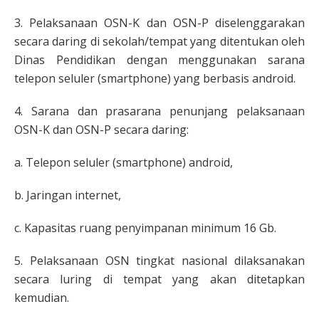
3. Pelaksanaan OSN-K dan OSN-P diselenggarakan
secara daring di sekolah/tempat yang ditentukan oleh
Dinas Pendidikan dengan menggunakan sarana
telepon seluler (smartphone) yang berbasis android.
4. Sarana dan prasarana penunjang pelaksanaan
OSN-K dan OSN-P secara daring:
a. Telepon seluler (smartphone) android,
b. Jaringan internet,
c. Kapasitas ruang penyimpanan minimum 16 Gb.
5. Pelaksanaan OSN tingkat nasional dilaksanakan
secara luring di tempat yang akan ditetapkan
kemudian.