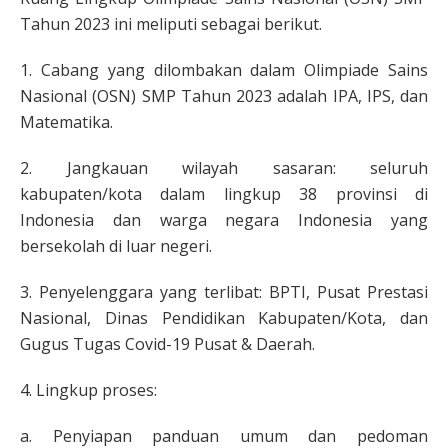
Tahun 2023 ini meliputi sebagai berikut.
1. Cabang yang dilombakan dalam Olimpiade Sains
Nasional (OSN) SMP Tahun 2023 adalah IPA, IPS, dan
Matematika.
2. Jangkauan wilayah sasaran: seluruh
kabupaten/kota dalam lingkup 38 provinsi di
Indonesia dan warga negara Indonesia yang
bersekolah di luar negeri.
3. Penyelenggara yang terlibat: BPTI, Pusat Prestasi
Nasional, Dinas Pendidikan Kabupaten/Kota, dan
Gugus Tugas Covid-19 Pusat & Daerah.
4. Lingkup proses:
a. Penyiapan panduan umum dan pedoman