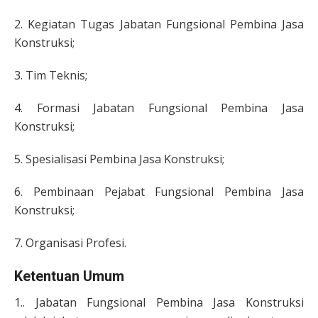
2. Kegiatan Tugas Jabatan Fungsional Pembina Jasa
Konstruksi;
3. Tim Teknis;
4. Formasi Jabatan Fungsional Pembina Jasa
Konstruksi;
5. Spesialisasi Pembina Jasa Konstruksi;
6. Pembinaan Pejabat Fungsional Pembina Jasa
Konstruksi;
7. Organisasi Profesi.
Ketentuan Umum
1.. Jabatan Fungsional Pembina Jasa Konstruksi