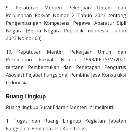
9. Peraturan Menteri Pekerjaan Umum dan
Perumahan Rakyat Nomor 2 Tahun 2023 tentang
Pengembangan Kompetensi Pegawai Aparatur Sipil
Negara (Berita Negara Republik Indonesia Tahun
2023 Nomor 60).
10. Keputusan Menteri Pekerjaan Umum dan
Perumahan Rakyat Nomor 1593/KPTS/M/2021
tentang Pembentukan dan Penetapan Pengurus
Asosiasi Pejabat Fungsional Pembina Jasa Konstruksi
Indonesia.
Ruang Lingkup
Ruang lingkup Surat Edaran Menteri ini meliputi:
1. Tugas dan Ruang Lingkup Kegiatan Jabatan
Fungsional Pembina Jasa Konstruksi;