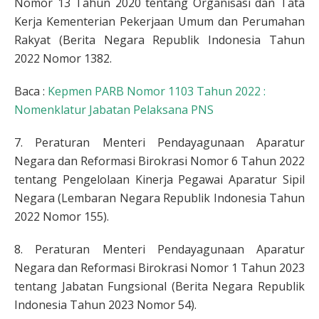
Nomor 13 Tahun 2020 tentang Organisasi dan Tata
Kerja Kementerian Pekerjaan Umum dan Perumahan
Rakyat (Berita Negara Republik Indonesia Tahun
2022 Nomor 1382.
Baca :
Kepmen PARB Nomor 1103 Tahun 2022 :
Nomenklatur Jabatan Pelaksana PNS
7. Peraturan Menteri Pendayagunaan Aparatur
Negara dan Reformasi Birokrasi Nomor 6 Tahun 2022
tentang Pengelolaan Kinerja Pegawai Aparatur Sipil
Negara (Lembaran Negara Republik Indonesia Tahun
2022 Nomor 155).
8. Peraturan Menteri Pendayagunaan Aparatur
Negara dan Reformasi Birokrasi Nomor 1 Tahun 2023
tentang Jabatan Fungsional (Berita Negara Republik
Indonesia Tahun 2023 Nomor 54).