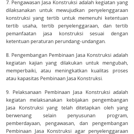
7. Pengawasan Jasa Konstruksi adalah kegiatan yang
dilaksanakan untuk mewujudkan penyelenggaraan
konstruksi yang tertib untuk memenuhi ketentuan
tertib usaha, tertib penyelenggaraan, dan tertib
pemanfaatan jasa konstruksi sesuai dengan
ketentuan peraturan perundang-undangan.
8. Pengembangan Pembinaan Jasa Konstruksi adalah
kegiatan kajian yang dilakukan untuk mengubah,
memperbaiki, atau meningkatkan kualitas proses
atau kapasitas Pembinaan Jasa Konstruksi.
9. Pelaksanaan Pembinaan Jasa Konstruksi adalah
kegiatan melaksanakan kebijakan pengembangan
Jasa Konstruksi yang telah ditetapkan oleh yang
berwenang selain penyusunan program,
pemberdayaan, pengawasan, dan pengembangan
Pembinaan Jasa Konstruksi agar penyelenggaraan