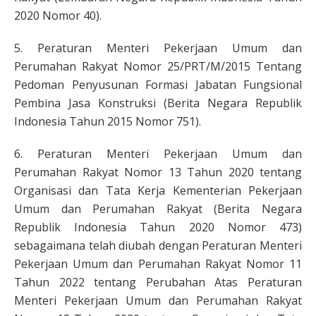
2020 Nomor 40).
5. Peraturan Menteri Pekerjaan Umum dan
Perumahan Rakyat Nomor 25/PRT/M/2015 Tentang
Pedoman Penyusunan Formasi Jabatan Fungsional
Pembina Jasa Konstruksi (Berita Negara Republik
Indonesia Tahun 2015 Nomor 751).
6. Peraturan Menteri Pekerjaan Umum dan
Perumahan Rakyat Nomor 13 Tahun 2020 tentang
Organisasi dan Tata Kerja Kementerian Pekerjaan
Umum dan Perumahan Rakyat (Berita Negara
Republik Indonesia Tahun 2020 Nomor 473)
sebagaimana telah diubah dengan Peraturan Menteri
Pekerjaan Umum dan Perumahan Rakyat Nomor 11
Tahun 2022 tentang Perubahan Atas Peraturan
Menteri Pekerjaan Umum dan Perumahan Rakyat