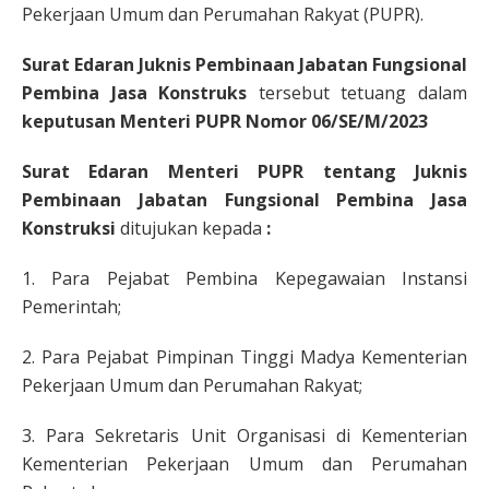
Pekerjaan Umum dan Perumahan Rakyat (PUPR).
Surat Edaran Juknis Pembinaan Jabatan Fungsional
Pembina Jasa Konstruks
tersebut tetuang dalam
keputusan Menteri PUPR Nomor 06/SE/M/2023
Surat Edaran Menteri PUPR tentang Juknis
Pembinaan Jabatan Fungsional Pembina Jasa
Konstruksi
ditujukan kepada
:
1. Para Pejabat Pembina Kepegawaian Instansi
Pemerintah;
2. Para Pejabat Pimpinan Tinggi Madya Kementerian
Pekerjaan Umum dan Perumahan Rakyat;
3. Para Sekretaris Unit Organisasi di Kementerian
Kementerian Pekerjaan Umum dan Perumahan