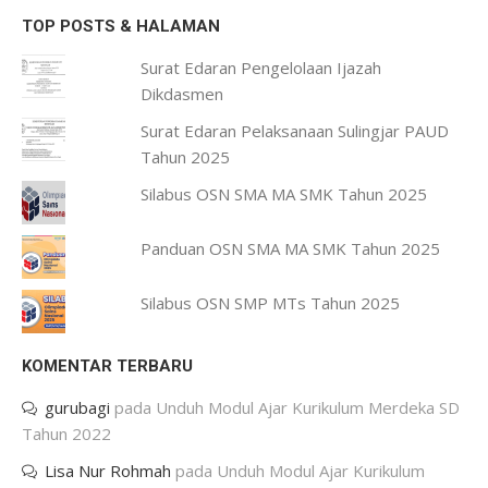
TOP POSTS & HALAMAN
Surat Edaran Pengelolaan Ijazah
Dikdasmen
Surat Edaran Pelaksanaan Sulingjar PAUD
Tahun 2025
Silabus OSN SMA MA SMK Tahun 2025
Panduan OSN SMA MA SMK Tahun 2025
Silabus OSN SMP MTs Tahun 2025
KOMENTAR TERBARU
gurubagi
pada
Unduh Modul Ajar Kurikulum Merdeka SD
Tahun 2022
Lisa Nur Rohmah
pada
Unduh Modul Ajar Kurikulum