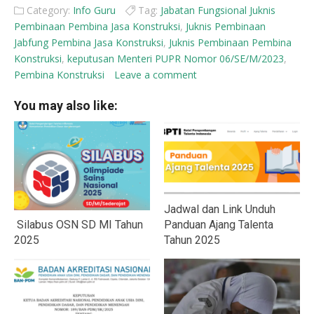
Category:
Info Guru
Tag:
Jabatan Fungsional Juknis
Pembinaan Pembina Jasa Konstruksi
,
Juknis Pembinaan
Jabfung Pembina Jasa Konstruksi
,
Juknis Pembinaan Pembina
Konstruksi
,
keputusan Menteri PUPR Nomor 06/SE/M/2023
,
Pembina Konstruksi
Leave a comment
You may also like:
Jadwal dan Link Unduh
Silabus OSN SD MI Tahun
Panduan Ajang Talenta
2025
Tahun 2025