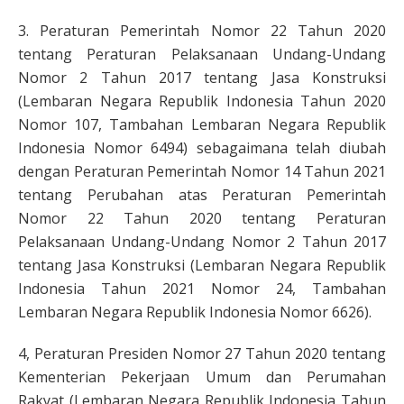
3. Peraturan Pemerintah Nomor 22 Tahun 2020
tentang Peraturan Pelaksanaan Undang-Undang
Nomor 2 Tahun 2017 tentang Jasa Konstruksi
(Lembaran Negara Republik Indonesia Tahun 2020
Nomor 107, Tambahan Lembaran Negara Republik
Indonesia Nomor 6494) sebagaimana telah diubah
dengan Peraturan Pemerintah Nomor 14 Tahun 2021
tentang Perubahan atas Peraturan Pemerintah
Nomor 22 Tahun 2020 tentang Peraturan
Pelaksanaan Undang-Undang Nomor 2 Tahun 2017
tentang Jasa Konstruksi (Lembaran Negara Republik
Indonesia Tahun 2021 Nomor 24, Tambahan
Lembaran Negara Republik Indonesia Nomor 6626).
4, Peraturan Presiden Nomor 27 Tahun 2020 tentang
Kementerian Pekerjaan Umum dan Perumahan
Rakyat (Lembaran Negara Republik Indonesia Tahun