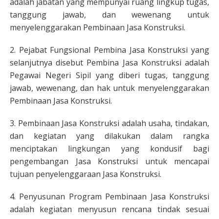
adalah jabatan yang mempunyai ruang lingkup tugas,
tanggung jawab, dan wewenang untuk
menyelenggarakan Pembinaan Jasa Konstruksi.
2. Pejabat Fungsional Pembina Jasa Konstruksi yang
selanjutnya disebut Pembina Jasa Konstruksi adalah
Pegawai Negeri Sipil yang diberi tugas, tanggung
jawab, wewenang, dan hak untuk menyelenggarakan
Pembinaan Jasa Konstruksi.
3. Pembinaan Jasa Konstruksi adalah usaha, tindakan,
dan kegiatan yang dilakukan dalam rangka
menciptakan lingkungan yang kondusif bagi
pengembangan Jasa Konstruksi untuk mencapai
tujuan penyelenggaraan Jasa Konstruksi.
4. Penyusunan Program Pembinaan Jasa Konstruksi
adalah kegiatan menyusun rencana tindak sesuai