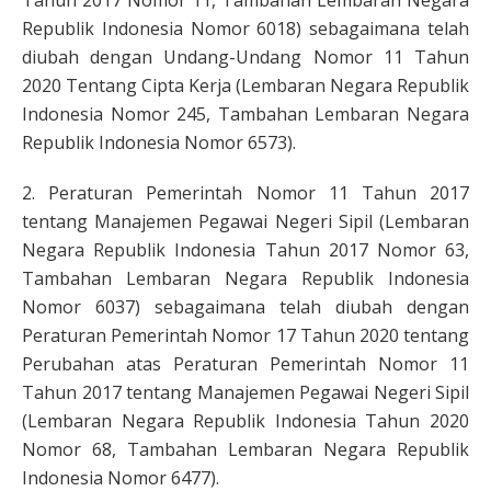
Tahun 2017 Nomor 11, Tambahan Lembaran Negara
Republik Indonesia Nomor 6018) sebagaimana telah
diubah dengan Undang-Undang Nomor 11 Tahun
2020 Tentang Cipta Kerja (Lembaran Negara Republik
Indonesia Nomor 245, Tambahan Lembaran Negara
Republik Indonesia Nomor 6573).
2. Peraturan Pemerintah Nomor 11 Tahun 2017
tentang Manajemen Pegawai Negeri Sipil (Lembaran
Negara Republik Indonesia Tahun 2017 Nomor 63,
Tambahan Lembaran Negara Republik Indonesia
Nomor 6037) sebagaimana telah diubah dengan
Peraturan Pemerintah Nomor 17 Tahun 2020 tentang
Perubahan atas Peraturan Pemerintah Nomor 11
Tahun 2017 tentang Manajemen Pegawai Negeri Sipil
(Lembaran Negara Republik Indonesia Tahun 2020
Nomor 68, Tambahan Lembaran Negara Republik
Indonesia Nomor 6477).