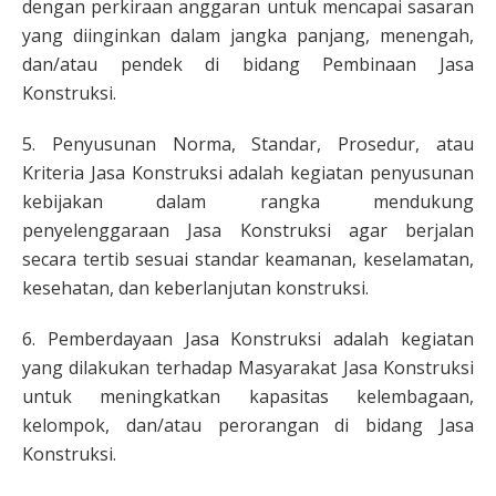
dengan perkiraan anggaran untuk mencapai sasaran
yang diinginkan dalam jangka panjang, menengah,
dan/atau pendek di bidang Pembinaan Jasa
Konstruksi.
5. Penyusunan Norma, Standar, Prosedur, atau
Kriteria Jasa Konstruksi adalah kegiatan penyusunan
kebijakan dalam rangka mendukung
penyelenggaraan Jasa Konstruksi agar berjalan
secara tertib sesuai standar keamanan, keselamatan,
kesehatan, dan keberlanjutan konstruksi.
6. Pemberdayaan Jasa Konstruksi adalah kegiatan
yang dilakukan terhadap Masyarakat Jasa Konstruksi
untuk meningkatkan kapasitas kelembagaan,
kelompok, dan/atau perorangan di bidang Jasa
Konstruksi.