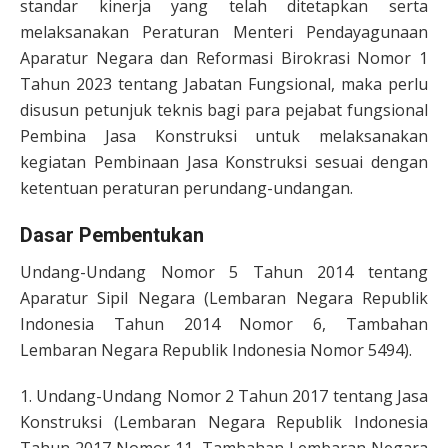
standar kinerja yang telah ditetapkan serta
melaksanakan Peraturan Menteri Pendayagunaan
Aparatur Negara dan Reformasi Birokrasi Nomor 1
Tahun 2023 tentang Jabatan Fungsional, maka perlu
disusun petunjuk teknis bagi para pejabat fungsional
Pembina Jasa Konstruksi untuk melaksanakan
kegiatan Pembinaan Jasa Konstruksi sesuai dengan
ketentuan peraturan perundang-undangan.
Dasar Pembentukan
Undang-Undang Nomor 5 Tahun 2014 tentang
Aparatur Sipil Negara (Lembaran Negara Republik
Indonesia Tahun 2014 Nomor 6, Tambahan
Lembaran Negara Republik Indonesia Nomor 5494).
1. Undang-Undang Nomor 2 Tahun 2017 tentang Jasa
Konstruksi (Lembaran Negara Republik Indonesia