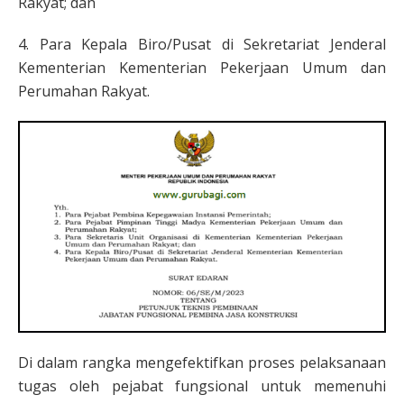
Rakyat; dan
4. Para Kepala Biro/Pusat di Sekretariat Jenderal
Kementerian Kementerian Pekerjaan Umum dan
Perumahan Rakyat.
Di dalam rangka mengefektifkan proses pelaksanaan
tugas oleh pejabat fungsional untuk memenuhi