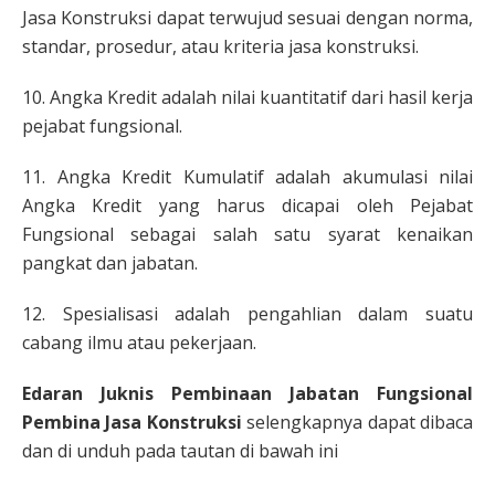
Jasa Konstruksi dapat terwujud sesuai dengan norma,
standar, prosedur, atau kriteria jasa konstruksi.
10. Angka Kredit adalah nilai kuantitatif dari hasil kerja
pejabat fungsional.
11. Angka Kredit Kumulatif adalah akumulasi nilai
Angka Kredit yang harus dicapai oleh Pejabat
Fungsional sebagai salah satu syarat kenaikan
pangkat dan jabatan.
12. Spesialisasi adalah pengahlian dalam suatu
cabang ilmu atau pekerjaan.
Edaran Juknis Pembinaan Jabatan Fungsional
Pembina Jasa Konstruksi
selengkapnya dapat dibaca
dan di unduh pada tautan di bawah ini