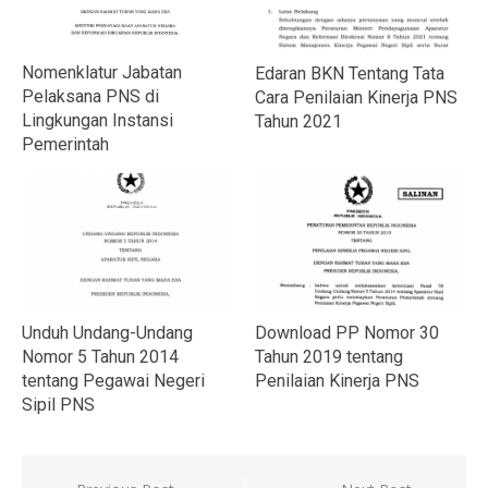
Nomenklatur Jabatan
Edaran BKN Tentang Tata
Pelaksana PNS di
Cara Penilaian Kinerja PNS
Lingkungan Instansi
Tahun 2021
Pemerintah
Unduh Undang-Undang
Download PP Nomor 30
Nomor 5 Tahun 2014
Tahun 2019 tentang
tentang Pegawai Negeri
Penilaian Kinerja PNS
Sipil PNS