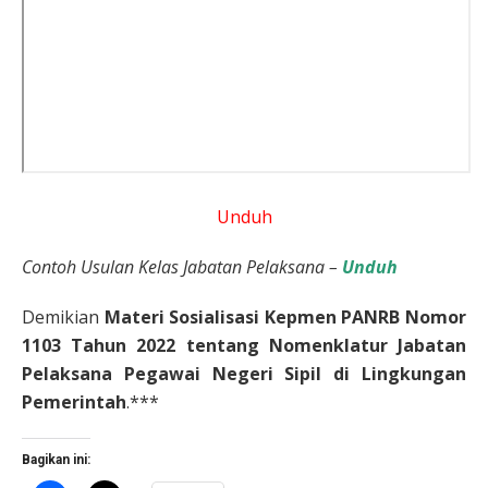
Unduh
Contoh Usulan Kelas Jabatan Pelaksana –
Unduh
Demikian
Materi Sosialisasi Kepmen PANRB Nomor
1103 Tahun 2022 tentang Nomenklatur Jabatan
Pelaksana Pegawai Negeri Sipil di Lingkungan
Pemerintah
.***
Bagikan ini: