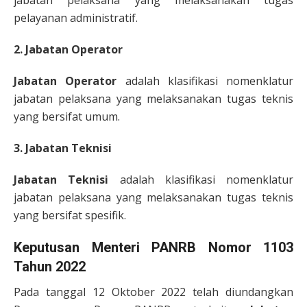
jabatan pelaksana yang melaksanakan tugas
pelayanan administratif.
2. Jabatan Operator
Jabatan Operator
adalah klasifikasi nomenklatur
jabatan pelaksana yang melaksanakan tugas teknis
yang bersifat umum.
3. Jabatan Teknisi
Jabatan Teknisi
adalah klasifikasi nomenklatur
jabatan pelaksana yang melaksanakan tugas teknis
yang bersifat spesifik.
Keputusan Menteri PANRB Nomor 1103
Tahun 2022
Pada tanggal 12 Oktober 2022 telah diundangkan