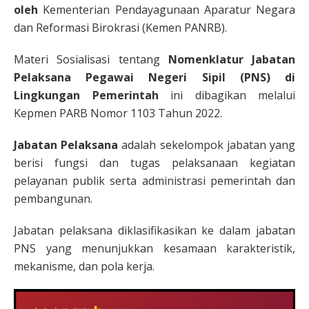
oleh
Kementerian Pendayagunaan Aparatur Negara
dan Reformasi Birokrasi (Kemen PANRB).
Materi Sosialisasi tentang
Nomenklatur Jabatan
Pelaksana Pegawai Negeri Sipil (PNS) di
Lingkungan Pemerintah
ini dibagikan melalui
Kepmen PARB Nomor 1103 Tahun 2022.
Jabatan Pelaksana
adalah sekelompok jabatan yang
berisi fungsi dan tugas pelaksanaan kegiatan
pelayanan publik serta administrasi pemerintah dan
pembangunan.
Jabatan pelaksana diklasifikasikan ke dalam jabatan
PNS yang menunjukkan kesamaan karakteristik,
mekanisme, dan pola kerja.