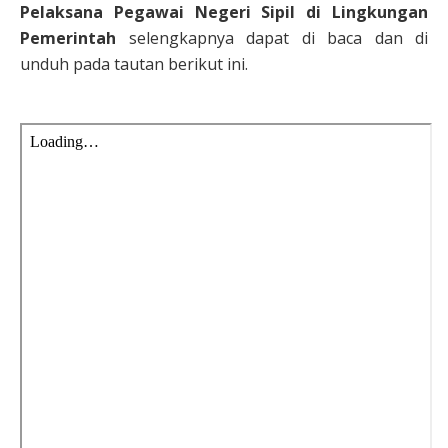
Pelaksana Pegawai Negeri Sipil di Lingkungan
Pemerintah
selengkapnya dapat di baca dan di
unduh pada tautan berikut ini.