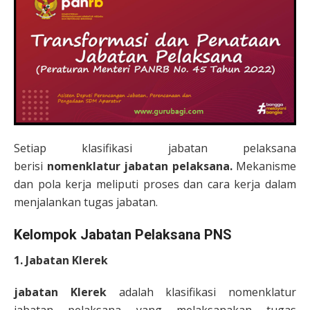
Setiap klasifikasi jabatan pelaksana
berisi
nomenklatur jabatan pelaksana.
Mekanisme
dan pola kerja meliputi proses dan cara kerja dalam
menjalankan tugas jabatan.
Kelompok Jabatan Pelaksana PNS
1. Jabatan Klerek
jabatan Klerek
adalah klasifikasi nomenklatur