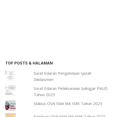
TOP POSTS & HALAMAN
Surat Edaran Pengelolaan Ijazah
Dikdasmen
Surat Edaran Pelaksanaan Sulingjar PAUD
Tahun 2025
Silabus OSN SMA MA SMK Tahun 2025
Panduan OSN SMA MA SMK Tahun 2025