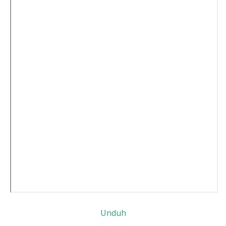
Unduh