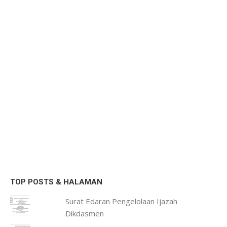
TOP POSTS & HALAMAN
Surat Edaran Pengelolaan Ijazah
Dikdasmen