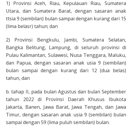
1) Provinsi Aceh, Riau, Kepulauan Riau, Sumatera
Utara, dan Sumatera Barat, dengan sasaran anak
ttsia 9 (sembilan) bulan sampai dengan kurang dari 15
(lima belasr) tahun; dan
2) Provinsi Bengkulu, Jambi, Sumatera Selatan,
Bangka Belitung, Lampung, di seluruh provinsi di
Pulau Kalimantan, Sulawesi, Nusa Tenggara, Maluku,
dan Papua, dengan sasaran anak usia 9 (sembilan)
bulan sampai dengan kurang dari 12 (dua belas)
tahun, dan
b. tahap II, pada bulan Agustus dan bulan September
tahun 2022 di Provinsi Daerah Khusus Ibukota
Jakarta, Banen, Jawa Barat, Jawa Tengah, dan Jawa
Timur, dengan sasaran anak usia 9 (sembilan) bulan
sampai dengan 59 (lima puluh sembilan) bulan.