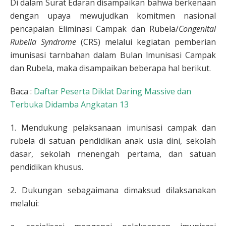
Di dalam Surat Edaran disampaikan bahwa berkenaan
dengan upaya mewujudkan komitmen nasional
pencapaian Eliminasi Campak dan Rubela/
Congenital
Rubella Syndrome
(CRS) melalui kegiatan pemberian
imunisasi tarnbahan dalam Bulan lmunisasi Campak
dan Rubela, maka disampaikan beberapa hal berikut.
Baca :
Daftar Peserta Diklat Daring Massive dan
Terbuka Didamba Angkatan 13
1. Mendukung pelaksanaan imunisasi campak dan
rubela di satuan pendidikan anak usia dini, sekolah
dasar, sekolah rnenengah pertama, dan satuan
pendidikan khusus.
2. Dukungan sebagaimana dimaksud dilaksanakan
melalui: