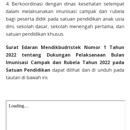
4. Berkoordinasi dengan dinas kesehatan setempat
dalam melaksanakan imunisasi campak dan rubela
bagi peserta didik pada satuan pendidikan anak usia
dini, sekolah dasar, sekolah menengah pertama, dan
satuan pendidikan khusus.
Surat Edaran Mendikbudristek Nomor 1 Tahun
2022 tentang Dukungan Pelaksanaan Bulan
Imunisasi Campak dan Rubela Tahun 2022 pada
Satuan Pendidikan
dapat dilihat dan di unduh pada
tautan di bawah ini.