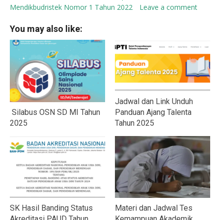
Mendikbudristek Nomor 1 Tahun 2022
Leave a comment
You may also like:
Jadwal dan Link Unduh
Silabus OSN SD MI Tahun
Panduan Ajang Talenta
2025
Tahun 2025
SK Hasil Banding Status
Materi dan Jadwal Tes
Akreditasi PAUD Tahun
Kemampuan Akademik