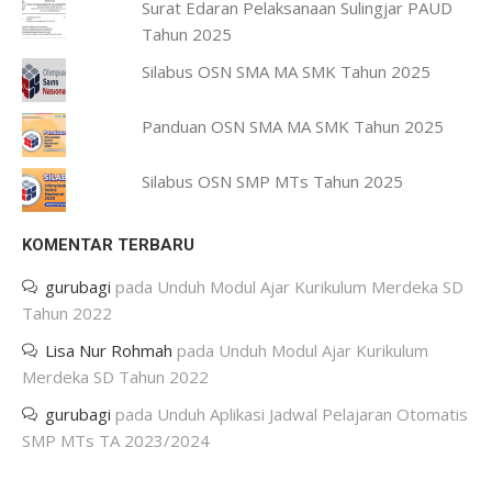
Surat Edaran Pelaksanaan Sulingjar PAUD
Tahun 2025
Silabus OSN SMA MA SMK Tahun 2025
Panduan OSN SMA MA SMK Tahun 2025
Silabus OSN SMP MTs Tahun 2025
KOMENTAR TERBARU
gurubagi
pada
Unduh Modul Ajar Kurikulum Merdeka SD
Tahun 2022
Lisa Nur Rohmah
pada
Unduh Modul Ajar Kurikulum
Merdeka SD Tahun 2022
gurubagi
pada
Unduh Aplikasi Jadwal Pelajaran Otomatis
SMP MTs TA 2023/2024