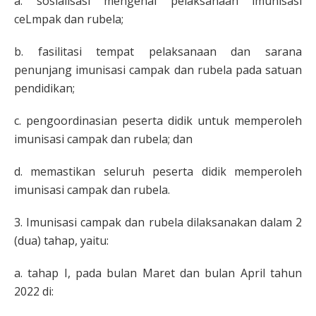
a. sosialisasi mengenai pelaksanaan imunisasi
ceLmpak dan rubela;
b. fasilitasi tempat pelaksanaan dan sarana
penunjang imunisasi campak dan rubela pada satuan
pendidikan;
c. pengoordinasian peserta didik untuk memperoleh
imunisasi campak dan rubela; dan
d. memastikan seluruh peserta didik memperoleh
imunisasi campak dan rubela.
3. Imunisasi campak dan rubela dilaksanakan dalam 2
(dua) tahap, yaitu:
a. tahap I, pada bulan Maret dan bulan April tahun
2022 di: