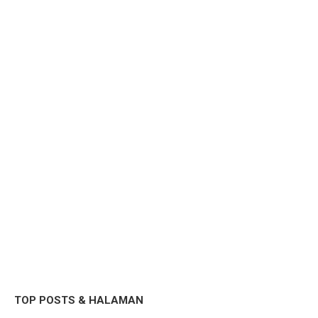
TOP POSTS & HALAMAN