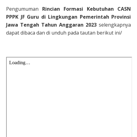
Pengumuman
Rincian Formasi Kebutuhan CASN
PPPK JF Guru di Lingkungan Pemerintah Provinsi
Jawa Tengah Tahun Anggaran 2023
selengkapnya
dapat dibaca dan di unduh pada tautan berikut ini/