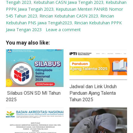
Tengah 2023
,
Kebutuhan CASN Jawa Tengah 2023
,
Kebutuhan
PPPK Jawa Tengah 2023
,
Keputusan Menteri PANRB Nomor
545 Tahun 2023
,
Rincian Kebutuhan CASN 2023
,
Rincian
Kebutuhan PNS jawa Tengah2023
,
Rincian Kebutuhan PPPK
Jawa Tengan 2023
Leave a comment
You may also like:
Jadwal dan Link Unduh
Silabus OSN SD MI Tahun
Panduan Ajang Talenta
2025
Tahun 2025