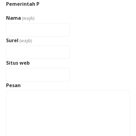
Pemerintah P
Nama
(wajib)
Surel
(wajib)
Situs web
Pesan