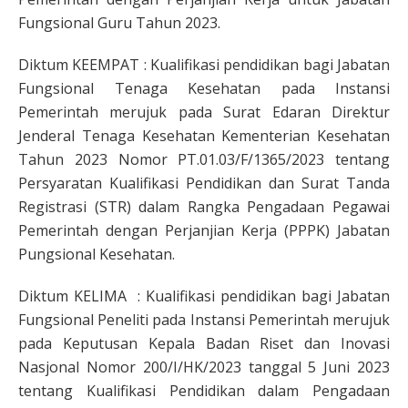
Fungsional Guru Tahun 2023.
Diktum KEEMPAT : Kualifikasi pendidikan bagi Jabatan
Fungsional Tenaga Kesehatan pada Instansi
Pemerintah merujuk pada Surat Edaran Direktur
Jenderal Tenaga Kesehatan Kementerian Kesehatan
Tahun 2023 Nomor PT.01.03/F/1365/2023 tentang
Persyaratan Kualifikasi Pendidikan dan Surat Tanda
Registrasi (STR) dalam Rangka Pengadaan Pegawai
Pemerintah dengan Perjanjian Kerja (PPPK) Jabatan
Pungsional Kesehatan.
Diktum KELIMA : Kualifikasi pendidikan bagi Jabatan
Fungsional Peneliti pada Instansi Pemerintah merujuk
pada Keputusan Kepala Badan Riset dan Inovasi
Nasjonal Nomor 200/I/HK/2023 tanggal 5 Juni 2023
tentang Kualifikasi Pendidikan dalam Pengadaan