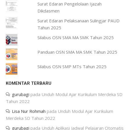
Surat Edaran Pengelolaan Ijazah
Dikdasmen
Surat Edaran Pelaksanaan Sulingjar PAUD
Tahun 2025
Silabus OSN SMA MA SMK Tahun 2025
Panduan OSN SMA MA SMK Tahun 2025
Silabus OSN SMP MTs Tahun 2025
KOMENTAR TERBARU
gurubagi
pada
Unduh Modul Ajar Kurikulum Merdeka SD
Tahun 2022
Lisa Nur Rohmah
pada
Unduh Modul Ajar Kurikulum
Merdeka SD Tahun 2022
gurubagi
pada
Unduh Aplikasi Jadwal Pelajaran Otomatis