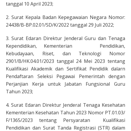
tanggal 10 April 2023;
2. Surat Kepala Badan Kepegawaian Negara Nomor:
24438/B-BP.02.01/SD/K/2022 tanggal 29 Juli 2022;
3. Surat Edaran Direktur Jenderal Guru dan Tenaga
Kependidikan, Kementerian Pendidikan,
Kebudayaan, Riset, dan Teknologi Nomor
2901/B/HK.04.01/2023 tanggal 24 Mei 2023 tentang
Kualifikasi Akademik dan Sertifikat Pendidik dalarn
Pendaftaran Seleksi Pegawai Pemerintah dengan
Perjanjian Kerja untuk Jabatan Fungsional Guru
Tahun 2023;
4. Surat Edaran Direktur Jenderal Tenaga Kesehatan
Kementerian Kesehatan Tahun 2023 Nomor PT.01.03/
F/1365/2023 tentang Persyaratan Kualifikasi
Pendidikan dan Surat Tanda Registrasi (STR) dalam