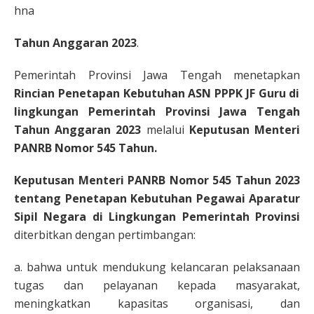
hna
Tahun Anggaran 2023
.
Pemerintah Provinsi Jawa Tengah menetapkan
Rincian Penetapan Kebutuhan ASN PPPK JF Guru di
lingkungan Pemerintah Provinsi Jawa Tengah
Tahun Anggaran 2023
melalui
Keputusan Menteri
PANRB Nomor 545 Tahun.
Keputusan Menteri PANRB Nomor 545 Tahun 2023
tentang Penetapan Kebutuhan Pegawai Aparatur
Sipil Negara di Lingkungan Pemerintah Provinsi
diterbitkan dengan pertimbangan:
a. bahwa untuk mendukung kelancaran pelaksanaan
tugas dan pelayanan kepada masyarakat,
meningkatkan kapasitas organisasi, dan