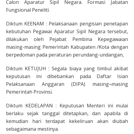
Calon Aparatur Sipil Negara. Formasi Jabatan
Fungsional Peneliti.
Diktum KEENAM : Pelaksanaan pengisian penetapan
kebutuhan Pegawai Aparatur Sipil Negara tersebut,
dilakukan oleh Pejabat Pembina Kepegawaian
masing-masing Pemerintah Kabupaten /Kota dengan
berpedoman pada peraturan perundang-undangan,
Diktum KETUJUH : Segala biaya yang timbul akibat
keputusan ini dibebankan pada Daftar Isian
Pelaksanaan Anggaran (DIPA) masing¬masing
Pemerintah Provinsi.
Diktum KEDELAPAN : Keputusan Menteri ini mulai
berlaku sejak tanggal ditetapkan, dan apabila di
kemudian hari terdapat kekeliruan akan diubah
sebagaimana mestinya.