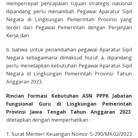
mempercepat pencapaian tujuan strategis nasional
dipandang perlu menambah Pegawai Aparatur Sipil
Negara di Lingkungan Pemerintah Provinsi yang
terdiri dari Pegawai Pemerintah dengan Perjanjian
Kerja; dan
b. bahwa untuk penambahan pegawai Aparatur Sipil
Negara sebagaimana dimaksud huruf a, dipandang
perlu menetapkan kebutuhan Pegawai Aparatur Sipil
Negara di Lingkungan Pemerintah Provinsi Tahun
Anggaran 2023.
Rincian Formasi Kebutuhan ASN PPPK Jabatan
Fungsional Guru di Lingkungan Pemerintah
Provinsi Jawa Tengah Tahun Anggaran 2023
ditetapkan dengan memperhatikan :
1. Surat Menteri Keuangan Nomor S-290/MK.02/2023