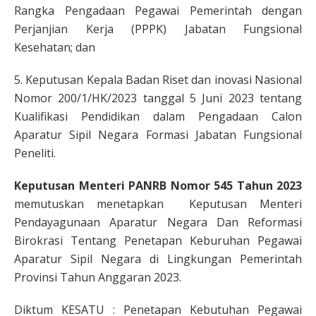
Rangka Pengadaan Pegawai Pemerintah dengan
Perjanjian Kerja (PPPK) Jabatan Fungsional
Kesehatan; dan
5. Keputusan Kepala Badan Riset dan inovasi Nasional
Nomor 200/1/HK/2023 tanggal 5 Juni 2023 tentang
Kualifikasi Pendidikan dalam Pengadaan Calon
Aparatur Sipil Negara Formasi Jabatan Fungsional
Peneliti.
Keputusan Menteri PANRB Nomor 545 Tahun 2023
memutuskan menetapkan Keputusan Menteri
Pendayagunaan Aparatur Negara Dan Reformasi
Birokrasi Tentang Penetapan Keburuhan Pegawai
Aparatur Sipil Negara di Lingkungan Pemerintah
Provinsi Tahun Anggaran 2023.
Diktum KESATU : Penetapan Kebutuhan Pegawai