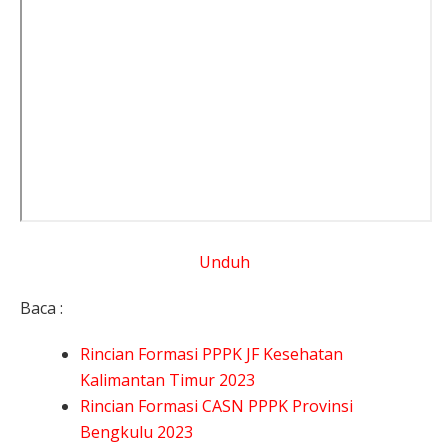
Unduh
Baca :
Rincian Formasi PPPK JF Kesehatan
Kalimantan Timur 2023
Rincian Formasi CASN PPPK Provinsi
Bengkulu 2023