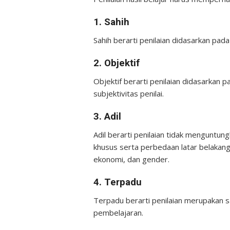
1. Sahih
Sahih berarti penilaian didasarkan p
2. Objektif
Objektif berarti penilaian didasarkan p
subjektivitas penilai.
3. Adil
Adil berarti penilaian tidak menguntu
khusus serta perbedaan latar belakang 
ekonomi, dan gender.
4. Terpadu
Terpadu berarti penilaian merupakan s
pembelajaran.