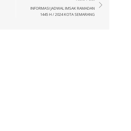
INFORMASI JADWAL IMSAK RAMADAN
1445 H / 2024 KOTA SEMARANG