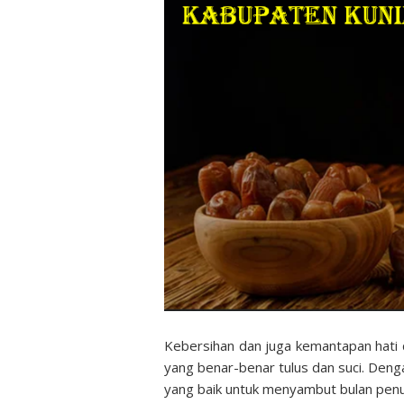
Kebersihan dan juga kemantapan hati
yang benar-benar tulus dan suci. Deng
yang baik untuk menyambut bulan penu