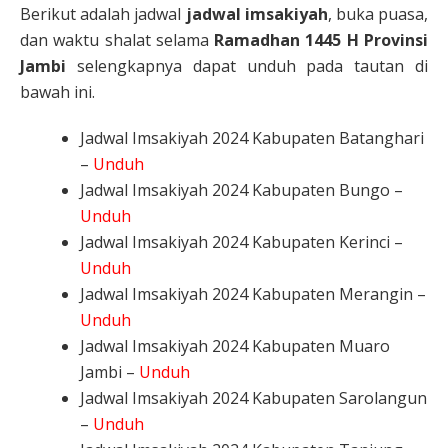
Berikut adalah jadwal
jadwal imsakiyah
, buka puasa,
dan waktu shalat selama
Ramadhan 1445 H Provinsi
Jambi
selengkapnya dapat unduh pada tautan di
bawah ini.
Jadwal Imsakiyah 2024 Kabupaten Batanghari
–
Unduh
Jadwal Imsakiyah 2024 Kabupaten Bungo –
Unduh
Jadwal Imsakiyah 2024 Kabupaten Kerinci –
Unduh
Jadwal Imsakiyah 2024 Kabupaten Merangin –
Unduh
Jadwal Imsakiyah 2024 Kabupaten Muaro
Jambi –
Unduh
Jadwal Imsakiyah 2024 Kabupaten Sarolangun
–
Unduh