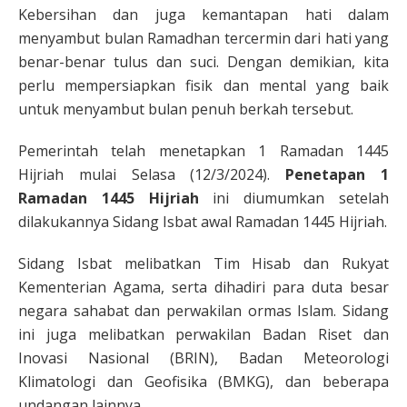
Kebersihan dan juga kemantapan hati dalam
menyambut bulan Ramadhan tercermin dari hati yang
benar-benar tulus dan suci. Dengan demikian, kita
perlu mempersiapkan fisik dan mental yang baik
untuk menyambut bulan penuh berkah tersebut.
Pemerintah telah menetapkan 1 Ramadan 1445
Hijriah mulai Selasa (12/3/2024).
Penetapan 1
Ramadan 1445 Hijriah
ini diumumkan setelah
dilakukannya Sidang Isbat awal Ramadan 1445 Hijriah.
Sidang Isbat melibatkan Tim Hisab dan Rukyat
Kementerian Agama, serta dihadiri para duta besar
negara sahabat dan perwakilan ormas Islam. Sidang
ini juga melibatkan perwakilan Badan Riset dan
Inovasi Nasional (BRIN), Badan Meteorologi
Klimatologi dan Geofisika (BMKG), dan beberapa
undangan lainnya.