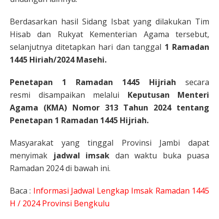
Berdasarkan hasil Sidang Isbat yang dilakukan Tim
Hisab dan Rukyat Kementerian Agama tersebut,
selanjutnya ditetapkan hari dan tanggal
1 Ramadan
1445 Hiriah/2024 Masehi.
Penetapan 1 Ramadan 1445 Hijriah
secara
resmi disampaikan melalui
Keputusan Menteri
Agama (KMA)
Nomor 313 Tahun 2024 tentang
Penetapan 1 Ramadan 1445 Hijriah.
Masyarakat yang tinggal Provinsi Jambi dapat
menyimak
jadwal imsak
dan waktu buka puasa
Ramadan 2024 di bawah ini.
Baca :
Informasi
Jadwal Lengkap Imsak Ramadan 1445
H / 2024 Provinsi Bengkulu