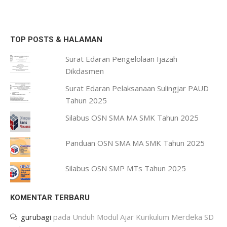
TOP POSTS & HALAMAN
Surat Edaran Pengelolaan Ijazah
Dikdasmen
Surat Edaran Pelaksanaan Sulingjar PAUD
Tahun 2025
Silabus OSN SMA MA SMK Tahun 2025
Panduan OSN SMA MA SMK Tahun 2025
Silabus OSN SMP MTs Tahun 2025
KOMENTAR TERBARU
gurubagi
pada
Unduh Modul Ajar Kurikulum Merdeka SD