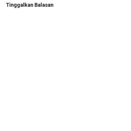
Tinggalkan Balasan