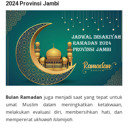
2024 Provinsi Jambi
Bulan Ramadan
juga menjadi saat yang tepat untuk
umat Muslim dalam meningkatkan ketakwaan,
melakukan evaluasi diri, membersihkan hati, dan
mempererat
ukhuwah Islamiyah
.