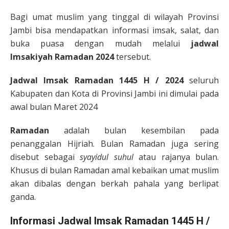
Bagi umat muslim yang tinggal di wilayah Provinsi
Jambi bisa mendapatkan informasi imsak, salat, dan
buka puasa dengan mudah melalui
jadwal
Imsakiyah Ramadan 2024
tersebut.
Jadwal Imsak Ramadan 1445 H / 2024
seluruh
Kabupaten dan Kota di Provinsi Jambi ini dimulai pada
awal bulan Maret 2024
Ramadan
adalah bulan kesembilan pada
penanggalan Hijriah. Bulan Ramadan juga sering
disebut sebagai
syayidul suhul
atau rajanya bulan.
Khusus di bulan Ramadan amal kebaikan umat muslim
akan dibalas dengan berkah pahala yang berlipat
ganda.
Informasi Jadwal Imsak Ramadan 1445 H /