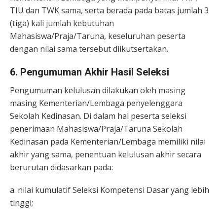
TIU dan TWK sama, serta berada pada batas jumlah 3
(tiga) kali jumlah kebutuhan
Mahasiswa/Praja/Taruna, keseluruhan peserta
dengan nilai sama tersebut diikutsertakan.
6. Pengumuman Akhir Hasil Seleksi
Pengumuman kelulusan dilakukan oleh masing
masing Kementerian/Lembaga penyelenggara
Sekolah Kedinasan. Di dalam hal peserta seleksi
penerimaan Mahasiswa/Praja/Taruna Sekolah
Kedinasan pada Kementerian/Lembaga memiliki nilai
akhir yang sama, penentuan kelulusan akhir secara
berurutan didasarkan pada:
a. nilai kumulatif Seleksi Kompetensi Dasar yang lebih
tinggi;