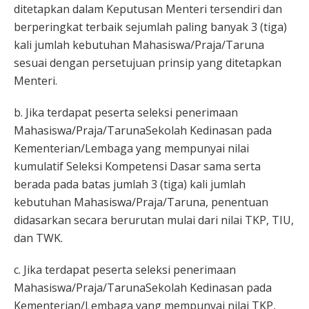
ditetapkan dalam Keputusan Menteri tersendiri dan
berperingkat terbaik sejumlah paling banyak 3 (tiga)
kali jumlah kebutuhan Mahasiswa/Praja/Taruna
sesuai dengan persetujuan prinsip yang ditetapkan
Menteri.
b. Jika terdapat peserta seleksi penerimaan
Mahasiswa/Praja/TarunaSekolah Kedinasan pada
Kementerian/Lembaga yang mempunyai nilai
kumulatif Seleksi Kompetensi Dasar sama serta
berada pada batas jumlah 3 (tiga) kali jumlah
kebutuhan Mahasiswa/Praja/Taruna, penentuan
didasarkan secara berurutan mulai dari nilai TKP, TIU,
dan TWK.
c. Jika terdapat peserta seleksi penerimaan
Mahasiswa/Praja/TarunaSekolah Kedinasan pada
Kementerian/Lembaga yang mempunyai nilai TKP,