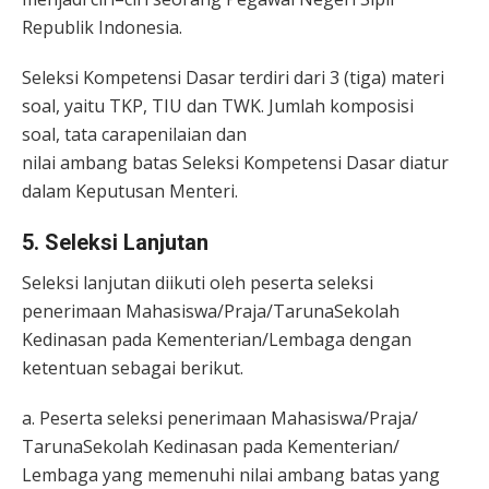
Republik Indonesia.
Seleksi Kompetensi Dasar terdiri dari 3 (tiga) materi
soal, yaitu TKP, TIU dan TWK. Jumlah komposisi
soal, tata carapenilaian dan
nilai ambang batas Seleksi Kompetensi Dasar diatur
dalam Keputusan Menteri.
5. Seleksi Lanjutan
Seleksi lanjutan diikuti oleh peserta seleksi
penerimaan Mahasiswa/Praja/TarunaSekolah
Kedinasan pada Kementerian/Lembaga dengan
ketentuan sebagai berikut.
a. Peserta seleksi penerimaan Mahasiswa/Praja/
TarunaSekolah Kedinasan pada Kementerian/
Lembaga yang memenuhi nilai ambang batas yang