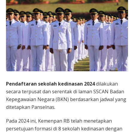
Pendaftaran sekolah kedinasan 2024
dilakukan
secara terpusat dan serentak di laman SSCAN Badan
Kepegawaian Negara (BKN) berdasarkan jadwal yang
ditetapkan Panselnas.
Pada 2024 ini, Kemenpan RB telah menetapkan
persetujuan formasi di 8 sekolah kedinasan dengan