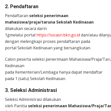
2. Pendaftaran
Pendaftaran
seleksi penerimaan
mahasiswa/praja/taruna Sekolah Kedinasan
dilakukan secara darin
1gmelalui portal
https://sscasn.bkn.go.id
dan/atau dilanj
dengan melengkapi proses pendaftaran pada
portal Sekolah Kedinasan yang bersangkutan.
Calon peserta seleksi penerimaan Mahasiswa/Praja/Tar
Kedinasan
pada Kementerian/Lembaga hanya dapat mendaftar
pada 1 (satu) Sekolah Kedinasan.
3. Seleksi Administrasi
Seleksi Administrasi dilakukan
oleh Panitia
seleksi penerimaan Mahasiswa/Praja/Ta