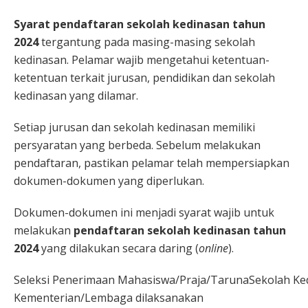
Syarat pendaftaran sekolah kedinasan tahun
2024
tergantung pada masing-masing sekolah
kedinasan. Pelamar wajib mengetahui ketentuan-
ketentuan terkait jurusan, pendidikan dan sekolah
kedinasan yang dilamar.
Setiap jurusan dan sekolah kedinasan memiliki
persyaratan yang berbeda. Sebelum melakukan
pendaftaran, pastikan pelamar telah mempersiapkan
dokumen-dokumen yang diperlukan.
Dokumen-dokumen ini menjadi syarat wajib untuk
melakukan
pendaftaran sekolah kedinasan tahun
2024
yang dilakukan secara daring (
online
).
Seleksi Penerimaan Mahasiswa/Praja/TarunaSekolah Ke
Kementerian/Lembaga dilaksanakan