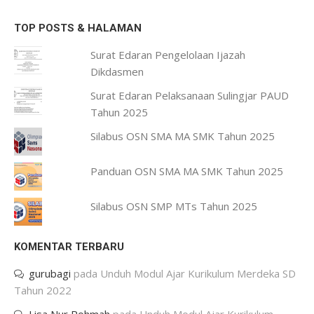
TOP POSTS & HALAMAN
Surat Edaran Pengelolaan Ijazah
Dikdasmen
Surat Edaran Pelaksanaan Sulingjar PAUD
Tahun 2025
Silabus OSN SMA MA SMK Tahun 2025
Panduan OSN SMA MA SMK Tahun 2025
Silabus OSN SMP MTs Tahun 2025
KOMENTAR TERBARU
gurubagi
pada
Unduh Modul Ajar Kurikulum Merdeka SD
Tahun 2022