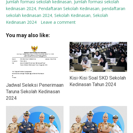
Jumlah formasi sekolah kedinasan
,
Jumlah formasi sekolah
kedinasan 2024
,
Pendaftaran Sekolah Kedinasan
,
pendaftaran
sekolah kedinasan 2024
,
Sekolah Kedinasan
,
Sekolah
Kedinasan 2024
Leave a comment
You may also like:
Kisi-Kisi Soal SKD Sekolah
Kedinasan Tahun 2024
Jadwal Seleksi Penerimaan
Taruna Sekolah Kedinasan
2024