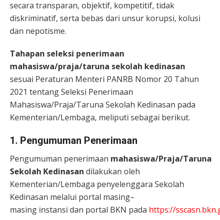
secara transparan, objektif, kompetitif, tidak
diskriminatif, serta bebas dari unsur korupsi, kolusi
dan nepotisme.
Tahapan seleksi penerimaan
mahasiswa/praja/taruna sekolah kedinasan
sesuai Peraturan Menteri PANRB Nomor 20 Tahun
2021 tentang Seleksi Penerimaan
Mahasiswa/Praja/Taruna Sekolah Kedinasan pada
Kementerian/Lembaga, meliputi sebagai berikut.
1. Pengumuman Penerimaan
Pengumuman penerimaan
mahasiswa/Praja/Taruna
Sekolah Kedinasan
dilakukan oleh
Kementerian/Lembaga penyelenggara Sekolah
Kedinasan melalui portal masing–
masing instansi dan portal BKN pada
https://sscasn.bkn.