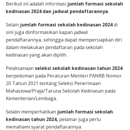
Berikut ini adalah informasi
jumlah formasi sekolah
kedinasan 2024 dan jadwal pendaftarannya
.
Selain
jumlah formasi sekolah kedinasan 2024
di
sini juga diinformasikan kapan jadwal
pendaftarannya, sehingga dapat mempersiapkan diri
dalam melakukan pendaftaran pada sekolah
kedinasan yang akan dipilih.
Pelaksanaan
seleksi sekolah kedinasan tahun 2024
berpedoman pada Peraturan Menteri PANRB Nomor
20 Tahun 2021 tentang Seleksi Penerimaan
Mahasiswa/Praja/Taruna Sekolah Kedinasan pada
Kementerian/Lembaga.
Selalin memperhatikan
jumlah formasi sekolah
kedinasan tahun 2024,
pelamar juga perlu
memahami syarat pendaftarannya.