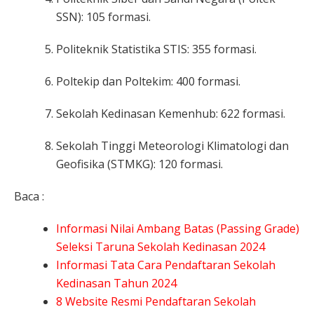
SSN): 105 formasi.
Politeknik Statistika STIS: 355 formasi.
Poltekip dan Poltekim: 400 formasi.
Sekolah Kedinasan Kemenhub: 622 formasi.
Sekolah Tinggi Meteorologi Klimatologi dan
Geofisika (STMKG): 120 formasi.
Baca :
Informasi Nilai Ambang Batas (Passing Grade)
Seleksi Taruna Sekolah Kedinasan 2024
Informasi Tata Cara Pendaftaran Sekolah
Kedinasan Tahun 2024
8 Website Resmi Pendaftaran Sekolah