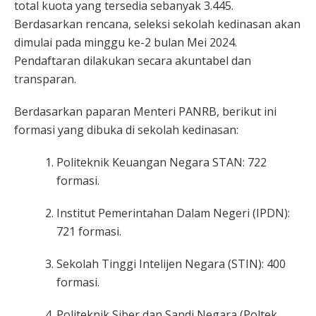
total kuota yang tersedia sebanyak 3.445.
Berdasarkan rencana, seleksi sekolah kedinasan akan
dimulai pada minggu ke-2 bulan Mei 2024.
Pendaftaran dilakukan secara akuntabel dan
transparan.
Berdasarkan paparan Menteri PANRB, berikut ini
formasi yang dibuka di sekolah kedinasan:
Politeknik Keuangan Negara STAN: 722
formasi.
Institut Pemerintahan Dalam Negeri (IPDN):
721 formasi.
Sekolah Tinggi Intelijen Negara (STIN): 400
formasi.
Politeknik Siber dan Sandi Negara (Poltek