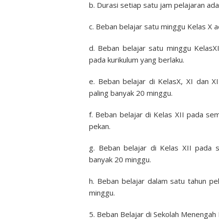
b. Durasi setiap satu jam pelajaran ada
c. Beban belajar satu minggu Kelas X 
d. Beban belajar satu minggu KelasX
pada kurikulum yang berlaku.
e. Beban belajar di KelasX, XI dan X
paling banyak 20 minggu.
f. Beban belajar di Kelas XII pada s
pekan.
g. Beban belajar di Kelas XII pada 
banyak 20 minggu.
h. Beban belajar dalam satu tahun pe
minggu.
5. Beban Belajar di Sekolah Menengah