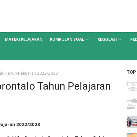
MATERI PELAJARAN
KUMPULAN SOAL
REGULASI
PE
TOP
talo Tahun Pelajaran 2022/2023
orontalo Tahun Pelajaran
lajaran 2022/2023