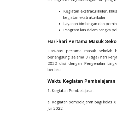
Kegiatan ekstrakurikuler, kh
kegiatan ekstrakurikuler;
Layanan bimbingan dan pemina
Program lain dalam rangka p
Hari-hari Pertama Masuk Seko
Hari-hari pertama masuk sekolah 
berlangsung selama 3 (tiga) hari kerja
2022 diisi dengan Pengenalan Lingk
berlaku.
Waktu Kegiatan Pembelajaran
1. Kegiatan Pembelajaran
a. Kegiatan pembelajaran bagi kelas X
Juli 2022.