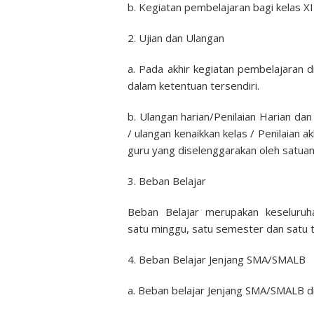
b. Kegiatan pembelajaran bagi kelas XI 
2. Ujian dan Ulangan
a. Pada akhir kegiatan pembelajaran d
dalam ketentuan tersendiri.
b. Ulangan harian/Penilaian Harian da
/ ulangan kenaikkan kelas / Penilaia
guru yang diselenggarakan oleh satuan
3. Beban Belajar
Beban Belajar merupakan keseluruha
satu minggu, satu semester dan satu 
4. Beban Belajar Jenjang SMA/SMALB
a. Beban belajar Jenjang SMA/SMALB d