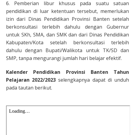
6. Pemberian libur khusus pada suatu satuan
pendidikan di luar ketentuan tersebut, memerlukan
izin dari Dinas Pendidikan Provinsi Banten setelah
berkonsultasi terlebih dahulu dengan Gubernur
untuk SKh, SMA, dan SMK dan dari Dinas Pendidikan
Kabupaten/Kota setelah berkonsultasi terlebih
dahulu dengan Bupati/Walikota untuk TK/SD dan
SMP, tanpa mengurangi jumlah hari belajar efektif.
Kalender Pendidikan Provinsi Banten Tahun
Pelajaran 2022/2023
selengkapnya dapat di unduh
pada tautan berikut.