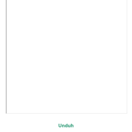
Unduh