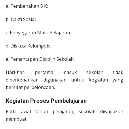
a. Pembenahan 5 K;
b. Bakti Sosial;
c. Penyegaran Mata Pelajaran;
d. Diskusi Kelompok;
e. Pemantapan Disiplin Sekolah.
Hari-hari pertama masuk sekolah tidak
diperkenankan digunakan untuk kegiatan yang
bersifat perpeloncoan.
Kegiatan Proses Pembelajaran
Pada awal tahun pelajaran, sekolah diwajibkan
membuat :