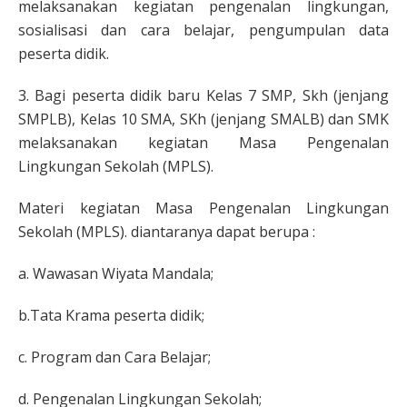
melaksanakan kegiatan pengenalan lingkungan,
sosialisasi dan cara belajar, pengumpulan data
peserta didik.
3. Bagi peserta didik baru Kelas 7 SMP, Skh (jenjang
SMPLB), Kelas 10 SMA, SKh (jenjang SMALB) dan SMK
melaksanakan kegiatan Masa Pengenalan
Lingkungan Sekolah (MPLS).
Materi kegiatan Masa Pengenalan Lingkungan
Sekolah (MPLS). diantaranya dapat berupa :
a. Wawasan Wiyata Mandala;
b.Tata Krama peserta didik;
c. Program dan Cara Belajar;
d. Pengenalan Lingkungan Sekolah;