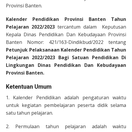
Provinsi Banten.
Kalender Pendidikan Provinsi Banten Tahun
Pelajaran 2022/2023
tercantum dalam Keputusan
Kepala Dinas Pendidikan Dan Kebudayaan Provinsi
Banten Nomor: 421/163-Dindikbud/2022 tentang
Petunjuk Pelaksanaan Kalender Pendidikan Tahun
Pelajaran 2022/2023 Bagi Satuan Pendidikan Di
Lingkungan Dinas Pendidikan Dan Kebudayaan
Provinsi Banten.
Ketentuan Umum
1. Kalender Pendidikan adalah pengaturan waktu
untuk kegiatan pembelajaran peserta didik selama
satu tahun pelajaran.
2. Permulaan tahun pelajaran adalah waktu