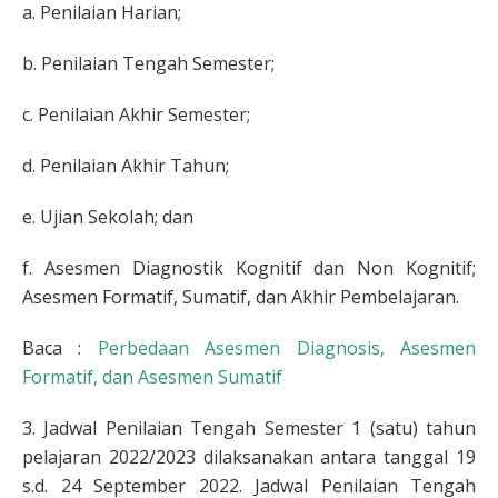
a. Penilaian Harian;
b. Penilaian Tengah Semester;
c. Penilaian Akhir Semester;
d. Penilaian Akhir Tahun;
e. Ujian Sekolah; dan
f. Asesmen Diagnostik Kognitif dan Non Kognitif;
Asesmen Formatif, Sumatif, dan Akhir Pembelajaran.
Baca :
Perbedaan Asesmen Diagnosis, Asesmen
Formatif, dan Asesmen Sumatif
3. Jadwal Penilaian Tengah Semester 1 (satu) tahun
pelajaran 2022/2023 dilaksanakan antara tanggal 19
s.d. 24 September 2022. Jadwal Penilaian Tengah