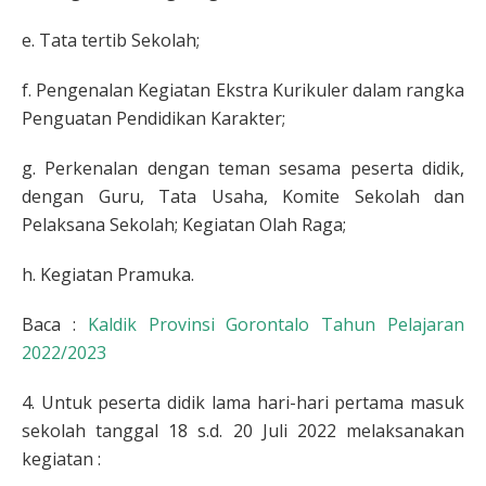
e. Tata tertib Sekolah;
f. Pengenalan Kegiatan Ekstra Kurikuler dalam rangka
Penguatan Pendidikan Karakter;
g. Perkenalan dengan teman sesama peserta didik,
dengan Guru, Tata Usaha, Komite Sekolah dan
Pelaksana Sekolah; Kegiatan Olah Raga;
h. Kegiatan Pramuka.
Baca :
Kaldik Provinsi Gorontalo Tahun Pelajaran
2022/2023
4. Untuk peserta didik lama hari-hari pertama masuk
sekolah tanggal 18 s.d. 20 Juli 2022 melaksanakan
kegiatan :