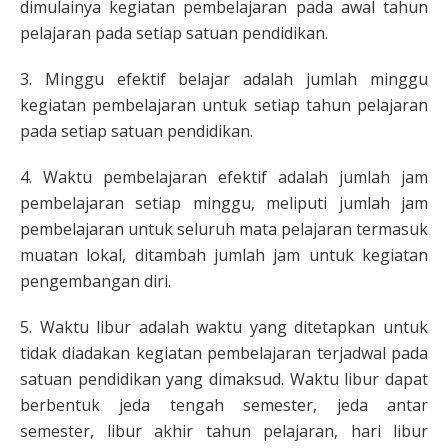
dimulainya kegiatan pembelajaran pada awal tahun
pelajaran pada setiap satuan pendidikan.
3. Minggu efektif belajar adalah jumlah minggu
kegiatan pembelajaran untuk setiap tahun pelajaran
pada setiap satuan pendidikan.
4. Waktu pembelajaran efektif adalah jumlah jam
pembelajaran setiap minggu, meliputi jumlah jam
pembelajaran untuk seluruh mata pelajaran termasuk
muatan lokal, ditambah jumlah jam untuk kegiatan
pengembangan diri.
5. Waktu libur adalah waktu yang ditetapkan untuk
tidak diadakan kegiatan pembelajaran terjadwal pada
satuan pendidikan yang dimaksud. Waktu libur dapat
berbentuk jeda tengah semester, jeda antar
semester, libur akhir tahun pelajaran, hari libur