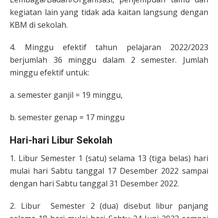
kegiatan lain yang tidak ada kaitan langsung dengan
KBM di sekolah.
4. Minggu efektif tahun pelajaran 2022/2023
berjumlah 36 minggu dalam 2 semester. Jumlah
minggu efektif untuk:
a. semester ganjil = 19 minggu,
b. semester genap = 17 minggu
Hari-hari Libur Sekolah
1. Libur Semester 1 (satu) selama 13 (tiga belas) hari
mulai hari Sabtu tanggal 17 Desember 2022 sampai
dengan hari Sabtu tanggal 31 Desember 2022.
2. Libur Semester 2 (dua) disebut libur panjang