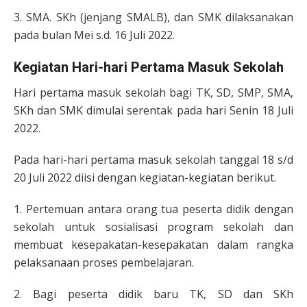
3. SMA. SKh (jenjang SMALB), dan SMK dilaksanakan
pada bulan Mei s.d. 16 Juli 2022.
Kegiatan Hari-hari Pertama Masuk Sekolah
Hari pertama masuk sekolah bagi TK, SD, SMP, SMA,
SKh dan SMK dimulai serentak pada hari Senin 18 Juli
2022.
Pada hari-hari pertama masuk sekolah tanggal 18 s/d
20 Juli 2022 diisi dengan kegiatan-kegiatan berikut.
1. Pertemuan antara orang tua peserta didik dengan
sekolah untuk sosialisasi program sekolah dan
membuat kesepakatan-kesepakatan dalam rangka
pelaksanaan proses pembelajaran.
2. Bagi peserta didik baru TK, SD dan SKh