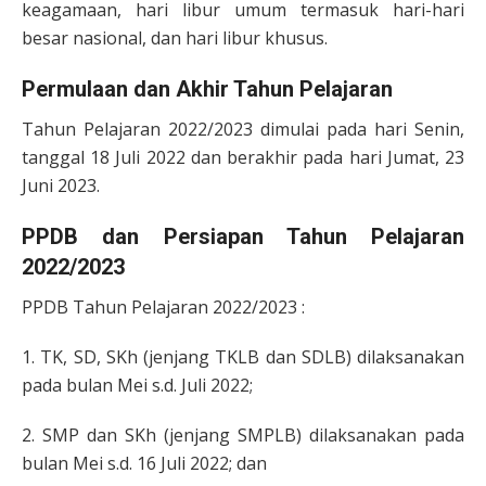
keagamaan, hari libur umum termasuk hari-hari
besar nasional, dan hari libur khusus.
Permulaan dan Akhir Tahun Pelajaran
Tahun Pelajaran 2022/2023 dimulai pada hari Senin,
tanggal 18 Juli 2022 dan berakhir pada hari Jumat, 23
Juni 2023.
PPDB dan Persiapan Tahun Pelajaran
2022/2023
PPDB Tahun Pelajaran 2022/2023 :
1. TK, SD, SKh (jenjang TKLB dan SDLB) dilaksanakan
pada bulan Mei s.d. Juli 2022;
2. SMP dan SKh (jenjang SMPLB) dilaksanakan pada
bulan Mei s.d. 16 Juli 2022; dan