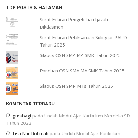
TOP POSTS & HALAMAN
Surat Edaran Pengelolaan Ijazah
Dikdasmen
Surat Edaran Pelaksanaan Sulingjar PAUD
Tahun 2025
Silabus OSN SMA MA SMK Tahun 2025
Panduan OSN SMA MA SMK Tahun 2025
Silabus OSN SMP MTs Tahun 2025
KOMENTAR TERBARU
gurubagi
pada
Unduh Modul Ajar Kurikulum Merdeka SD
Tahun 2022
Lisa Nur Rohmah
pada
Unduh Modul Ajar Kurikulum