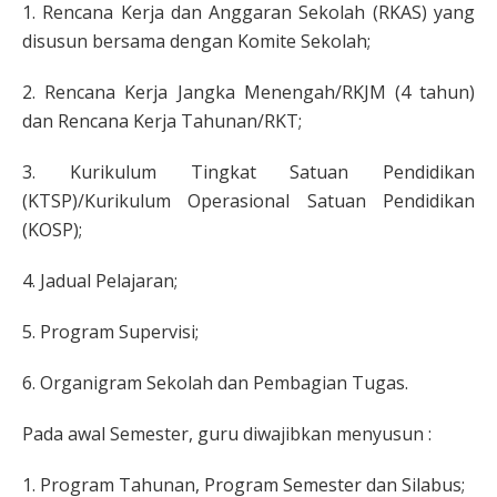
1. Rencana Kerja dan Anggaran Sekolah (RKAS) yang
disusun bersama dengan Komite Sekolah;
2. Rencana Kerja Jangka Menengah/RKJM (4 tahun)
dan Rencana Kerja Tahunan/RKT;
3. Kurikulum Tingkat Satuan Pendidikan
(KTSP)/Kurikulum Operasional Satuan Pendidikan
(KOSP);
4. Jadual Pelajaran;
5. Program Supervisi;
6. Organigram Sekolah dan Pembagian Tugas.
Pada awal Semester, guru diwajibkan menyusun :
1. Program Tahunan, Program Semester dan Silabus;