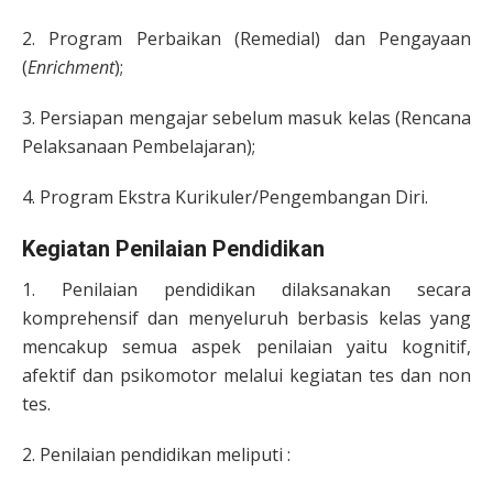
2. Program Perbaikan (Remedial) dan Pengayaan
(
Enrichment
);
3. Persiapan mengajar sebelum masuk kelas (Rencana
Pelaksanaan Pembelajaran);
4. Program Ekstra Kurikuler/Pengembangan Diri.
Kegiatan Penilaian Pendidikan
1. Penilaian pendidikan dilaksanakan secara
komprehensif dan menyeluruh berbasis kelas yang
mencakup semua aspek penilaian yaitu kognitif,
afektif dan psikomotor melalui kegiatan tes dan non
tes.
2. Penilaian pendidikan meliputi :