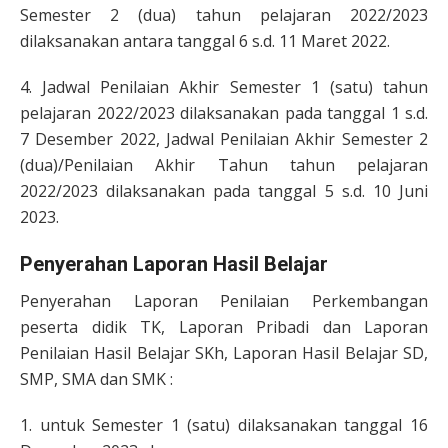
Semester 2 (dua) tahun pelajaran 2022/2023
dilaksanakan antara tanggal 6 s.d. 11 Maret 2022.
4. Jadwal Penilaian Akhir Semester 1 (satu) tahun
pelajaran 2022/2023 dilaksanakan pada tanggal 1 s.d.
7 Desember 2022, Jadwal Penilaian Akhir Semester 2
(dua)/Penilaian Akhir Tahun tahun pelajaran
2022/2023 dilaksanakan pada tanggal 5 s.d. 10 Juni
2023.
Penyerahan Laporan Hasil Belajar
Penyerahan Laporan Penilaian Perkembangan
peserta didik TK, Laporan Pribadi dan Laporan
Penilaian Hasil Belajar SKh, Laporan Hasil Belajar SD,
SMP, SMA dan SMK :
1. untuk Semester 1 (satu) dilaksanakan tanggal 16