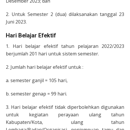
Desember 2023; dan
2. Untuk Semester 2 (dua) dilaksanakan tanggal 23
Juni 2023.
Hari Belajar Efektif
1. Hari belajar efektif tahun pelajaran 2022/2023
berjumlah 201 hari untuk sistem semester.
2. Jumlah hari belajar efektif untuk :
a. semester ganjil = 105 hari,
b. semester genap = 99 hari.
3. Hari belajar efektif tidak diperbolehkan digunakan
untuk kegiatan perayaan ulang tahun
Kabupaten/Kota, ulang tahun
Lembaga/Badan/Organisasi, penjempuan tamu dan