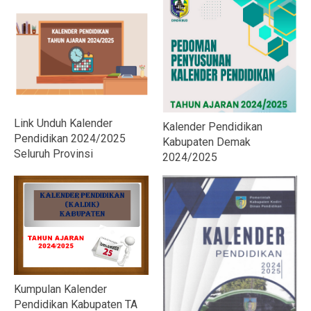
Link Unduh Kalender
Kalender Pendidikan
Pendidikan 2024/2025
Kabupaten Demak
Seluruh Provinsi
2024/2025
Kumpulan Kalender
Pendidikan Kabupaten TA