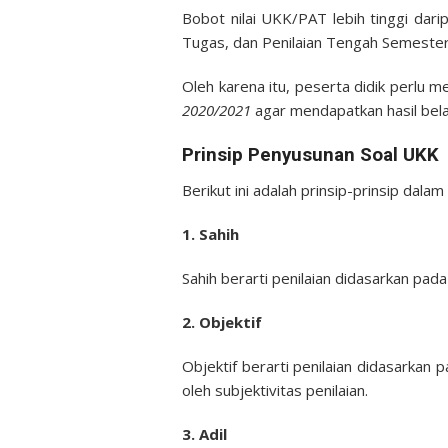
Bobot nilai UKK/PAT lebih tinggi darip
Tugas, dan Penilaian Tengah Semester
Oleh karena itu, peserta didik perlu m
2020/2021
agar mendapatkan hasil bela
Prinsip Penyusunan Soal UKK
Berikut ini adalah prinsip-prinsip dal
1. Sahih
Sahih berarti penilaian didasarkan p
2. Objektif
Objektif berarti penilaian didasarkan p
oleh subjektivitas penilaian.
3. Adil