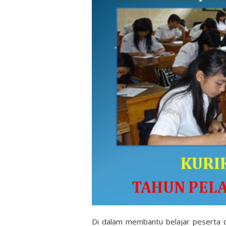
Di dalam membantu belajar peserta di