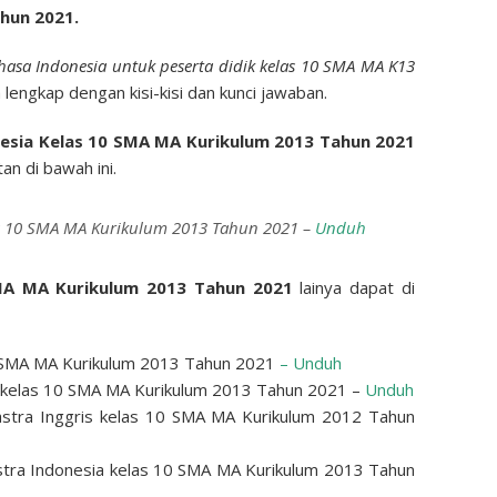
hun 2021.
hasa Indonesia untuk peserta didik kelas 10 SMA MA K13
 lengkap dengan kisi-kisi dan kunci jawaban.
nesia Kelas 10 SMA MA Kurikulum 2013 Tahun 2021
n di bawah ini.
as 10 SMA MA Kurikulum 2013 Tahun 2021 –
Unduh
SMA MA Kurikulum 2013 Tahun 2021
lainya dapat di
0 SMA MA Kurikulum 2013 Tahun 2021
– Unduh
 kelas 10 SMA MA Kurikulum 2013 Tahun 2021 –
Unduh
stra Inggris kelas 10 SMA MA Kurikulum 2012 Tahun
tra Indonesia kelas 10 SMA MA Kurikulum 2013 Tahun