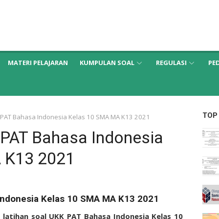
MATERI PELAJARAN
KUMPULAN SOAL
REGULASI
PE
TOP
K PAT Bahasa Indonesia Kelas 10 SMA MA K13 2021
 PAT Bahasa Indonesia
 K13 2021
 Indonesia Kelas 10 SMA MA K13 2021
n
latihan
soal UKK PAT Bahasa Indonesia Kelas 10