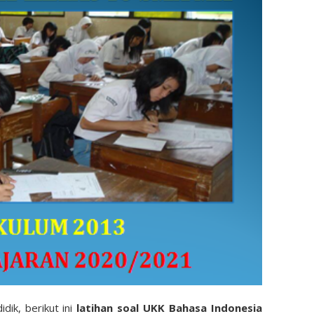
dik, berikut ini
latihan soal UKK Bahasa Indonesia