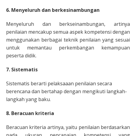
6. Menyeluruh dan berkesinambungan
Menyeluruh dan berkseinambungan, artinya
penilaian mencakup semua aspek kompetensi dengan
menggunakan berbagai teknik penilaian yang sesuai
untuk memantau perkembangan kemampuan
peserta didik.
7. Sistematis
Sistematis berarti pelaksaaan penilaian secara
berencana dan bertahap dengan mengikuti langkah-
langkah yang baku.
8. Beracuan kriteria
Beracuan kriteria artinya, yaitu penilaian berdasarkan
pada ukuran pencapaian kompetensi yang