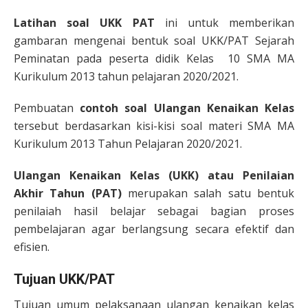
Latihan soal UKK PAT
ini untuk memberikan
gambaran mengenai bentuk soal UKK/PAT Sejarah
Peminatan pada peserta didik Kelas 10 SMA MA
Kurikulum 2013 tahun pelajaran 2020/2021.
Pembuatan
contoh soal Ulangan Kenaikan Kelas
tersebut berdasarkan kisi-kisi soal materi SMA MA
Kurikulum 2013 Tahun Pelajaran 2020/2021.
Ulangan Kenaikan Kelas (UKK) atau Penilaian
Akhir Tahun (PAT)
merupakan salah satu bentuk
penilaiah hasil belajar sebagai bagian proses
pembelajaran agar berlangsung secara efektif dan
efisien.
Tujuan UKK/PAT
Tujuan umum pelaksanaan ulangan kenaikan kelas