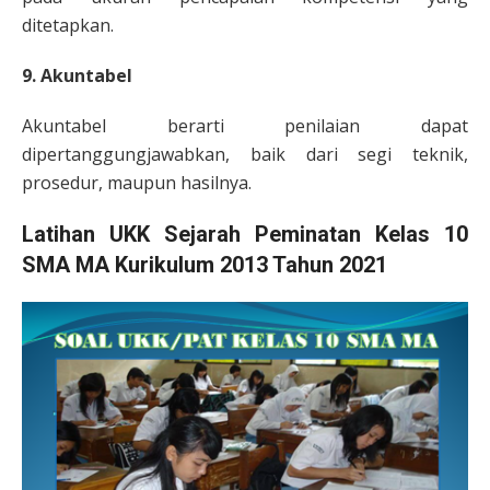
ditetapkan.
9. Akuntabel
Akuntabel berarti penilaian dapat
dipertanggungjawabkan, baik dari segi teknik,
prosedur, maupun hasilnya.
Latihan UKK Sejarah Peminatan Kelas 10
SMA MA Kurikulum 2013 Tahun 2021