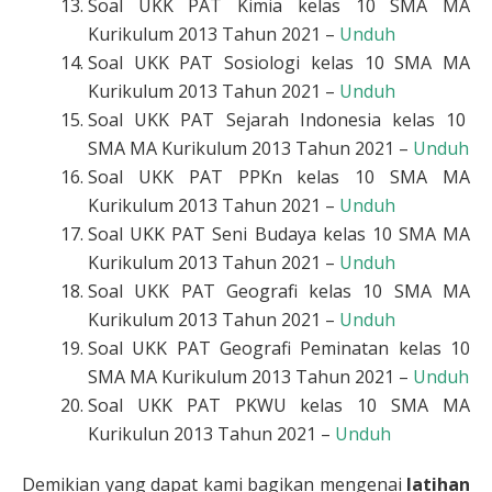
Soal UKK PAT Kimia kelas 10 SMA MA
Kurikulum 2013 Tahun 2021 –
Unduh
Soal UKK PAT Sosiologi kelas 10 SMA MA
Kurikulum 2013 Tahun 2021 –
Unduh
Soal UKK PAT Sejarah Indonesia kelas 10
SMA MA Kurikulum 2013 Tahun 2021 –
Unduh
Soal UKK PAT PPKn kelas 10 SMA MA
Kurikulum 2013 Tahun 2021 –
Unduh
Soal UKK PAT Seni Budaya kelas 10 SMA MA
Kurikulum 2013 Tahun 2021 –
Unduh
Soal UKK PAT Geografi kelas 10 SMA MA
Kurikulum 2013 Tahun 2021 –
Unduh
Soal UKK PAT Geografi Peminatan kelas 10
SMA MA Kurikulum 2013 Tahun 2021 –
Unduh
Soal UKK PAT PKWU kelas 10 SMA MA
Kurikulun 2013 Tahun 2021 –
Unduh
Demikian yang dapat kami bagikan mengenai
latihan