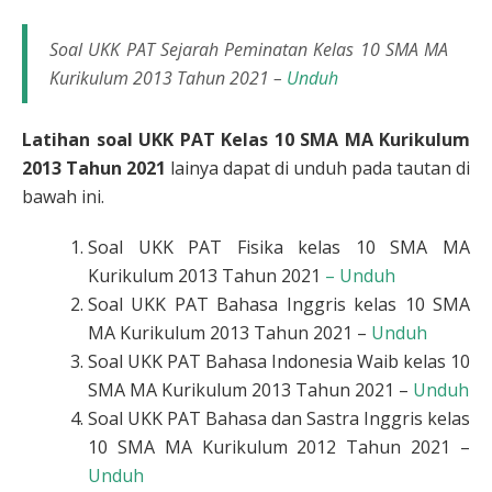
Soal UKK PAT Sejarah Peminatan Kelas 10 SMA MA
Kurikulum 2013 Tahun 2021 –
Unduh
Latihan soal UKK PAT Kelas 10 SMA MA Kurikulum
2013 Tahun 2021
lainya dapat di unduh pada tautan di
bawah ini.
Soal UKK PAT Fisika kelas 10 SMA MA
Kurikulum 2013 Tahun 2021
– Unduh
Soal UKK PAT Bahasa Inggris kelas 10 SMA
MA Kurikulum 2013 Tahun 2021 –
Unduh
Soal UKK PAT Bahasa Indonesia Waib kelas 10
SMA MA Kurikulum 2013 Tahun 2021 –
Unduh
Soal UKK PAT Bahasa dan Sastra Inggris kelas
10 SMA MA Kurikulum 2012 Tahun 2021 –
Unduh