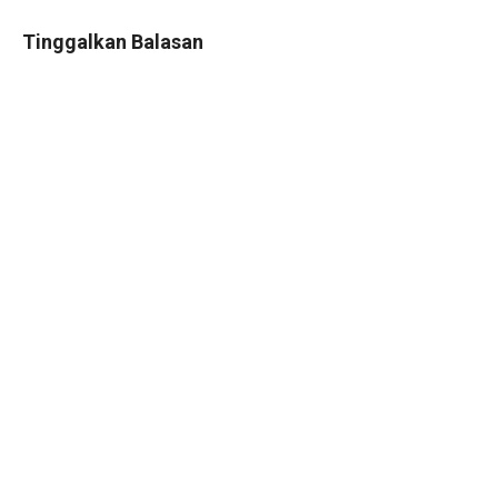
Tinggalkan Balasan