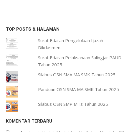
TOP POSTS & HALAMAN
Surat Edaran Pengelolaan Ijazah
Dikdasmen
Surat Edaran Pelaksanaan Sulingjar PAUD
Tahun 2025
Silabus OSN SMA MA SMK Tahun 2025
Panduan OSN SMA MA SMK Tahun 2025
Silabus OSN SMP MTs Tahun 2025
KOMENTAR TERBARU