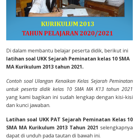
Di dalam membantu belajar peserta didik, berikut ini
latihan soal UKK Sejarah Peminatan kelas 10 SMA
MA Kurikulum 2013 tahun 2021.
Contoh soal Ulangan Kenaikan Kelas Sejarah Peminatan
untuk peserta didik kelas 10 SMA MA K13 tahun 2021
yang kami bagikan ini sudah lengkap dengan kisi-kisi
dan kunci jawaban.
Latihan soal UKK PAT Sejarah Peminatan Kelas 10
SMA MA Kurikulum 2013 Tahun 2021
selengkapnya
dapat di unduh pada tautan di bawah ini.