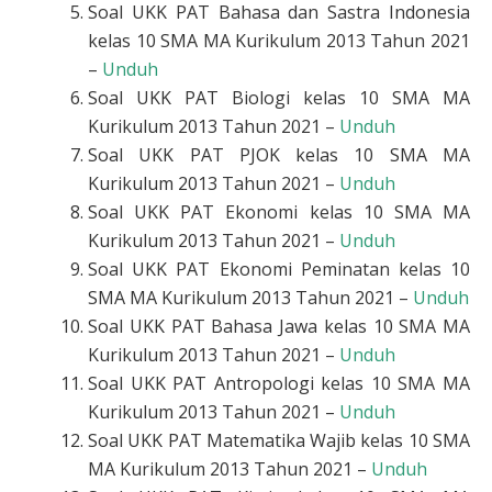
Soal UKK PAT Bahasa dan Sastra Indonesia
kelas 10 SMA MA Kurikulum 2013 Tahun 2021
–
Unduh
Soal UKK PAT Biologi kelas 10 SMA MA
Kurikulum 2013 Tahun 2021 –
Unduh
Soal UKK PAT PJOK kelas 10 SMA MA
Kurikulum 2013 Tahun 2021 –
Unduh
Soal UKK PAT Ekonomi kelas 10 SMA MA
Kurikulum 2013 Tahun 2021 –
Unduh
Soal UKK PAT Ekonomi Peminatan kelas 10
SMA MA Kurikulum 2013 Tahun 2021 –
Unduh
Soal UKK PAT Bahasa Jawa kelas 10 SMA MA
Kurikulum 2013 Tahun 2021 –
Unduh
Soal UKK PAT Antropologi kelas 10 SMA MA
Kurikulum 2013 Tahun 2021 –
Unduh
Soal UKK PAT Matematika Wajib kelas 10 SMA
MA Kurikulum 2013 Tahun 2021 –
Unduh