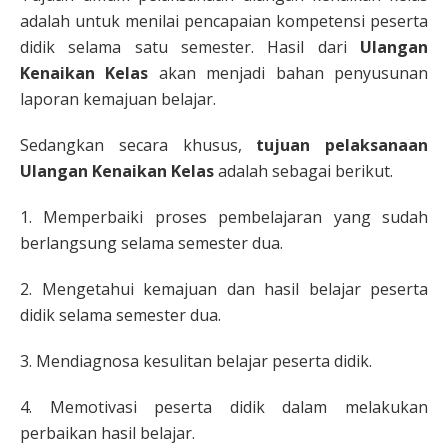
adalah untuk menilai pencapaian kompetensi peserta
didik selama satu semester. Hasil dari
Ulangan
Kenaikan Kelas
akan menjadi bahan penyusunan
laporan kemajuan belajar.
Sedangkan secara khusus,
tujuan pelaksanaan
Ulangan Kenaikan Kelas
adalah sebagai berikut.
1. Memperbaiki proses pembelajaran yang sudah
berlangsung selama semester dua.
2. Mengetahui kemajuan dan hasil belajar peserta
didik selama semester dua.
3. Mendiagnosa kesulitan belajar peserta didik.
4. Memotivasi peserta didik dalam melakukan
perbaikan hasil belajar.