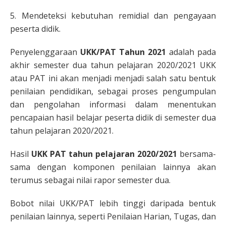
5. Mendeteksi kebutuhan remidial dan pengayaan
peserta didik.
Penyelenggaraan
UKK/PAT Tahun 2021
adalah pada
akhir semester dua tahun pelajaran 2020/2021 UKK
atau PAT ini akan menjadi menjadi salah satu bentuk
penilaian pendidikan, sebagai proses pengumpulan
dan pengolahan informasi dalam menentukan
pencapaian hasil belajar peserta didik di semester dua
tahun pelajaran 2020/2021.
Hasil
UKK PAT tahun pelajaran 2020/2021
bersama-
sama dengan komponen penilaian lainnya akan
terumus sebagai nilai rapor semester dua.
Bobot nilai UKK/PAT lebih tinggi daripada bentuk
penilaian lainnya, seperti Penilaian Harian, Tugas, dan