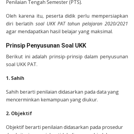
Penilaian Tengah Semester (PTS).
Oleh karena itu, peserta didik perlu mempersiapkan
diri berlatih
soal UKK PAT tahun pelajaran 2020/2021
agar mendapatkan hasil belajar yang maksimal.
Prinsip Penyusunan Soal UKK
Berikut ini adalah prinsip-prinsip dalam penyusunan
soal UKK PAT.
1. Sahih
Sahih berarti penilaian didasarkan pada data yang
mencerminkan kemampuan yang diukur.
2. Objektif
Objektif berarti penilaian didasarkan pada prosedur