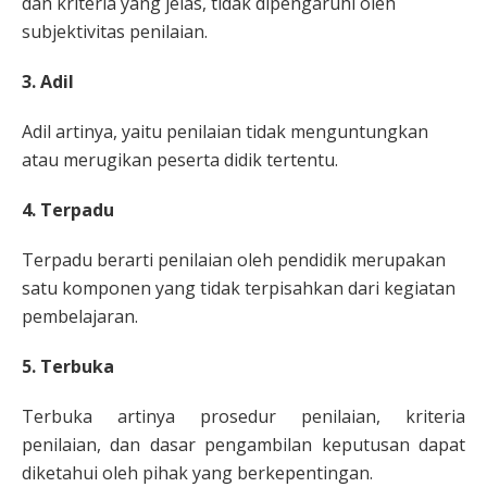
dan kriteria yang jelas, tidak dipengaruhi oleh
subjektivitas penilaian.
3. Adil
Adil artinya, yaitu penilaian tidak menguntungkan
atau merugikan peserta didik tertentu.
4. Terpadu
Terpadu berarti penilaian oleh pendidik merupakan
satu komponen yang tidak terpisahkan dari kegiatan
pembelajaran.
5. Terbuka
Terbuka artinya prosedur penilaian, kriteria
penilaian, dan dasar pengambilan keputusan dapat
diketahui oleh pihak yang berkepentingan.