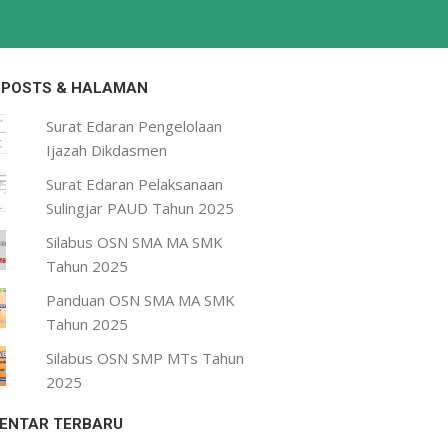
 POSTS & HALAMAN
Surat Edaran Pengelolaan
Ijazah Dikdasmen
Surat Edaran Pelaksanaan
Sulingjar PAUD Tahun 2025
Silabus OSN SMA MA SMK
Tahun 2025
Panduan OSN SMA MA SMK
Tahun 2025
Silabus OSN SMP MTs Tahun
2025
ENTAR TERBARU