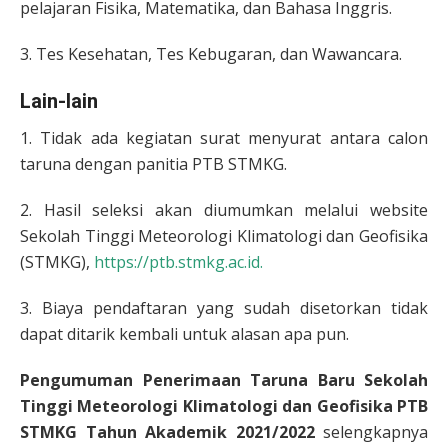
pelajaran Fisika, Matematika, dan Bahasa Inggris.
3. Tes Kesehatan, Tes Kebugaran, dan Wawancara.
Lain-lain
1. Tidak ada kegiatan surat menyurat antara calon
taruna dengan panitia PTB STMKG.
2. Hasil seleksi akan diumumkan melalui website
Sekolah Tinggi Meteorologi Klimatologi dan Geofisika
(STMKG),
https://ptb.stmkg.ac.id.
3. Biaya pendaftaran yang sudah disetorkan tidak
dapat ditarik kembali untuk alasan apa pun.
Pengumuman Penerimaan Taruna Baru Sekolah
Tinggi Meteorologi Klimatologi dan Geofisika PTB
STMKG Tahun Akademik 2021/2022
selengkapnya