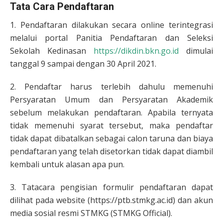
Tata Cara Pendaftaran
1. Pendaftaran dilakukan secara online terintegrasi
melalui portal Panitia Pendaftaran dan Seleksi
Sekolah Kedinasan
https://dikdin.bkn.go.id
dimulai
tanggal 9 sampai dengan 30 April 2021.
2. Pendaftar harus terlebih dahulu memenuhi
Persyaratan Umum dan Persyaratan Akademik
sebelum melakukan pendaftaran. Apabila ternyata
tidak memenuhi syarat tersebut, maka pendaftar
tidak dapat dibatalkan sebagai calon taruna dan biaya
pendaftaran yang telah disetorkan tidak dapat diambil
kembali untuk alasan apa pun.
3. Tatacara pengisian formulir pendaftaran dapat
dilihat pada website (https://ptb.stmkg.ac.id) dan akun
media sosial resmi STMKG (STMKG Official).