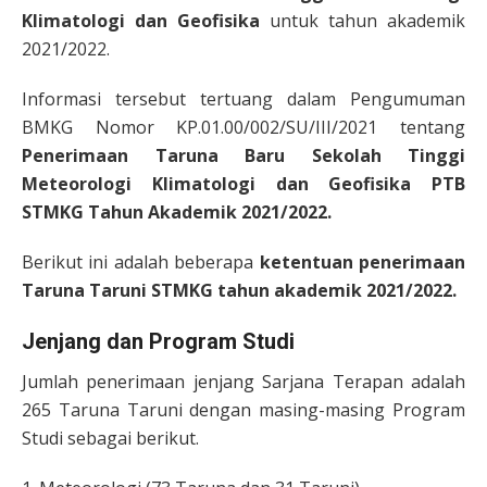
Klimatologi dan Geofisika
untuk tahun akademik
2021/2022.
Informasi tersebut tertuang dalam Pengumuman
BMKG Nomor KP.01.00/002/SU/III/2021 tentang
Penerimaan Taruna Baru Sekolah Tinggi
Meteorologi Klimatologi dan Geofisika PTB
STMKG Tahun Akademik 2021/2022.
Berikut ini adalah beberapa
ketentuan
penerimaan
Taruna Taruni STMKG tahun akademik 2021/2022.
Jenjang dan Program Studi
Jumlah penerimaan jenjang Sarjana Terapan adalah
265 Taruna Taruni dengan masing-masing Program
Studi sebagai berikut.