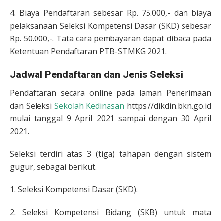
4. Biaya Pendaftaran sebesar Rp. 75.000,- dan biaya
pelaksanaan Seleksi Kompetensi Dasar (SKD) sebesar
Rp. 50.000,-. Tata cara pembayaran dapat dibaca pada
Ketentuan Pendaftaran PTB-STMKG 2021.
Jadwal Pendaftaran dan Jenis Seleksi
Pendaftaran secara online pada laman Penerimaan
dan Seleksi
Sekolah Kedinasan
https://dikdin.bkn.go.id
mulai tanggal 9 April 2021 sampai dengan 30 April
2021.
Seleksi terdiri atas 3 (tiga) tahapan dengan sistem
gugur, sebagai berikut.
1. Seleksi Kompetensi Dasar (SKD).
2. Seleksi Kompetensi Bidang (SKB) untuk mata