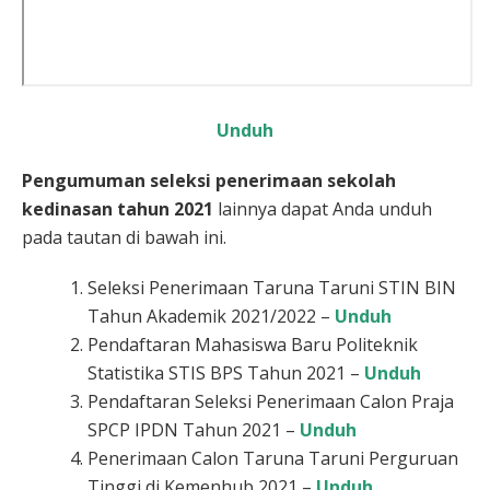
Unduh
Pengumuman seleksi penerimaan sekolah
kedinasan tahun 2021
lainnya dapat Anda unduh
pada tautan di bawah ini.
Seleksi Penerimaan Taruna Taruni STIN BIN
Tahun Akademik 2021/2022 –
Unduh
Pendaftaran Mahasiswa Baru Politeknik
Statistika STIS BPS Tahun 2021 –
Unduh
Pendaftaran Seleksi Penerimaan Calon Praja
SPCP IPDN Tahun 2021 –
Unduh
Penerimaan Calon Taruna Taruni Perguruan
Tinggi di Kemenhub 2021 –
Unduh