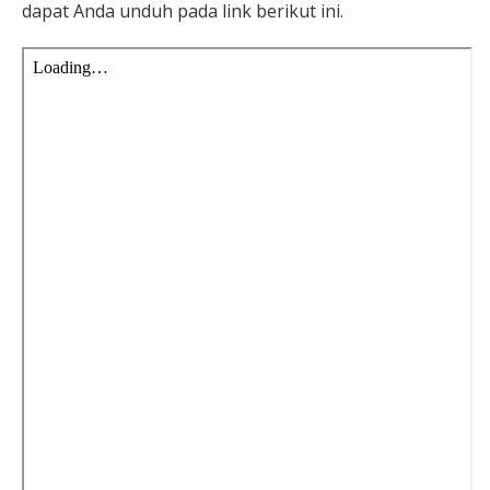
dapat Anda unduh pada link berikut ini.