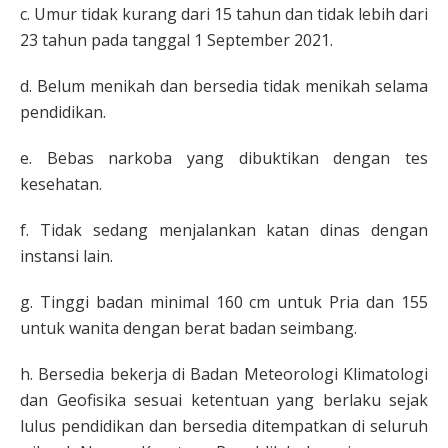
c. Umur tidak kurang dari 15 tahun dan tidak lebih dari
23 tahun pada tanggal 1 September 2021.
d. Belum menikah dan bersedia tidak menikah selama
pendidikan.
e. Bebas narkoba yang dibuktikan dengan tes
kesehatan.
f. Tidak sedang menjalankan katan dinas dengan
instansi lain.
g. Tinggi badan minimal 160 cm untuk Pria dan 155
untuk wanita dengan berat badan seimbang.
h. Bersedia bekerja di Badan Meteorologi Klimatologi
dan Geofisika sesuai ketentuan yang berlaku sejak
lulus pendidikan dan bersedia ditempatkan di seluruh