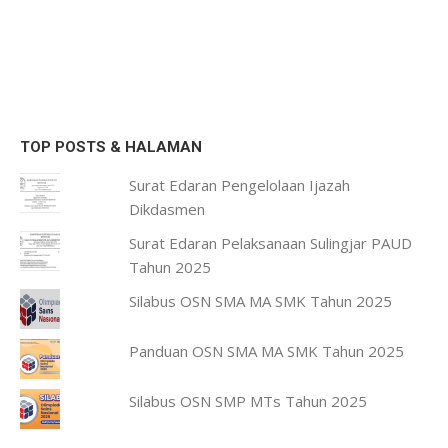
TOP POSTS & HALAMAN
Surat Edaran Pengelolaan Ijazah
Dikdasmen
Surat Edaran Pelaksanaan Sulingjar PAUD
Tahun 2025
Silabus OSN SMA MA SMK Tahun 2025
Panduan OSN SMA MA SMK Tahun 2025
Silabus OSN SMP MTs Tahun 2025