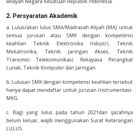
wilayah Negara Kesatuan Republik Indonesia.
2. Persyaratan Akademik
a. Lulus/akan lulus SMA/Madrasah Aliyah (MA) untuk
semua jurusan atau SMK dengan kompetensi
keahlian Teknik Elektronika Industri, Teknik
Mekatronika, Teknik Jaringan Akses, Teknik
Transmisi Telekomunikasi, Rekayasa Perangkat
Lunak, Teknik Komputer dan Jaringan.
b. Lulusan SMK dengan kompetensi keahlian tersebut
hanya dapat mendaftar untuk jurusan Instrumentasi-
MKG.
c. Bagi yang lulus pada tahun 2021dan ijazahnya
belum keluar, wajib menggunakan Surat Keterangan
LULUS.