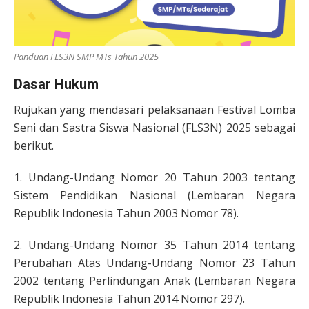
Panduan FLS3N SMP MTs Tahun 2025
Dasar Hukum
Rujukan yang mendasari pelaksanaan Festival Lomba
Seni dan Sastra Siswa Nasional (FLS3N) 2025 sebagai
berikut.
1. Undang-Undang Nomor 20 Tahun 2003 tentang
Sistem Pendidikan Nasional (Lembaran Negara
Republik Indonesia Tahun 2003 Nomor 78).
2. Undang-Undang Nomor 35 Tahun 2014 tentang
Perubahan Atas Undang-Undang Nomor 23 Tahun
2002 tentang Perlindungan Anak (Lembaran Negara
Republik Indonesia Tahun 2014 Nomor 297).