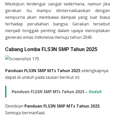
Meskipun terdengar sangat sederhana, namun jika
gerakan itu mampu diinternalisasikan dengan
sempurna akan membawa dampak yang luar biasa
terhadap perubahan bangsa. Gerakan tersebut
menjadi tonggak penting dalam upaya menciptakan
generasi emas Indonesia menuju tahun 2045.
Cabang Lomba FLS3N SMP Tahun 2025
Panduan FLS3N SMP MTs Tahun 2025
selengkapnya
dapat di unduh pada tautan berikut ini
Panduan FLS3N SMP MTs Tahun 2025 –
Unduh
Demikian
Panduan FLS3N SMP MTs Tahun 2025
.
Semoga bermanfaat.