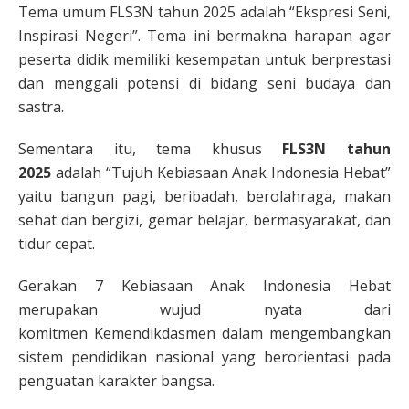
Tema umum FLS3N tahun 2025 adalah “Ekspresi Seni,
Inspirasi Negeri”. Tema ini bermakna harapan agar
peserta didik memiliki kesempatan untuk berprestasi
dan menggali potensi di bidang seni budaya dan
sastra.
Sementara itu, tema khusus
FLS3N tahun
2025
adalah “Tujuh Kebiasaan Anak Indonesia Hebat”
yaitu bangun pagi, beribadah, berolahraga, makan
sehat dan bergizi, gemar belajar, bermasyarakat, dan
tidur cepat.
Gerakan 7 Kebiasaan Anak Indonesia Hebat
merupakan wujud nyata dari
komitmen Kemendikdasmen dalam mengembangkan
sistem pendidikan nasional yang berorientasi pada
penguatan karakter bangsa.