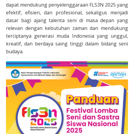
dapat mendukung penyelenggaraan FLS3N 2025 yang
efektif, efisien, dan profesional, sekaligus menjadi
dasar bagi ajang talenta seni di masa depan yang
relevan dengan kebutuhan zaman dan mendukung
terciptanya generasi muda Indonesia yang unggul,
kreatif, dan berdaya saing tinggi dalam bidang seni
budaya.