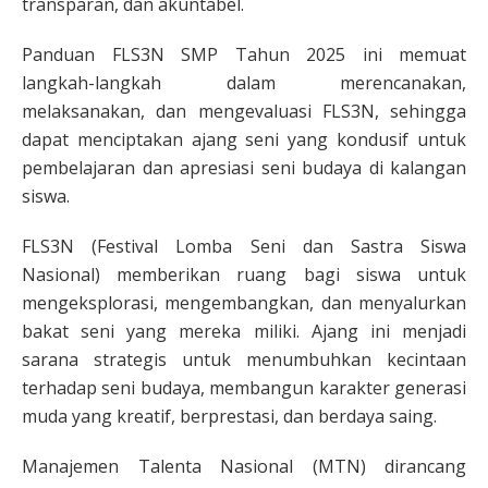
transparan, dan akuntabel.
Panduan FLS3N SMP Tahun 2025 ini memuat
langkah-langkah dalam merencanakan,
melaksanakan, dan mengevaluasi FLS3N, sehingga
dapat menciptakan ajang seni yang kondusif untuk
pembelajaran dan apresiasi seni budaya di kalangan
siswa.
FLS3N (Festival Lomba Seni dan Sastra Siswa
Nasional) memberikan ruang bagi siswa untuk
mengeksplorasi, mengembangkan, dan menyalurkan
bakat seni yang mereka miliki. Ajang ini menjadi
sarana strategis untuk menumbuhkan kecintaan
terhadap seni budaya, membangun karakter generasi
muda yang kreatif, berprestasi, dan berdaya saing.
Manajemen Talenta Nasional (MTN) dirancang