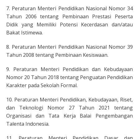
7. Peraturan Menteri Pendidikan Nasional Nomor 34
Tahun 2006 tentang Pembinaan Prestasi Peserta
Didik yang Memiliki Potensi Kecerdasan dan/atau
Bakat Istimewa.
8. Peraturan Menteri Pendidikan Nasional Nomor 39
Tahun 2008 tentang Pembinaan Kesiswaan.
9. Peraturan Menteri Pendidikan dan Kebudayaan
Nomor 20 Tahun 2018 tentang Penguatan Pendidikan
Karakter pada Sekolah Formal.
10. Peraturan Menteri Pendidikan, Kebudayaan, Riset,
dan Teknologi Nomor 27 Tahun 2021 tentang
Organisasi dan Tata Kerja Balai Pengembangan
Talenta Indonesia.
11. Peraturan Menteri Pendidikan Dasar dan