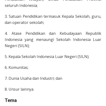
seluruh Indonesia;
3. Satuan Pendidikan termasuk Kepala Sekolah, guru,
dan operator sekolah;
4. Atase Pendidikan dan Kebudayaan Republik
Indonesia yang menaungi Sekolah Indonesia Luar
Negeri (SILN);
5. Kepala Sekolah Indonesia Luar Negeri (SILN);
6. Komunitas;
7. Dunia Usaha dan Industri; dan
8. Unsur lainnya.
Tema