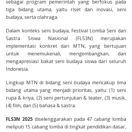
sebagai program pemerintah yang berfokus pada
tiga bidang utama, yaitu riset dan inovasi, seni
budaya, serta olahraga.
Dalam konteks seni budaya, Festival Lomba Seni dan
Sastra Siswa Nasional (FLS3N) merupakan
implementasi konkret dari MTN, yang bertujuan
untuk menemukenali, mengembangkan, dan
mengapresiasi bakat seni budaya siswa dari seluruh
Indonesia.
Lingkup MTN di bidang seni budaya mencakup lima
bidang utama yang menjadi prioritas, yaitu: (1) seni
rupa & kriya, (2) seni pertunjukan & teater, (3) musik,
(4) film, dan (5) bahasa & sastra.
FLS3N 2025
diselenggarakan pada 47 cabang lomba
meliputi 15 cabang lomba di tingkat pendidikan dasar,