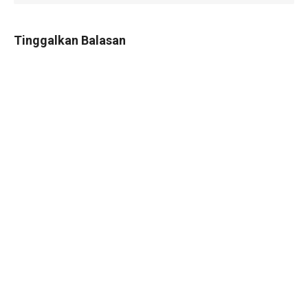
Tinggalkan Balasan