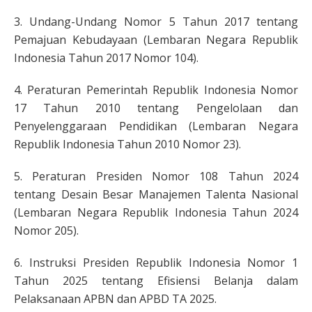
3. Undang-Undang Nomor 5 Tahun 2017 tentang
Pemajuan Kebudayaan (Lembaran Negara Republik
Indonesia Tahun 2017 Nomor 104).
4. Peraturan Pemerintah Republik Indonesia Nomor
17 Tahun 2010 tentang Pengelolaan dan
Penyelenggaraan Pendidikan (Lembaran Negara
Republik Indonesia Tahun 2010 Nomor 23).
5. Peraturan Presiden Nomor 108 Tahun 2024
tentang Desain Besar Manajemen Talenta Nasional
(Lembaran Negara Republik Indonesia Tahun 2024
Nomor 205).
6. Instruksi Presiden Republik Indonesia Nomor 1
Tahun 2025 tentang Efisiensi Belanja dalam
Pelaksanaan APBN dan APBD TA 2025.