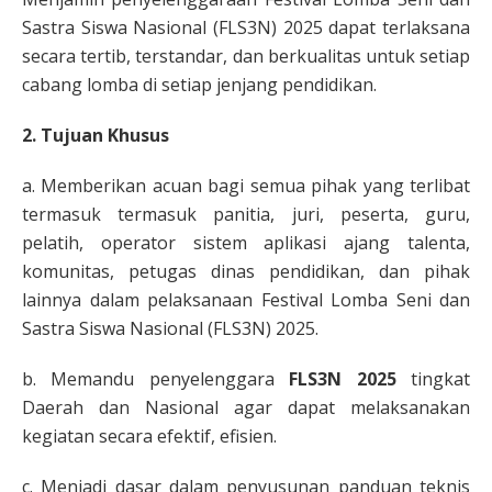
Sastra Siswa Nasional (FLS3N) 2025 dapat terlaksana
secara tertib, terstandar, dan berkualitas untuk setiap
cabang lomba di setiap jenjang pendidikan.
2. Tujuan Khusus
a. Memberikan acuan bagi semua pihak yang terlibat
termasuk termasuk panitia, juri, peserta, guru,
pelatih, operator sistem aplikasi ajang talenta,
komunitas, petugas dinas pendidikan, dan pihak
lainnya dalam pelaksanaan Festival Lomba Seni dan
Sastra Siswa Nasional (FLS3N) 2025.
b. Memandu penyelenggara
FLS3N 2025
tingkat
Daerah dan Nasional agar dapat melaksanakan
kegiatan secara efektif, efisien.
c. Menjadi dasar dalam penyusunan panduan teknis