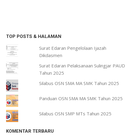
TOP POSTS & HALAMAN
Surat Edaran Pengelolaan Ijazah
Dikdasmen
Surat Edaran Pelaksanaan Sulingjar PAUD
Tahun 2025
Silabus OSN SMA MA SMK Tahun 2025
Panduan OSN SMA MA SMK Tahun 2025
Silabus OSN SMP MTs Tahun 2025
KOMENTAR TERBARU