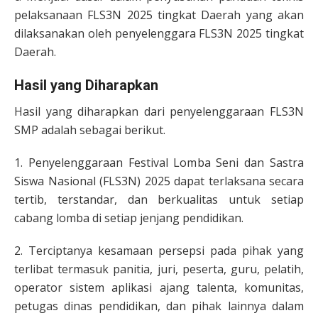
pelaksanaan FLS3N 2025 tingkat Daerah yang akan
dilaksanakan oleh penyelenggara FLS3N 2025 tingkat
Daerah.
Hasil yang Diharapkan
Hasil yang diharapkan dari penyelenggaraan FLS3N
SMP adalah sebagai berikut.
1. Penyelenggaraan Festival Lomba Seni dan Sastra
Siswa Nasional (FLS3N) 2025 dapat terlaksana secara
tertib, terstandar, dan berkualitas untuk setiap
cabang lomba di setiap jenjang pendidikan.
2. Terciptanya kesamaan persepsi pada pihak yang
terlibat termasuk panitia, juri, peserta, guru, pelatih,
operator sistem aplikasi ajang talenta, komunitas,
petugas dinas pendidikan, dan pihak lainnya dalam