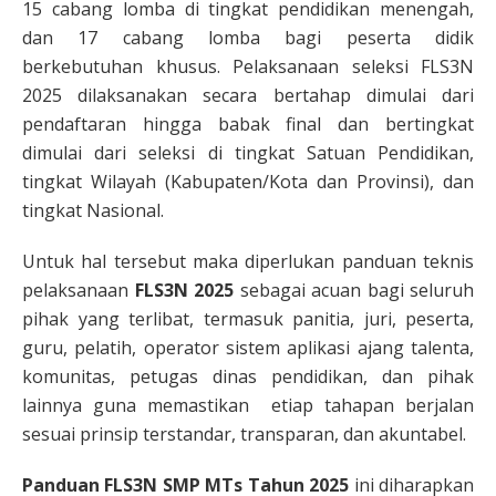
15 cabang lomba di tingkat pendidikan menengah,
dan 17 cabang lomba bagi peserta didik
berkebutuhan khusus. Pelaksanaan seleksi FLS3N
2025 dilaksanakan secara bertahap dimulai dari
pendaftaran hingga babak final dan bertingkat
dimulai dari seleksi di tingkat Satuan Pendidikan,
tingkat Wilayah (Kabupaten/Kota dan Provinsi), dan
tingkat Nasional.
Untuk hal tersebut maka diperlukan panduan teknis
pelaksanaan
FLS3N 2025
sebagai acuan bagi seluruh
pihak yang terlibat, termasuk panitia, juri, peserta,
guru, pelatih, operator sistem aplikasi ajang talenta,
komunitas, petugas dinas pendidikan, dan pihak
lainnya guna memastikan etiap tahapan berjalan
sesuai prinsip terstandar, transparan, dan akuntabel.
Panduan FLS3N SMP MTs Tahun 2025
ini diharapkan