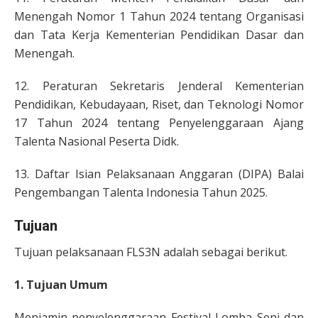
Menengah Nomor 1 Tahun 2024 tentang Organisasi
dan Tata Kerja Kementerian Pendidikan Dasar dan
Menengah.
12. Peraturan Sekretaris Jenderal Kementerian
Pendidikan, Kebudayaan, Riset, dan Teknologi Nomor
17 Tahun 2024 tentang Penyelenggaraan Ajang
Talenta Nasional Peserta Didk.
13. Daftar Isian Pelaksanaan Anggaran (DIPA) Balai
Pengembangan Talenta Indonesia Tahun 2025.
Tujuan
Tujuan pelaksanaan FLS3N adalah sebagai berikut.
1. Tujuan Umum
Menjamin penyelenggaraan Festival Lomba Seni dan