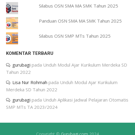
Silabus OSN SMA MA SMK Tahun 2025
Panduan OSN SMA MA SMK Tahun 2025
Silabus OSN SMP MTs Tahun 2025
KOMENTAR TERBARU
gurubagi
pada
Unduh Modul Ajar Kurikulum Merdeka SD
Tahun 2022
Lisa Nur Rohmah
pada
Unduh Modul Ajar Kurikulum
Merdeka SD Tahun 2022
gurubagi
pada
Unduh Aplikasi Jadwal Pelajaran Otomatis
SMP MTs TA 2023/2024
Copyright ©
Gurubagi.com
2024