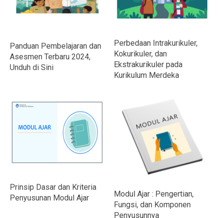
Perbedaan Intrakurikuler,
Panduan Pembelajaran dan
Kokurikuler, dan
Asesmen Terbaru 2024,
Ekstrakurikuler pada
Unduh di Sini
Kurikulum Merdeka
Prinsip Dasar dan Kriteria
Modul Ajar : Pengertian,
Penyusunan Modul Ajar
Fungsi, dan Komponen
Penyusunnya