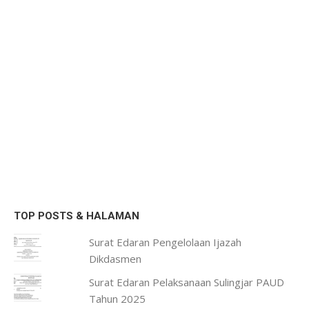
TOP POSTS & HALAMAN
Surat Edaran Pengelolaan Ijazah
Dikdasmen
Surat Edaran Pelaksanaan Sulingjar PAUD
Tahun 2025