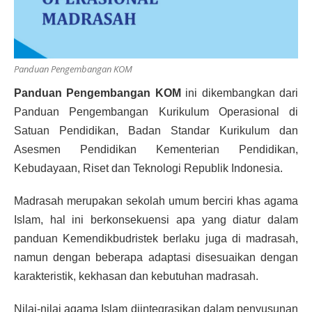
Panduan Pengembangan KOM
Panduan Pengembangan KOM
ini dikembangkan dari
Panduan Pengembangan Kurikulum Operasional di
Satuan Pendidikan, Badan Standar Kurikulum dan
Asesmen Pendidikan Kementerian Pendidikan,
Kebudayaan, Riset dan Teknologi Republik Indonesia.
Madrasah merupakan sekolah umum berciri khas agama
Islam, hal ini berkonsekuensi apa yang diatur dalam
panduan Kemendikbudristek berlaku juga di madrasah,
namun dengan beberapa adaptasi disesuaikan dengan
karakteristik, kekhasan dan kebutuhan madrasah.
Nilai-nilai agama Islam diintegrasikan dalam penyusunan