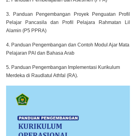
3. Panduan Pengembangan Proyek Penguatan Profil
Pelajar Pancasila dan Profil Pelajara Rahmatan Lil
Alamin (P5 PPRA)
4. Panduan Pengembangan dan Contoh Modul Ajar Mata
Pelajaran PAI dan Bahasa Arab
5. Panduan Pengembangan Implementasi Kurikulum
Merdeka di Raudlatul Athfal (RA).