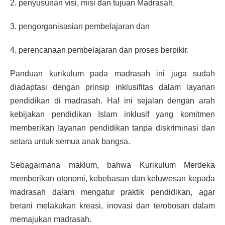
2. penyusunan visi, misi dan tujuan Madrasah,
3. pengorganisasian pembelajaran dan
4. perencanaan pembelajaran dan proses berpikir.
Panduan kurikulum pada madrasah ini juga sudah
diadaptasi dengan prinsip inklusifitas dalam layanan
pendidikan di madrasah. Hal ini sejalan dengan arah
kebijakan pendidikan Islam inklusif yang komitmen
memberikan layanan pendidikan tanpa diskriminasi dan
setara untuk semua anak bangsa.
Sebagaimana maklum, bahwa Kurikulum Merdeka
memberikan otonomi, kebebasan dan keluwesan kepada
madrasah dalam mengatur praktik pendidikan, agar
berani melakukan kreasi, inovasi dan terobosan dalam
memajukan madrasah.