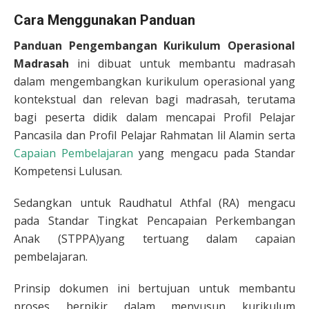
Cara Menggunakan Panduan
Panduan Pengembangan Kurikulum Operasional
Madrasah
ini dibuat untuk membantu madrasah
dalam mengembangkan kurikulum operasional yang
kontekstual dan relevan bagi madrasah, terutama
bagi peserta didik dalam mencapai Profil Pelajar
Pancasila dan Profil Pelajar Rahmatan lil Alamin serta
Capaian Pembelajaran
yang mengacu pada Standar
Kompetensi Lulusan.
Sedangkan untuk Raudhatul Athfal (RA) mengacu
pada Standar Tingkat Pencapaian Perkembangan
Anak (STPPA)yang tertuang dalam capaian
pembelajaran.
Prinsip dokumen ini bertujuan untuk membantu
proses berpikir dalam menyusun kurikulum