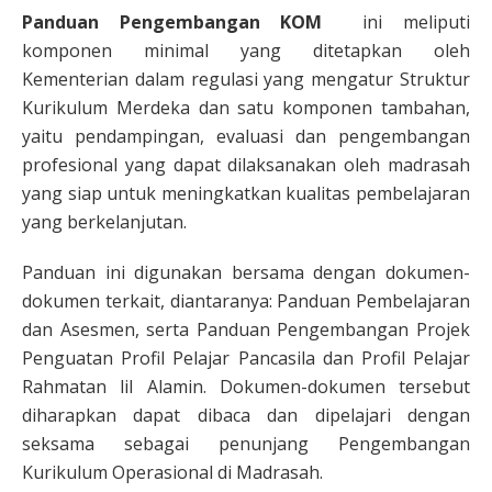
Panduan Pengembangan KOM
ini meliputi
komponen minimal yang ditetapkan oleh
Kementerian dalam regulasi yang mengatur Struktur
Kurikulum Merdeka dan satu komponen tambahan,
yaitu pendampingan, evaluasi dan pengembangan
profesional yang dapat dilaksanakan oleh madrasah
yang siap untuk meningkatkan kualitas pembelajaran
yang berkelanjutan.
Panduan ini digunakan bersama dengan dokumen-
dokumen terkait, diantaranya: Panduan Pembelajaran
dan Asesmen, serta Panduan Pengembangan Projek
Penguatan Profil Pelajar Pancasila dan Profil Pelajar
Rahmatan lil Alamin. Dokumen-dokumen tersebut
diharapkan dapat dibaca dan dipelajari dengan
seksama sebagai penunjang Pengembangan
Kurikulum Operasional di Madrasah.