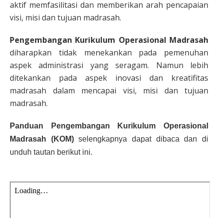
aktif memfasilitasi dan memberikan arah pencapaian
visi, misi dan tujuan madrasah.
Pengembangan Kurikulum Operasional Madrasah
diharapkan tidak menekankan pada pemenuhan
aspek administrasi yang seragam. Namun lebih
ditekankan pada aspek inovasi dan kreatifitas
madrasah dalam mencapai visi, misi dan tujuan
madrasah.
Panduan Pengembangan Kurikulum Operasional
Madrasah (KOM)
selengkapnya dapat dibaca dan di
unduh tautan berikut ini.