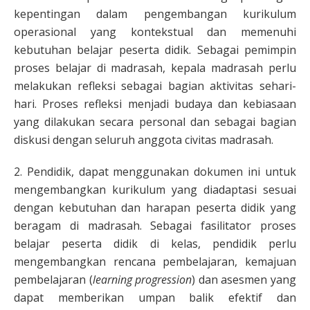
kepentingan dalam pengembangan kurikulum
operasional yang kontekstual dan memenuhi
kebutuhan belajar peserta didik. Sebagai pemimpin
proses belajar di madrasah, kepala madrasah perlu
melakukan refleksi sebagai bagian aktivitas sehari-
hari. Proses refleksi menjadi budaya dan kebiasaan
yang dilakukan secara personal dan sebagai bagian
diskusi dengan seluruh anggota civitas madrasah.
2. Pendidik, dapat menggunakan dokumen ini untuk
mengembangkan kurikulum yang diadaptasi sesuai
dengan kebutuhan dan harapan peserta didik yang
beragam di madrasah. Sebagai fasilitator proses
belajar peserta didik di kelas, pendidik perlu
mengembangkan rencana pembelajaran, kemajuan
pembelajaran (
learning progression
) dan asesmen yang
dapat memberikan umpan balik efektif dan