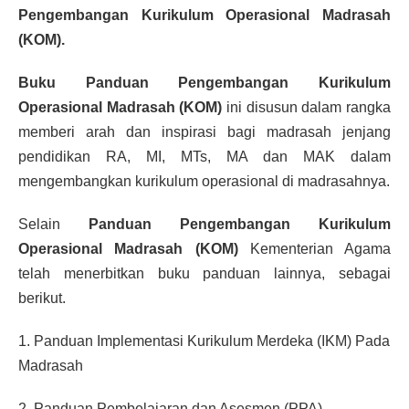
Pengembangan Kurikulum Operasional Madrasah
(KOM).
Buku Panduan Pengembangan Kurikulum
Operasional Madrasah (KOM)
ini disusun dalam rangka
memberi arah dan inspirasi bagi madrasah jenjang
pendidikan RA, MI, MTs, MA dan MAK dalam
mengembangkan kurikulum operasional di madrasahnya.
Selain
Panduan Pengembangan Kurikulum
Operasional Madrasah (KOM)
Kementerian Agama
telah menerbitkan buku panduan lainnya, sebagai
berikut.
1. Panduan Implementasi Kurikulum Merdeka (IKM) Pada
Madrasah
2. Panduan Pembelajaran dan Asesmen (PPA)