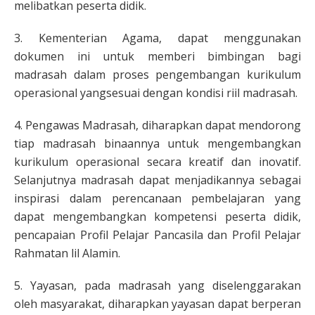
melibatkan peserta didik.
3. Kementerian Agama, dapat menggunakan
dokumen ini untuk memberi bimbingan bagi
madrasah dalam proses pengembangan kurikulum
operasional yangsesuai dengan kondisi riil madrasah.
4. Pengawas Madrasah, diharapkan dapat mendorong
tiap madrasah binaannya untuk mengembangkan
kurikulum operasional secara kreatif dan inovatif.
Selanjutnya madrasah dapat menjadikannya sebagai
inspirasi dalam perencanaan pembelajaran yang
dapat mengembangkan kompetensi peserta didik,
pencapaian Profil Pelajar Pancasila dan Profil Pelajar
Rahmatan lil Alamin.
5. Yayasan, pada madrasah yang diselenggarakan
oleh masyarakat, diharapkan yayasan dapat berperan