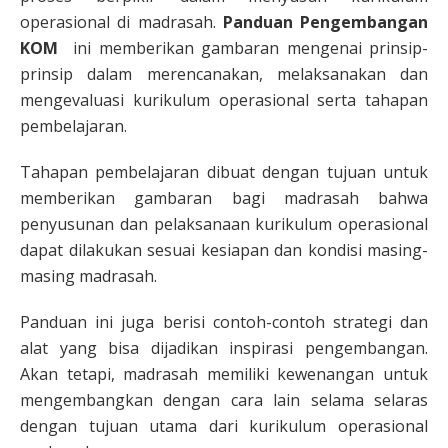
operasional di madrasah.
Panduan Pengembangan
KOM
ini memberikan gambaran mengenai prinsip-
prinsip dalam merencanakan, melaksanakan dan
mengevaluasi kurikulum operasional serta tahapan
pembelajaran.
Tahapan pembelajaran dibuat dengan tujuan untuk
memberikan gambaran bagi madrasah bahwa
penyusunan dan pelaksanaan kurikulum operasional
dapat dilakukan sesuai kesiapan dan kondisi masing-
masing madrasah.
Panduan ini juga berisi contoh-contoh strategi dan
alat yang bisa dijadikan inspirasi pengembangan.
Akan tetapi, madrasah memiliki kewenangan untuk
mengembangkan dengan cara lain selama selaras
dengan tujuan utama dari kurikulum operasional