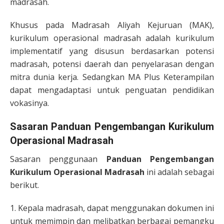
madrasah.
Khusus pada Madrasah Aliyah Kejuruan (MAK),
kurikulum operasional madrasah adalah kurikulum
implementatif yang disusun berdasarkan potensi
madrasah, potensi daerah dan penyelarasan dengan
mitra dunia kerja. Sedangkan MA Plus Keterampilan
dapat mengadaptasi untuk penguatan pendidikan
vokasinya.
Sasaran Panduan Pengembangan Kurikulum
Operasional Madrasah
Sasaran penggunaan
Panduan Pengembangan
Kurikulum Operasional Madrasah
ini adalah sebagai
berikut.
1. Kepala madrasah, dapat menggunakan dokumen ini
untuk memimpin dan melibatkan berbagai pemangku