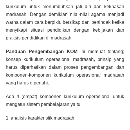
kurikulum untuk menumbuhkan jati diri dan kekhasan
madrasah. Dengan demikian nilai-nilai agama menjadi
warna dalam cara berpikir, bersikap dan bertindak ketika
menyikapi situasi pendidikan dengan kebijakan dan
praksis pendidikan di madrasah.
Panduan Pengembangan KOM
ini memuat tentang;
konsep kurikulum operasional madrasah, prinsip yang
harus diperhatikan dalam proses pengembangan dan
komponen-komponen kurikulum operasional madrasah
yang harus dipenuhi.
Ada 4 (empat) komponen kurikulum operasional untuk
mengatur sistem pembelajaran yaitu;
1. analisis karakteristik madrasah,