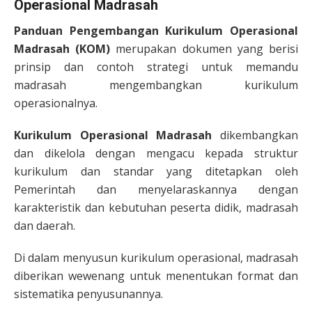
Operasional Madrasah
Panduan Pengembangan Kurikulum Operasional
Madrasah (KOM)
merupakan dokumen yang berisi
prinsip dan contoh strategi untuk memandu
madrasah mengembangkan kurikulum
operasionalnya.
Kurikulum Operasional Madrasah
dikembangkan
dan dikelola dengan mengacu kepada struktur
kurikulum dan standar yang ditetapkan oleh
Pemerintah dan menyelaraskannya dengan
karakteristik dan kebutuhan peserta didik, madrasah
dan daerah.
Di dalam menyusun kurikulum operasional, madrasah
diberikan wewenang untuk menentukan format dan
sistematika penyusunannya.