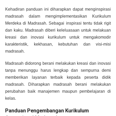
Kehadiran panduan ini diharapkan dapat menginspirasi
madrasah dalam mengimplementasikan Kurikulum
Merdeka di Madrasah. Sebagai inspirasi tentu tidak rigit
dan kaku. Madrasah diberi keleluasaan untuk melakuan
kreasi dan inovasi kurikulum untuk mengakomodir
karakteristik, kekhasan, kebutuhan dan visi-misi
madrasah.
Madrasah didorong berani melakukan kreasi dan inovasi
tanpa menunggu harus lengkap dan sempurna demi
memberikan layanan terbaik kepada peserta didik
madrasah. Diharapkan madrasah berani melakukan
perubahan baik manajemen maupun pembelajaran di
kelas.
Panduan Pengembangan Kurikulum