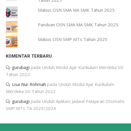
Tahun 2025
Silabus OSN SMA MA SMK Tahun 2025
Panduan OSN SMA MA SMK Tahun 2025
Silabus OSN SMP MTs Tahun 2025
KOMENTAR TERBARU
gurubagi
pada
Unduh Modul Ajar Kurikulum Merdeka SD
Tahun 2022
Lisa Nur Rohmah
pada
Unduh Modul Ajar Kurikulum
Merdeka SD Tahun 2022
gurubagi
pada
Unduh Aplikasi Jadwal Pelajaran Otomatis
SMP MTs TA 2023/2024