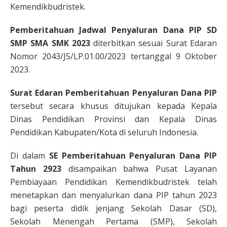
Kemendikbudristek.
Pemberitahuan Jadwal Penyaluran Dana PIP SD
SMP SMA SMK 2023
diterbitkan sesuai Surat Edaran
Nomor 2043/J5/LP.01.00/2023 tertanggal 9 Oktober
2023.
Surat Edaran Pemberitahuan Penyaluran Dana PIP
tersebut secara khusus ditujukan kepada Kepala
Dinas Pendidikan Provinsi dan Kepala Dinas
Pendidikan Kabupaten/Kota di seluruh Indonesia.
Di dalam
SE Pemberitahuan Penyaluran Dana PIP
Tahun 2923
disampaikan bahwa Pusat Layanan
Pembiayaan Pendidikan Kemendikbudristek telah
menetapkan dan menyalurkan dana PIP tahun 2023
bagi peserta didik jenjang Sekolah Dasar (SD),
Sekolah Menengah Pertama (SMP), Sekolah