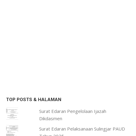
TOP POSTS & HALAMAN
Surat Edaran Pengelolaan Ijazah
Dikdasmen
Surat Edaran Pelaksanaan Sulingjar PAUD