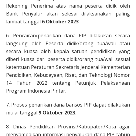
Rekening Penerima atas nama peserta didik oleh
Bank Penyalur akan selesai dilaksanakan paling
lambat tanggal
6 Oktober 2023
6. Pencairan/penarikan dana PIP dilakukan secara
langsung oleh Peserta didik/orang tua/wali atau
secara kuasa oleh kepala satuan pendidikan yang
diberi kuasa dari peserta didik/orang tua/wali sesuai
ketentuan Peraturan Sekretaris Jenderal Kementerian
Pendidikan, Kebudayaan, Riset, dan Teknologi Nomor
14 Tahun 2022 tentang Petunjuk Pelaksanaan
Program Indonesia Pintar.
7. Proses penarikan dana bansos PIP dapat dilakukan
mulai tanggal
9 Oktober 2023
.
8. Dinas Pendidikan Provinsi/Kabupaten/Kota agar
menyampaikan informasi penyaluran dana PIP tahun