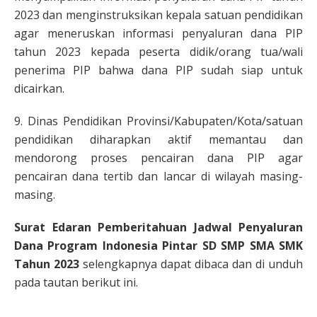
2023 dan menginstruksikan kepala satuan pendidikan
agar meneruskan informasi penyaluran dana PIP
tahun 2023 kepada peserta didik/orang tua/wali
penerima PIP bahwa dana PIP sudah siap untuk
dicairkan.
9. Dinas Pendidikan Provinsi/Kabupaten/Kota/satuan
pendidikan diharapkan aktif memantau dan
mendorong proses pencairan dana PIP agar
pencairan dana tertib dan lancar di wilayah masing-
masing.
Surat Edaran Pemberitahuan Jadwal Penyaluran
Dana Program Indonesia Pintar SD SMP SMA SMK
Tahun 2023
selengkapnya dapat dibaca dan di unduh
pada tautan berikut ini.