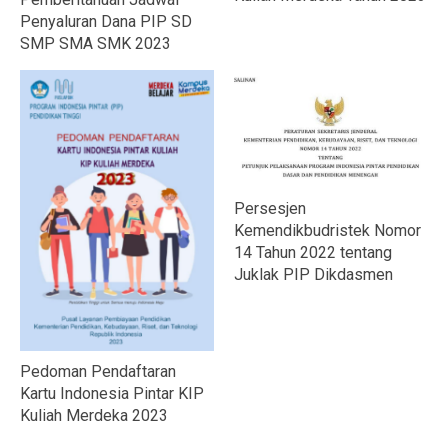
Penyaluran Dana PIP SD
SMP SMA SMK 2023
Persesjen
Kemendikbudristek Nomor
14 Tahun 2022 tentang
Juklak PIP Dikdasmen
Pedoman Pendaftaran
Kartu Indonesia Pintar KIP
Kuliah Merdeka 2023