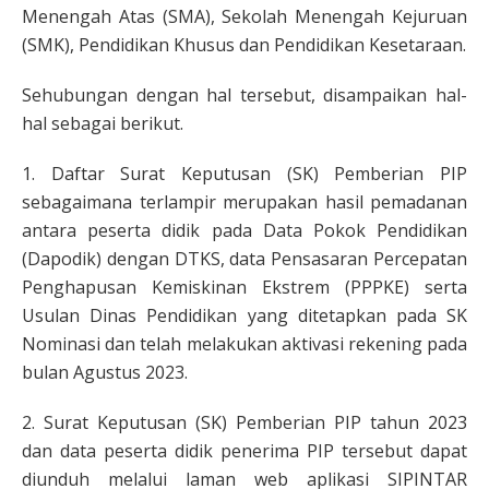
Menengah Atas (SMA), Sekolah Menengah Kejuruan
(SMK), Pendidikan Khusus dan Pendidikan Kesetaraan.
Sehubungan dengan hal tersebut, disampaikan hal-
hal sebagai berikut.
1. Daftar Surat Keputusan (SK) Pemberian PIP
sebagaimana terlampir merupakan hasil pemadanan
antara peserta didik pada Data Pokok Pendidikan
(Dapodik) dengan DTKS, data Pensasaran Percepatan
Penghapusan Kemiskinan Ekstrem (PPPKE) serta
Usulan Dinas Pendidikan yang ditetapkan pada SK
Nominasi dan telah melakukan aktivasi rekening pada
bulan Agustus 2023.
2. Surat Keputusan (SK) Pemberian PIP tahun 2023
dan data peserta didik penerima PIP tersebut dapat
diunduh melalui laman web aplikasi SIPINTAR