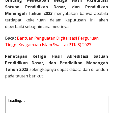
tentang Penetapan Ketiga Hasil Akreditasi
Satuan Pendidikan Dasar, dan Pendidikan
Menengah Tahun 2023
menyatakan bahwa apabila
terdapat kekeliruan dalam keputusan ini akan
diperbaiki sebagaimana mestinya.
Baca :
Bantuan Penguatan Digitalisasi Perguruan
Tinggi Keagamaan Islam Swasta (PTKIS) 2023
Penetapan Ketiga Hasil Akreditasi Satuan
Pendidikan Dasar, dan Pendidikan Menengah
Tahun 2023
selengkapnya dapat dibaca dan di unduh
pada tautan berikut.