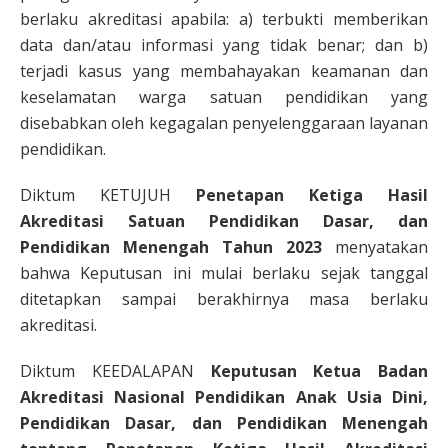
berlaku akreditasi apabila: a) terbukti memberikan
data dan/atau informasi yang tidak benar; dan b)
terjadi kasus yang membahayakan keamanan dan
keselamatan warga satuan pendidikan yang
disebabkan oleh kegagalan penyelenggaraan layanan
pendidikan.
Diktum KETUJUH
Penetapan Ketiga Hasil
Akreditasi Satuan Pendidikan Dasar, dan
Pendidikan Menengah Tahun 2023
menyatakan
bahwa Keputusan ini mulai berlaku sejak tanggal
ditetapkan sampai berakhirnya masa berlaku
akreditasi.
Diktum KEEDALAPAN
Keputusan Ketua Badan
Akreditasi Nasional Pendidikan Anak Usia Dini,
Pendidikan Dasar, dan Pendidikan Menengah