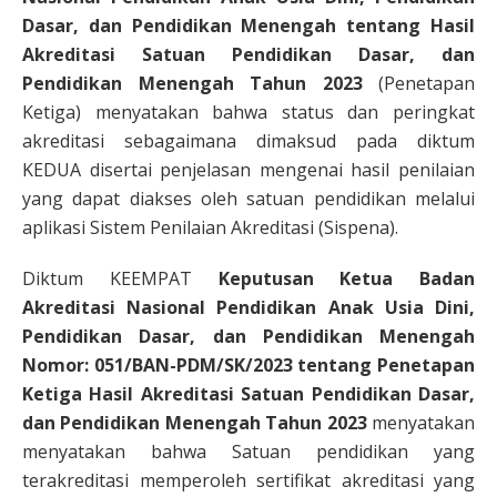
Dasar, dan Pendidikan Menengah tentang Hasil
Akreditasi Satuan Pendidikan Dasar, dan
Pendidikan Menengah Tahun 2023
(Penetapan
Ketiga) menyatakan bahwa status dan peringkat
akreditasi sebagaimana dimaksud pada diktum
KEDUA disertai penjelasan mengenai hasil penilaian
yang dapat diakses oleh satuan pendidikan melalui
aplikasi Sistem Penilaian Akreditasi (Sispena).
Diktum KEEMPAT
Keputusan Ketua Badan
Akreditasi Nasional Pendidikan Anak Usia Dini,
Pendidikan Dasar, dan Pendidikan Menengah
Nomor: 051/BAN-PDM/SK/2023 tentang Penetapan
Ketiga Hasil Akreditasi Satuan Pendidikan Dasar,
dan Pendidikan Menengah Tahun 2023
menyatakan
menyatakan bahwa Satuan pendidikan yang
terakreditasi memperoleh sertifikat akreditasi yang