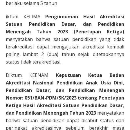
berlaku selama 5 tahun
iktum KELIMA
Pengumuman Hasil Akreditasi
Satuan Pendidikan Dasar, dan Pendidikan
Menengah Tahun 2023 (Penetapan Ketiga)
menyatakan bahwa satuan pendidikan yang tidak
terakreditasi dapat mengajukan akreditasi kembali
paling lambat 2 (dua) tahun sejak ditetapkannya
status tidak terakreditasi.
Diktum KEENAM
Keputusan Ketua Badan
Akreditasi Nasional Pendidikan Anak Usia Dini,
Pendidikan Dasar, dan Pendidikan Menengah
Nomor: 051/BAN-PDM/SK/2023 tentang Penetapan
Ketiga Hasil Akreditasi Satuan Pendidikan Dasar,
dan Pendidikan Menengah Tahun 2023
menyatakan
bahwa satuan pendidikan dapat dicabut status dan
peringkat akreditasinya sebelum berakhir masa