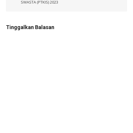
SWASTA (PTKIS) 2023
Tinggalkan Balasan