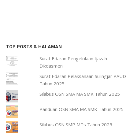
TOP POSTS & HALAMAN
Surat Edaran Pengelolaan Ijazah
Dikdasmen
Surat Edaran Pelaksanaan Sulingjar PAUD
Tahun 2025
Silabus OSN SMA MA SMK Tahun 2025
Panduan OSN SMA MA SMK Tahun 2025
Silabus OSN SMP MTs Tahun 2025