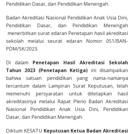
Pendidikan Dasar, dan Pendidikan Menengah.
Badan Akreditasi Nasional Pendidikan Anak Usia Dini,
Pendidikan Dasar, dan Pendidikan Menengah
menerbitkan surat edaran Penetapan hasil akreditasi
sekolah melalui seurat edaran Nomor 051/BAN-
PDM/SK/2023.
Di dalam
Penetapan Hasil Akreditasi Sekolah
Tahun 2023 (Penetapan Ketiga)
ini disampaikan
bahwa satuan pendidikan yang nama-namanya
tercantum dalam Lampiran Surat Keputusan, telah
memenuhi persyaratan untuk ditetapkan hasil
akreditasinya melalui Rapat Pleno Badan Akreditasi
Nasional Pendidikan Anak Usia Dini, Pendidikan
Dasar, dan Pendidikan Menengah.
Diktum KESATU
Keputusan Ketua Badan Akreditasi