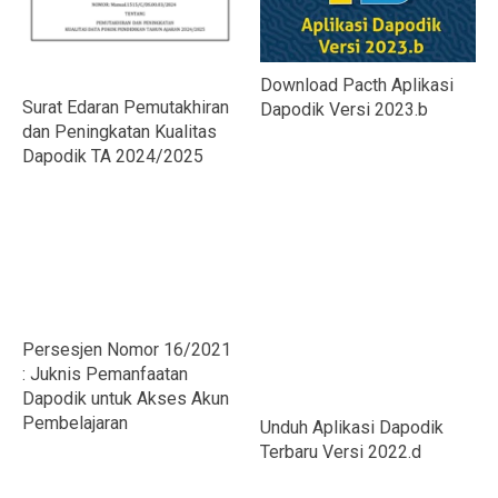
Download Pacth Aplikasi
Surat Edaran Pemutakhiran
Dapodik Versi 2023.b
dan Peningkatan Kualitas
Dapodik TA 2024/2025
Persesjen Nomor 16/2021
: Juknis Pemanfaatan
Dapodik untuk Akses Akun
Pembelajaran
Unduh Aplikasi Dapodik
Terbaru Versi 2022.d