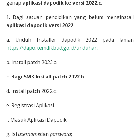
genap
aplikasi dapodik ke versi 2022.c
.
1. Bagi satuan pendidikan yang belum menginstall
aplikasi dapodik versi 2022
.
a. Unduh Installer dapodik 2022 pada laman
https://dapo.kemdikbud.go.id/unduhan.
b. Install patch 2022.a.
c. Bagi SMK Install patch 2022.b.
d. Install patch 2022.c.
e. Registrasi Aplikasi.
f. Masuk Aplikasi Dapodik;
g. Isi
username
dan
password
;