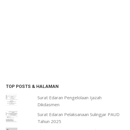
TOP POSTS & HALAMAN
Surat Edaran Pengelolaan Ijazah
Dikdasmen
Surat Edaran Pelaksanaan Sulingjar PAUD
Tahun 2025