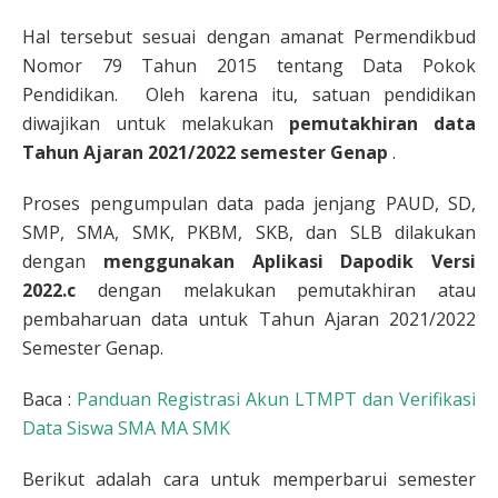
Hal tersebut sesuai dengan amanat Permendikbud
Nomor 79 Tahun 2015 tentang Data Pokok
Pendidikan. Oleh karena itu, satuan pendidikan
diwajikan untuk melakukan
pemutakhiran data
Tahun Ajaran 2021/2022 semester Genap
.
Proses pengumpulan data pada jenjang PAUD, SD,
SMP, SMA, SMK, PKBM, SKB, dan SLB dilakukan
dengan
menggunakan Aplikasi Dapodik Versi
2022.c
dengan melakukan pemutakhiran atau
pembaharuan data untuk Tahun Ajaran 2021/2022
Semester Genap.
Baca :
Panduan Registrasi Akun LTMPT dan Verifikasi
Data Siswa SMA MA SMK
Berikut adalah cara untuk memperbarui semester