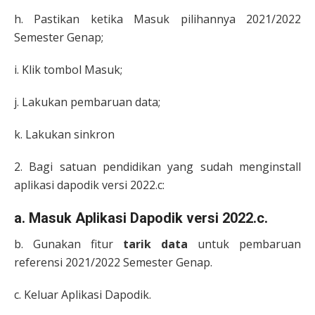
h. Pastikan ketika Masuk pilihannya 2021/2022
Semester Genap;
i. Klik tombol Masuk;
j. Lakukan pembaruan data;
k. Lakukan sinkron
2. Bagi satuan pendidikan yang sudah menginstall
aplikasi dapodik versi 2022.c:
a. Masuk Aplikasi Dapodik versi 2022.c.
b. Gunakan fitur
tarik data
untuk pembaruan
referensi 2021/2022 Semester Genap.
c. Keluar Aplikasi Dapodik.