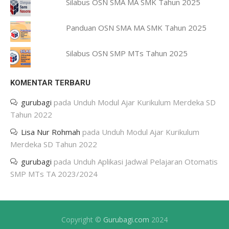
Silabus OSN SMA MA SMK Tahun 2025
Panduan OSN SMA MA SMK Tahun 2025
Silabus OSN SMP MTs Tahun 2025
KOMENTAR TERBARU
gurubagi
pada
Unduh Modul Ajar Kurikulum Merdeka SD
Tahun 2022
Lisa Nur Rohmah
pada
Unduh Modul Ajar Kurikulum
Merdeka SD Tahun 2022
gurubagi
pada
Unduh Aplikasi Jadwal Pelajaran Otomatis
SMP MTs TA 2023/2024
Copyright ©
Gurubagi.com
2024