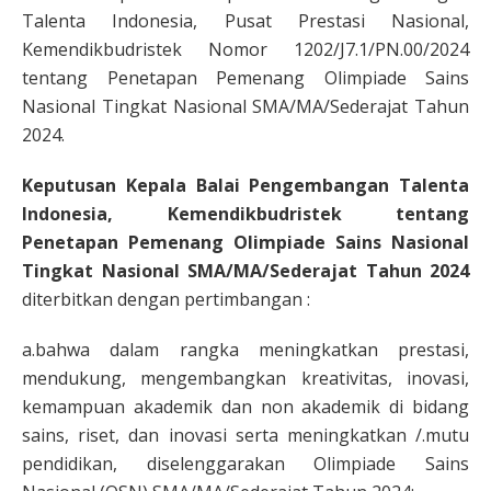
Talenta Indonesia, Pusat Prestasi Nasional,
Kemendikbudristek Nomor 1202/J7.1/PN.00/2024
tentang Penetapan Pemenang Olimpiade Sains
Nasional Tingkat Nasional SMA/MA/Sederajat Tahun
2024.
Keputusan Kepala Balai Pengembangan Talenta
Indonesia, Kemendikbudristek tentang
Penetapan Pemenang Olimpiade Sains Nasional
Tingkat Nasional SMA/MA/Sederajat Tahun 2024
diterbitkan dengan pertimbangan :
a.bahwa dalam rangka meningkatkan prestasi,
mendukung, mengembangkan kreativitas, inovasi,
kemampuan akademik dan non akademik di bidang
sains, riset, dan inovasi serta meningkatkan /.mutu
pendidikan, diselenggarakan Olimpiade Sains