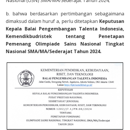
Nasional (OSN) SMA/MA/Sederajat Tahun 2024;
b. bahwa berdasarkan pertimbangan sebagaimana
dimaksud dalam huruf a, perlu ditetapkan
Keputusan
Kepala Balai Pengembangan Talenta Indonesia,
Kemendikbudristek tentang Penetapan
Pemenang Olimpiade Sains Nasional Tingkat
Nasional SMA/MA/Sederajat Tahun 2024.