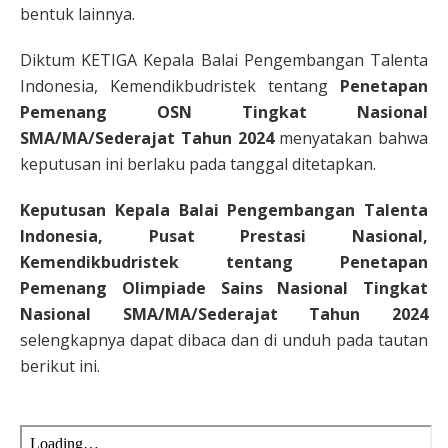
bentuk lainnya.
Diktum KETIGA Kepala Balai Pengembangan Talenta
Indonesia, Kemendikbudristek tentang
Penetapan
Pemenang OSN Tingkat Nasional
SMA/MA/Sederajat Tahun 2024
menyatakan bahwa
keputusan ini berlaku pada tanggal ditetapkan.
Keputusan Kepala Balai Pengembangan Talenta
Indonesia, Pusat Prestasi Nasional,
Kemendikbudristek tentang Penetapan
Pemenang Olimpiade Sains Nasional Tingkat
Nasional SMA/MA/Sederajat Tahun 2024
selengkapnya dapat dibaca dan di unduh pada tautan
berikut ini.