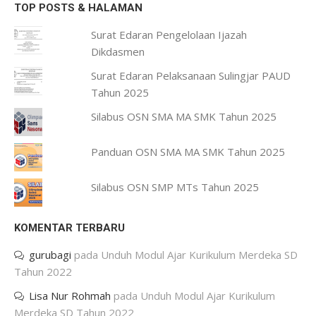
TOP POSTS & HALAMAN
Surat Edaran Pengelolaan Ijazah
Dikdasmen
Surat Edaran Pelaksanaan Sulingjar PAUD
Tahun 2025
Silabus OSN SMA MA SMK Tahun 2025
Panduan OSN SMA MA SMK Tahun 2025
Silabus OSN SMP MTs Tahun 2025
KOMENTAR TERBARU
gurubagi
pada
Unduh Modul Ajar Kurikulum Merdeka SD
Tahun 2022
Lisa Nur Rohmah
pada
Unduh Modul Ajar Kurikulum
Merdeka SD Tahun 2022