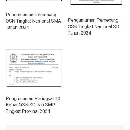
Pengumuman Pemenang
Pengumuman Pemenang
OSN Tingkat Nasional SMA
OSN Tingkat Nasional SD
Tahun 2024
Tahun 2024
Pengumuman Peringkat 10
Besar OSN SD dan SMP
Tingkat Provinsi 2024