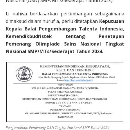
Nasional (OSN) SMP/MTs/Sederajat Tahun 2024;
b. bahwa berdasarkan pertimbangan sebagaimana
dimaksud dalam huruf a, perlu ditetapkan
Keputusan
Kepala Balai Pengembangan Talenta Indonesia,
Kemendikbudristek tentang Penetapan
Pemenang Olimpiade Sains Nasional Tingkat
Nasional SMP/MTs/Sederajat Tahun 2024.
Pengumuman Pemenang OSN Tingkat Nasional SMP Tahun 2024