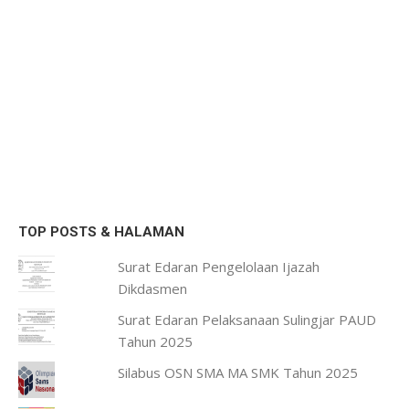
TOP POSTS & HALAMAN
Surat Edaran Pengelolaan Ijazah
Dikdasmen
Surat Edaran Pelaksanaan Sulingjar PAUD
Tahun 2025
Silabus OSN SMA MA SMK Tahun 2025