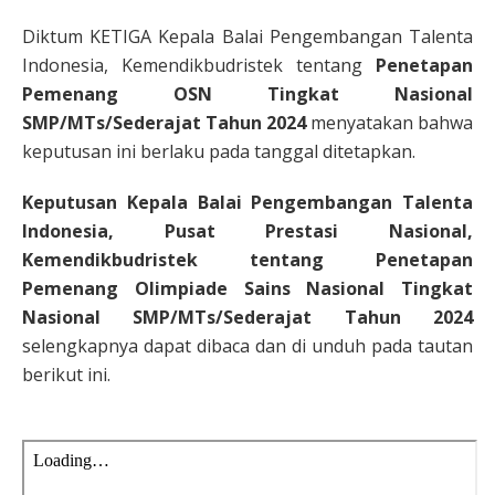
Diktum KETIGA Kepala Balai Pengembangan Talenta
Indonesia, Kemendikbudristek tentang
Penetapan
Pemenang OSN Tingkat Nasional
SMP/MTs/Sederajat Tahun 2024
menyatakan bahwa
keputusan ini berlaku pada tanggal ditetapkan.
Keputusan Kepala Balai Pengembangan Talenta
Indonesia, Pusat Prestasi Nasional,
Kemendikbudristek tentang Penetapan
Pemenang Olimpiade Sains Nasional Tingkat
Nasional SMP/MTs/Sederajat Tahun 2024
selengkapnya dapat dibaca dan di unduh pada tautan
berikut ini.