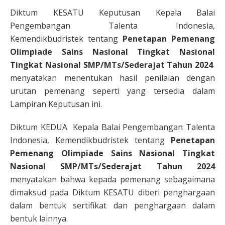
Diktum KESATU Keputusan Kepala Balai
Pengembangan Talenta Indonesia,
Kemendikbudristek tentang
Penetapan Pemenang
Olimpiade Sains Nasional Tingkat Nasional
Tingkat Nasional SMP/MTs/Sederajat Tahun 2024
menyatakan menentukan hasil penilaian dengan
urutan pemenang seperti yang tersedia dalam
Lampiran Keputusan ini.
Diktum KEDUA Kepala Balai Pengembangan Talenta
Indonesia, Kemendikbudristek tentang
Penetapan
Pemenang Olimpiade Sains Nasional Tingkat
Nasional SMP/MTs/Sederajat Tahun 2024
menyatakan bahwa kepada pemenang sebagaimana
dimaksud pada Diktum KESATU diberi penghargaan
dalam bentuk sertifikat dan penghargaan dalam
bentuk lainnya.