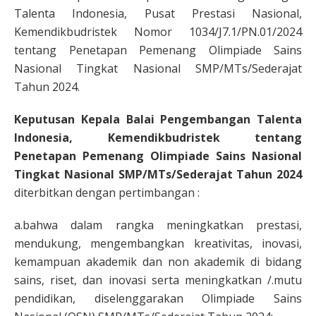
Talenta Indonesia, Pusat Prestasi Nasional,
Kemendikbudristek Nomor 1034/J7.1/PN.01/2024
tentang Penetapan Pemenang Olimpiade Sains
Nasional Tingkat Nasional SMP/MTs/Sederajat
Tahun 2024.
Keputusan Kepala Balai Pengembangan Talenta
Indonesia, Kemendikbudristek tentang
Penetapan Pemenang Olimpiade Sains Nasional
Tingkat Nasional SMP/MTs/Sederajat Tahun 2024
diterbitkan dengan pertimbangan :
a.bahwa dalam rangka meningkatkan prestasi,
mendukung, mengembangkan kreativitas, inovasi,
kemampuan akademik dan non akademik di bidang
sains, riset, dan inovasi serta meningkatkan /.mutu
pendidikan, diselenggarakan Olimpiade Sains