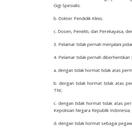
Gigi Spesialis.
b. Dokter Pendidik Klinis.
c. Dosen, Peneliti, dan Perekayasa, den
3. Pelamar tidak pernah menjalani pida
4. Pelamar tidak pernah diberhentikan :
a. dengan tidak hormat tidak atas pe
b. dengan tidak hormat tidak atas pe
TNI;
c. dengan tidak hormat tidak atas pe
Kepolisian Negara Republik Indonesia;
d. dengan tidak hormat sebagai pegaw