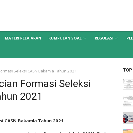
MATERI PELAJARAN
KUMPULAN SOAL
REGULASI
PE
TOP
ormasi Seleksi CASN Bakamla Tahun 2021
ian Formasi Seleksi
ahun 2021
si CASN Bakamla Tahun 2021