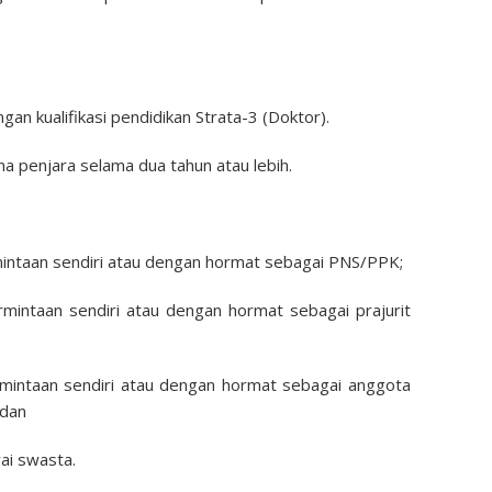
gan kualifikasi pendidikan Strata-3 (Doktor).
na penjara selama dua tahun atau lebih.
rmintaan sendiri atau dengan hormat sebagai PNS/PPK;
rmintaan sendiri atau dengan hormat sebagai prajurit
rmintaan sendiri atau dengan hormat sebagai anggota
 dan
ai swasta.