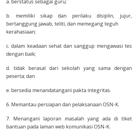
a. berstatus sebagai guru;
b. memiliki sikap dan perilaku disiplin, jujur,
bertanggung jawab, teliti, dan memegang teguh
kerahasiaan;
c. dalam keadaan sehat dan sanggup mengawasi tes
dengan baik;
d. tidak berasal dari sekolah yang sama dengan
peserta; dan
e. bersedia menandatangani pakta integritas.
6. Memantau persiapan dan pelaksanaan OSN-K.
7. Menangani laporan masalah yang ada di tiket
bantuan pada laman web komunikasi OSN-K.