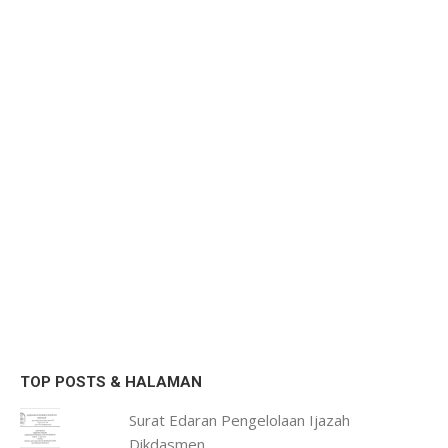
TOP POSTS & HALAMAN
Surat Edaran Pengelolaan Ijazah
Dikdasmen