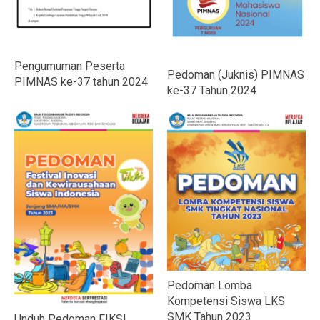
Pengumuman Peserta
Pedoman (Juknis) PIMNAS
PIMNAS ke-37 tahun 2024
ke-37 Tahun 2024
Pedoman Lomba
Kompetensi Siswa LKS
SMK Tahun 2023
Unduh Pedoman FIKSI