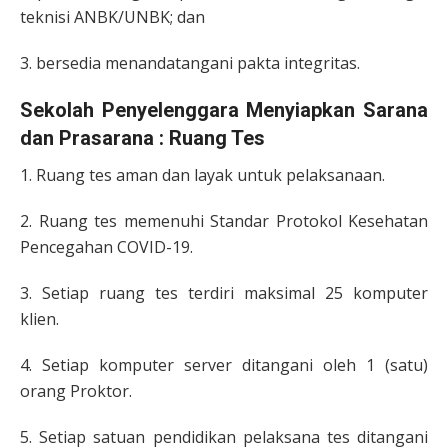
teknisi ANBK/UNBK; dan
3. bersedia menandatangani pakta integritas.
Sekolah Penyelenggara Menyiapkan Sarana
dan Prasarana : Ruang Tes
1. Ruang tes aman dan layak untuk pelaksanaan.
2. Ruang tes memenuhi Standar Protokol Kesehatan
Pencegahan COVID-19.
3. Setiap ruang tes terdiri maksimal 25 komputer
klien.
4. Setiap komputer server ditangani oleh 1 (satu)
orang Proktor.
5. Setiap satuan pendidikan pelaksana tes ditangani