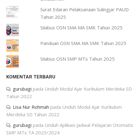
Surat Edaran Pelaksanaan Sulingjar PAUD
Tahun 2025
Silabus OSN SMA MA SMK Tahun 2025
Panduan OSN SMA MA SMK Tahun 2025
Silabus OSN SMP MTs Tahun 2025
KOMENTAR TERBARU
gurubagi
pada
Unduh Modul Ajar Kurikulum Merdeka SD
Tahun 2022
Lisa Nur Rohmah
pada
Unduh Modul Ajar Kurikulum
Merdeka SD Tahun 2022
gurubagi
pada
Unduh Aplikasi Jadwal Pelajaran Otomatis
SMP MTs TA 2023/2024