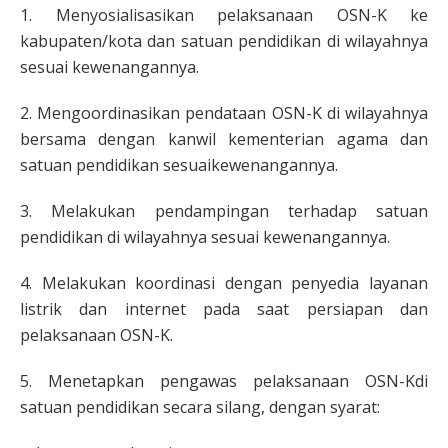
1. Menyosialisasikan pelaksanaan OSN-K ke
kabupaten/kota dan satuan pendidikan di wilayahnya
sesuai kewenangannya.
2. Mengoordinasikan pendataan OSN-K di wilayahnya
bersama dengan kanwil kementerian agama dan
satuan pendidikan sesuaikewenangannya.
3. Melakukan pendampingan terhadap satuan
pendidikan di wilayahnya sesuai kewenangannya.
4. Melakukan koordinasi dengan penyedia layanan
listrik dan internet pada saat persiapan dan
pelaksanaan OSN-K.
5. Menetapkan pengawas pelaksanaan OSN-Kdi
satuan pendidikan secara silang, dengan syarat: