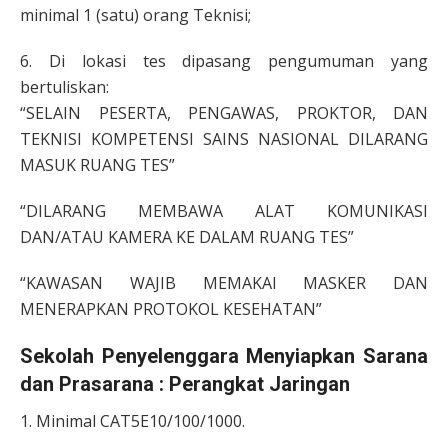
minimal 1 (satu) orang Teknisi;
6. Di lokasi tes dipasang pengumuman yang
bertuliskan:
“SELAIN PESERTA, PENGAWAS, PROKTOR, DAN
TEKNISI KOMPETENSI SAINS NASIONAL DILARANG
MASUK RUANG TES”
“DILARANG MEMBAWA ALAT KOMUNIKASI
DAN/ATAU KAMERA KE DALAM RUANG TES”
“KAWASAN WAJIB MEMAKAI MASKER DAN
MENERAPKAN PROTOKOL KESEHATAN”
Sekolah Penyelenggara Menyiapkan Sarana
dan Prasarana : Perangkat Jaringan
1. Minimal CAT5E10/100/1000.