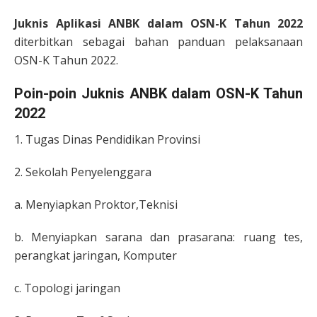
Juknis Aplikasi ANBK dalam OSN-K Tahun 2022
diterbitkan sebagai bahan panduan pelaksanaan
OSN-K Tahun 2022.
Poin-poin Juknis
ANBK dalam OSN-K Tahun
2022
1. Tugas Dinas Pendidikan Provinsi
2. Sekolah Penyelenggara
a. Menyiapkan Proktor,Teknisi
b. Menyiapkan sarana dan prasarana: ruang tes,
perangkat jaringan, Komputer
c. Topologi jaringan