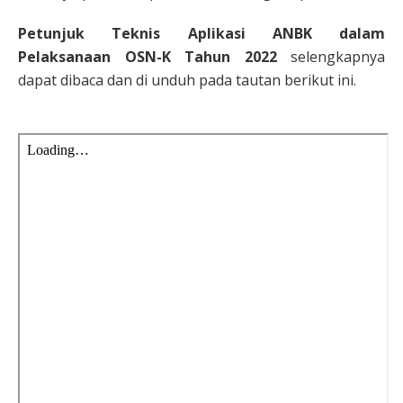
Petunjuk Teknis Aplikasi ANBK dalam
Pelaksanaan OSN-K Tahun 2022
selengkapnya
dapat dibaca dan di unduh pada tautan berikut ini.