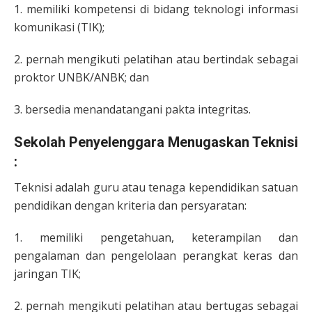
1. memiliki kompetensi di bidang teknologi informasi
komunikasi (TIK);
2. pernah mengikuti pelatihan atau bertindak sebagai
proktor UNBK/ANBK; dan
3. bersedia menandatangani pakta integritas.
Sekolah Penyelenggara Menugaskan Teknisi
:
Teknisi adalah guru atau tenaga kependidikan satuan
pendidikan dengan kriteria dan persyaratan:
1. memiliki pengetahuan, keterampilan dan
pengalaman dan pengelolaan perangkat keras dan
jaringan TIK;
2. pernah mengikuti pelatihan atau bertugas sebagai