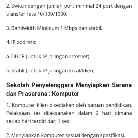
2. Switch dengan jumlah port minimal 24 port dengan
transfer rate 10/100/1000.
3. Bandwidth Minimum 1 Mbps dan stabil.
4. IP address:
a. DHCP (untuk IP jaringan internet)
b. Statik (untuk IP jaringan lokal/klien)
Sekolah Penyelenggara Menyiapkan Sarana
dan Prasarana : Komputer
1. Komputer klien disediakan oleh satuan pendidikan.
Pelaksaan tes dilaksanakan dalam 2 hari dimana
setiap hari terdiri dari 1 sesi.
2. Menyiapkan komputer sesuai dengan spesifikasi.