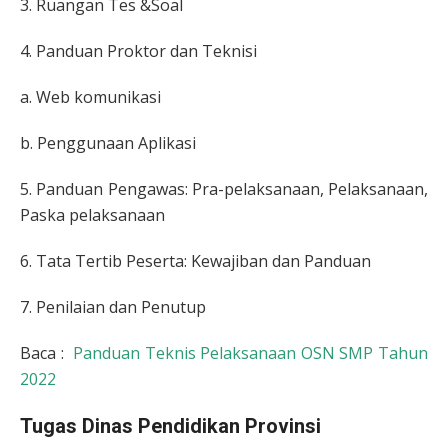
3. Ruangan Tes &Soal
4. Panduan Proktor dan Teknisi
a. Web komunikasi
b. Penggunaan Aplikasi
5. Panduan Pengawas: Pra-pelaksanaan, Pelaksanaan,
Paska pelaksanaan
6. Tata Tertib Peserta: Kewajiban dan Panduan
7. Penilaian dan Penutup
Baca :
Panduan Teknis Pelaksanaan OSN SMP Tahun
2022
Tugas Dinas Pendidikan Provinsi