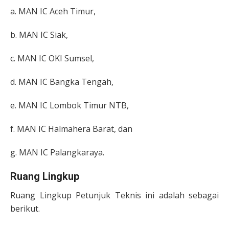
a. MAN IC Aceh Timur,
b. MAN IC Siak,
c. MAN IC OKI Sumsel,
d. MAN IC Bangka Tengah,
e. MAN IC Lombok Timur NTB,
f. MAN IC Halmahera Barat, dan
g. MAN IC Palangkaraya.
Ruang Lingkup
Ruang Lingkup Petunjuk Teknis ini adalah sebagai
berikut.