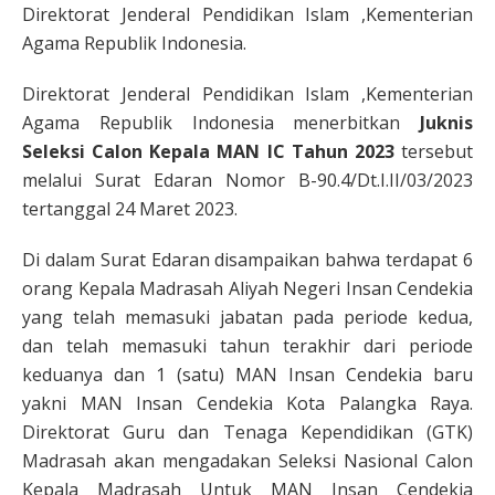
Direktorat Jenderal Pendidikan Islam ,Kementerian
Agama Republik Indonesia.
Direktorat Jenderal Pendidikan Islam ,Kementerian
Agama Republik Indonesia menerbitkan
Juknis
Seleksi Calon Kepala MAN IC Tahun 2023
tersebut
melalui Surat Edaran Nomor B-90.4/Dt.I.II/03/2023
tertanggal 24 Maret 2023.
Di dalam Surat Edaran disampaikan bahwa terdapat 6
orang Kepala Madrasah Aliyah Negeri Insan Cendekia
yang telah memasuki jabatan pada periode kedua,
dan telah memasuki tahun terakhir dari periode
keduanya dan 1 (satu) MAN Insan Cendekia baru
yakni MAN Insan Cendekia Kota Palangka Raya.
Direktorat Guru dan Tenaga Kependidikan (GTK)
Madrasah akan mengadakan Seleksi Nasional Calon
Kepala Madrasah Untuk MAN Insan Cendekia