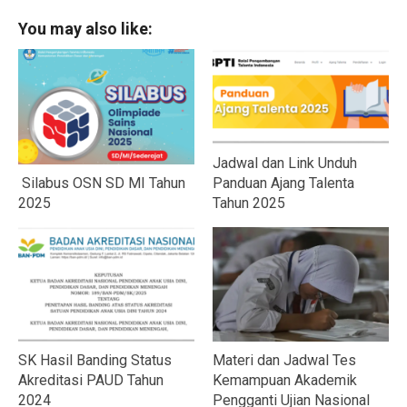
You may also like:
Jadwal dan Link Unduh
Silabus OSN SD MI Tahun
Panduan Ajang Talenta
2025
Tahun 2025
SK Hasil Banding Status
Materi dan Jadwal Tes
Akreditasi PAUD Tahun
Kemampuan Akademik
2024
Pengganti Ujian Nasional