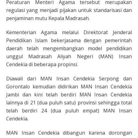
Peraturan Menteri Agama tersebut merupakan
regulasi yang menjadi pijakan untuk standarisasi dan
penjaminan mutu Kepala Madrasah.
Kementerian Agama melalui Direktorat Jenderal
Pendidikan Islam bekerjasama dengan pemerintah
daerah telah mengembangkan model pendidikan
unggul Madrasah Aliyah Negeri (MAN) Insan
Cendekia di beberapa propinsi.
Diawali dari MAN Insan Cendekia Serpong dan
Gorontalo kemudian didirikan MAN Insan Cendekia
Jambi dan kini telah berdiri MAN Insan Cendekia
lainnya di 21 (dua puluh satu) provinsi sehingga total
telah berdiri 24 (dua puluh empat) MAN Insan
Cendekia.
MAN Insan Cendekia dibangun karena dorongan