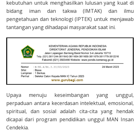
kebutuhan untuk menghasilkan lulusan yang kuat di
bidang iman dan takwa (IMTAK) dan ilmu
pengetahuan dan teknologi (IPTEK) untuk menjawab
tantangan yang dihadapai masyarakat saat ini.
Upaya menuju keseimbangan yang unggul,
perpaduan antara kecerdasan intelektual, emosional,
spiritual, dan sosial adalah cita-cita yang hendak
dicapai dari program pendidikan unggul MAN Insan
Cendekia.