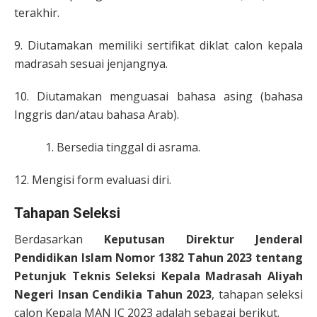
terakhir.
9. Diutamakan memiliki sertifikat diklat calon kepala
madrasah sesuai jenjangnya.
10. Diutamakan menguasai bahasa asing (bahasa
Inggris dan/atau bahasa Arab).
Bersedia tinggal di asrama.
12. Mengisi form evaluasi diri.
Tahapan Seleksi
Berdasarkan
Keputusan Direktur Jenderal
Pendidikan Islam Nomor 1382 Tahun 2023 tentang
Petunjuk Teknis Seleksi Kepala Madrasah Aliyah
Negeri Insan Cendikia Tahun 2023
, tahapan seleksi
calon Kepala MAN IC 2023 adalah sebagai berikut.