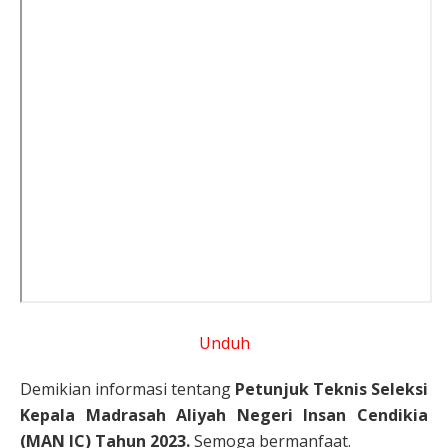
Unduh
Demikian informasi tentang
Petunjuk Teknis Seleksi
Kepala Madrasah Aliyah Negeri Insan Cendikia
(MAN IC) Tahun 2023.
Semoga bermanfaat.