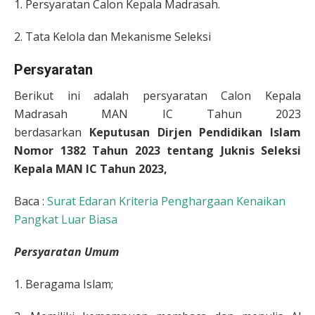
1. Persyaratan Calon Kepala Madrasah.
2. Tata Kelola dan Mekanisme Seleksi
Persyaratan
Berikut ini adalah persyaratan Calon Kepala
Madrasah MAN IC Tahun 2023
berdasarkan
Keputusan Dirjen Pendidikan Islam
Nomor 1382 Tahun 2023 tentang
Juknis Seleksi
Kepala MAN IC Tahun 2023,
Baca :
Surat Edaran Kriteria Penghargaan Kenaikan
Pangkat Luar Biasa
Persyaratan Umum
1. Beragama Islam;