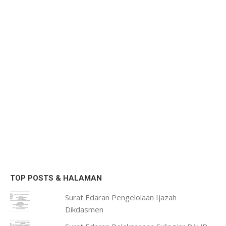
TOP POSTS & HALAMAN
Surat Edaran Pengelolaan Ijazah
Dikdasmen