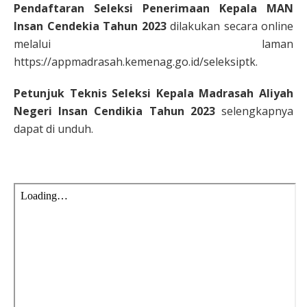
Pendaftaran Seleksi Penerimaan Kepala MAN
Insan Cendekia Tahun 2023
dilakukan secara online
melalui laman
https://appmadrasah.kemenag.go.id/seleksiptk.
Petunjuk Teknis Seleksi Kepala Madrasah Aliyah
Negeri Insan Cendikia Tahun 2023
selengkapnya
dapat di unduh.