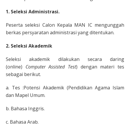
1. Seleksi Administrasi.
Peserta seleksi Calon Kepala MAN IC mengunggah
berkas persyaratan administrasi yang ditentukan.
2. Seleksi Akademik
Seleksi akademik dilakukan secara daring
(online)
Computer Assisted Test
) dengan materi tes
sebagai berikut.
a. Tes :Potensi Akademik (Pendidikan Agama Islam
dan Mapel Umum.
b. Bahasa Inggris.
c. Bahasa Arab.