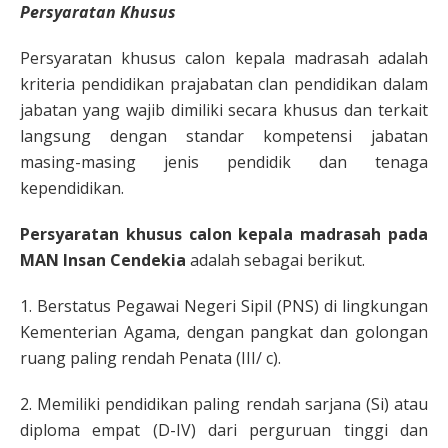
Persyaratan Khusus
Persyaratan khusus calon kepala madrasah adalah
kriteria pendidikan prajabatan clan pendidikan dalam
jabatan yang wajib dimiliki secara khusus dan terkait
langsung dengan standar kompetensi jabatan
masing-masing jenis pendidik dan tenaga
kependidikan.
Persyaratan khusus calon kepala madrasah pada
MAN Insan Cendekia
adalah sebagai berikut.
1. Berstatus Pegawai Negeri Sipil (PNS) di lingkungan
Kementerian Agama, dengan pangkat dan golongan
ruang paling rendah Penata (III/ c).
2. Memiliki pendidikan paling rendah sarjana (Si) atau
diploma empat (D-IV) dari perguruan tinggi dan