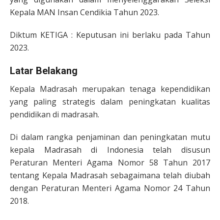
Kepala MAN Insan Cendikia Tahun 2023.
Diktum KETIGA : Keputusan ini berlaku pada Tahun
2023.
Latar Belakang
Kepala Madrasah merupakan tenaga kependidikan
yang paling strategis dalam peningkatan kualitas
pendidikan di madrasah.
Di dalam rangka penjaminan dan peningkatan mutu
kepala Madrasah di Indonesia telah disusun
Peraturan Menteri Agama Nomor 58 Tahun 2017
tentang Kepala Madrasah sebagaimana telah diubah
dengan Peraturan Menteri Agama Nomor 24 Tahun
2018.