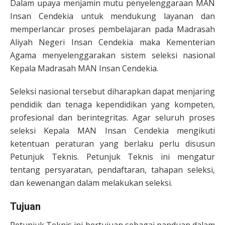
Dalam upaya menjamin mutu penyelenggaraan MAN
Insan Cendekia untuk mendukung layanan dan
memperlancar proses pembelajaran pada Madrasah
Aliyah Negeri Insan Cendekia maka Kementerian
Agama menyelenggarakan sistem seleksi nasional
Kepala Madrasah MAN Insan Cendekia.
Seleksi nasional tersebut diharapkan dapat menjaring
pendidik dan tenaga kependidikan yang kompeten,
profesional dan berintegritas. Agar seluruh proses
seleksi Kepala MAN Insan Cendekia mengikuti
ketentuan peraturan yang berlaku perlu disusun
Petunjuk Teknis. Petunjuk Teknis ini mengatur
tentang persyaratan, pendaftaran, tahapan seleksi,
dan kewenangan dalam melakukan seleksi.
Tujuan