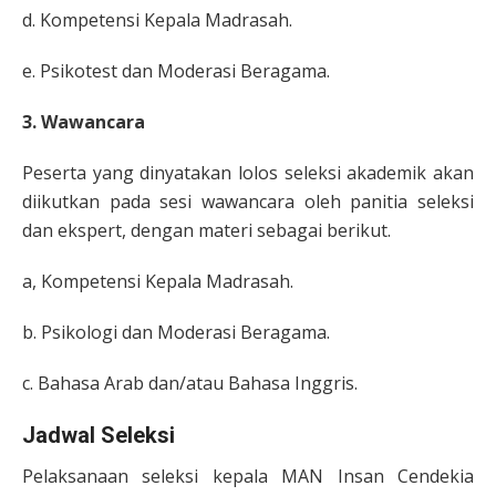
d. Kompetensi Kepala Madrasah.
e. Psikotest dan Moderasi Beragama.
3. Wawancara
Peserta yang dinyatakan lolos seleksi akademik akan
diikutkan pada sesi wawancara oleh panitia seleksi
dan ekspert, dengan materi sebagai berikut.
a, Kompetensi Kepala Madrasah.
b. Psikologi dan Moderasi Beragama.
c. Bahasa Arab dan/atau Bahasa Inggris.
Jadwal Seleksi
Pelaksanaan seleksi kepala MAN Insan Cendekia