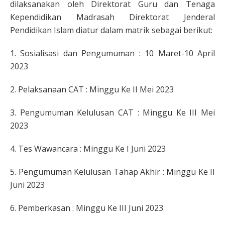
dilaksanakan oleh Direktorat Guru dan Tenaga
Kependidikan Madrasah Direktorat Jenderal
Pendidikan Islam diatur dalam matrik sebagai berikut:
1. Sosialisasi dan Pengumuman : 10 Maret-10 April
2023
2. Pelaksanaan CAT : Minggu Ke II Mei 2023
3. Pengumuman Kelulusan CAT : Minggu Ke III Mei
2023
4. Tes Wawancara : Minggu Ke I Juni 2023
5. Pengumuman Kelulusan Tahap Akhir : Minggu Ke II
Juni 2023
6. Pemberkasan : Minggu Ke III Juni 2023