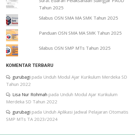
Surat Edaran Pelaksanaan Sulingjar PAUD
Tahun 2025
Silabus OSN SMA MA SMK Tahun 2025
Panduan OSN SMA MA SMK Tahun 2025
Silabus OSN SMP MTs Tahun 2025
KOMENTAR TERBARU
gurubagi
pada
Unduh Modul Ajar Kurikulum Merdeka SD
Tahun 2022
Lisa Nur Rohmah
pada
Unduh Modul Ajar Kurikulum
Merdeka SD Tahun 2022
gurubagi
pada
Unduh Aplikasi Jadwal Pelajaran Otomatis
SMP MTs TA 2023/2024