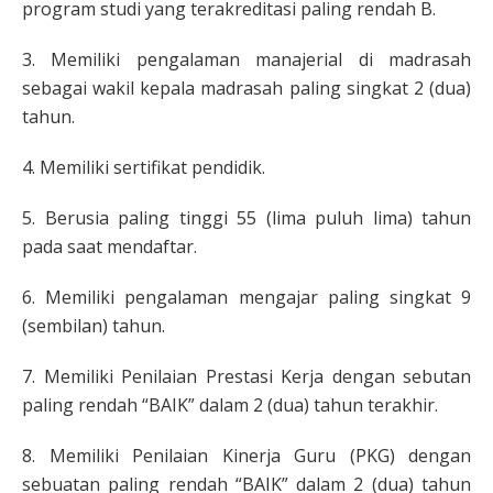
program studi yang terakreditasi paling rendah B.
3. Memiliki pengalaman manajerial di madrasah
sebagai wakil kepala madrasah paling singkat 2 (dua)
tahun.
4. Memiliki sertifikat pendidik.
5. Berusia paling tinggi 55 (lima puluh lima) tahun
pada saat mendaftar.
6. Memiliki pengalaman mengajar paling singkat 9
(sembilan) tahun.
7. Memiliki Penilaian Prestasi Kerja dengan sebutan
paling rendah “BAIK” dalam 2 (dua) tahun terakhir.
8. Memiliki Penilaian Kinerja Guru (PKG) dengan
sebuatan paling rendah “BAIK” dalam 2 (dua) tahun