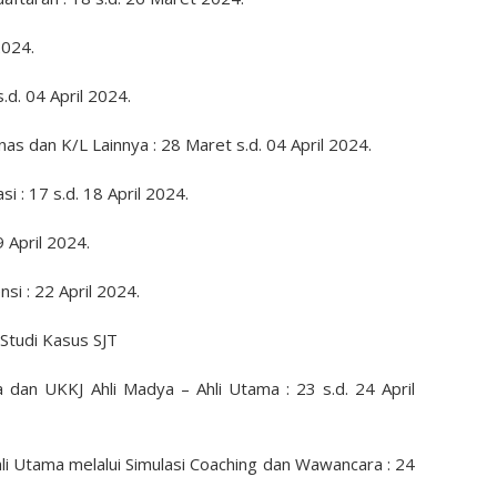
2024.
s.d. 04 April 2024.
nas dan K/L Lainnya : 28 Maret s.d. 04 April 2024.
i : 17 s.d. 18 April 2024.
 April 2024.
si : 22 April 2024.
 Studi Kasus SJT
dan UKKJ Ahli Madya – Ahli Utama : 23 s.d. 24 April
li Utama melalui Simulasi Coaching dan Wawancara : 24