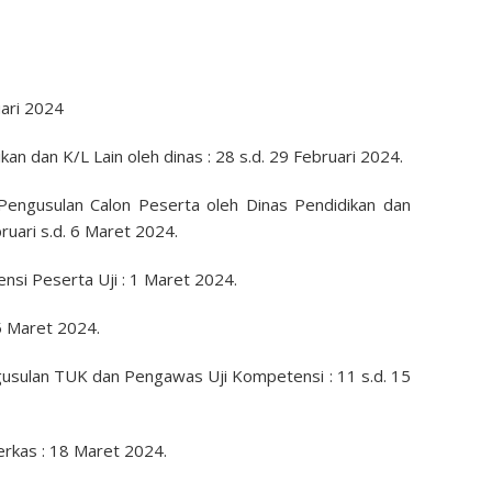
uari 2024
kan dan K/L Lain oleh dinas : 28 s.d. 29 Februari 2024.
engusulan Calon Peserta oleh Dinas Pendidikan dan
uari s.d. 6 Maret 2024.
nsi Peserta Uji : 1 Maret 2024.
5 Maret 2024.
gusulan TUK dan Pengawas Uji Kompetensi : 11 s.d. 15
Berkas : 18 Maret 2024.