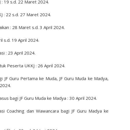
 : 19 s.d. 22 Maret 2024.
 : 22 s.d. 27 Maret 2024.
ikan : 28 Maret s.d. 3 April 2024.
l s.d. 19 April 2024.
i : 23 April 2024.
tuk Peserta UKKJ : 26 April 2024.
agi JF Guru Pertama ke Muda, JF Guru Muda ke Madya,
 2024.
asus bagi JF Guru Muda ke Madya : 30 April 2024.
lasi Coaching dan Wawancara bagi JF Guru Madya ke