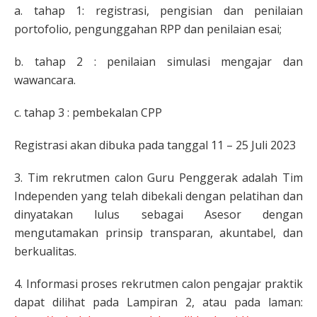
a. tahap 1: registrasi, pengisian dan penilaian
portofolio, pengunggahan RPP dan penilaian esai;
b. tahap 2 : penilaian simulasi mengajar dan
wawancara.
c. tahap 3 : pembekalan CPP
Registrasi akan dibuka pada tanggal 11 – 25 Juli 2023
3. Tim rekrutmen calon Guru Penggerak adalah Tim
Independen yang telah dibekali dengan pelatihan dan
dinyatakan lulus sebagai Asesor dengan
mengutamakan prinsip transparan, akuntabel, dan
berkualitas.
4. Informasi proses rekrutmen calon pengajar praktik
dapat dilihat pada Lampiran 2, atau pada laman: