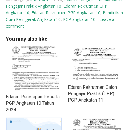
Pengajar Praktik Angkatan 10
,
Edaran Rekrutmen CPP
Angkatan 10
,
Edaran Rekrutmen PGP Angkatan 10
,
Pendidikan
Guru Penggerak Angkatan 10
,
PGP angkatan 10
Leave a
comment
You may also like:
Edaran Rekrutmen Calon
Pengajar Praktik (CPP)
Edaran Penetapan Peserta
PGP Angkatan 11
PGP Angkatan 10 Tahun
2024