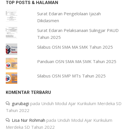
TOP POSTS & HALAMAN
Surat Edaran Pengelolaan Ijazah
Dikdasmen
Surat Edaran Pelaksanaan Sulingjar PAUD
Tahun 2025
Silabus OSN SMA MA SMK Tahun 2025
Panduan OSN SMA MA SMK Tahun 2025
Silabus OSN SMP MTs Tahun 2025
KOMENTAR TERBARU
gurubagi
pada
Unduh Modul Ajar Kurikulum Merdeka SD
Tahun 2022
Lisa Nur Rohmah
pada
Unduh Modul Ajar Kurikulum
Merdeka SD Tahun 2022