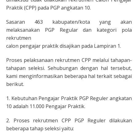
Praktik (CPP) pada PGP angkatan 10.
Sasaran 463 kabupaten/kota yang akan
melaksanakan PGP Regular dan kategori pola
rekrutmen
calon pengajar praktik disajikan pada Lampiran 1.
Proses pelaksanaan rekrutmen CPP melalui tahapan-
tahapan seleksi. Sehubungan dengan hal tersebut,
kami menginformasikan beberapa hal terkait sebagai
berikut.
1. Kebutuhan Pengajar Praktik PGP Reguler angkatan
10 adalah 11.000 Pengajar Praktik.
2. Proses rekrutmen CPP PGP Reguler dilakukan
beberapa tahap seleksi yaitu: