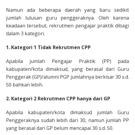
Namun ada beberapa daerah yang baru sedikit
jumlah lulusan guru penggeraknya. Oleh karena
keadaan tersebut, rekrutmen pengajar praktik dibagi
dalam 3 kategori.
1. Kategori 1 Tidak Rekrutmen CPP
Apabila jumlah Pengajar Praktik (PP) pada
kabupaten/kota dimaksud, yang berasal dari Guru
Penggerak (GP)/alumni PGP jumlahnya berkisar 30 s.d.
50 bahkan lebih.
2. Kategori 2 Rekrutmen CPP hanya dari GP
Apabila kabupaten/kota dimaksud jumlah Guru
Penggeraknya sudah lebih dari 30, namun jumlah PP
yang berasal dari GP belum mencapai 30 s.d. 50.