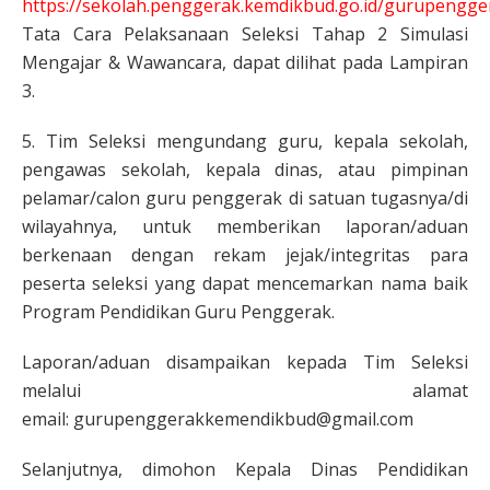
https://sekolah.penggerak.kemdikbud.go.id/gurupengge
Tata Cara Pelaksanaan Seleksi Tahap 2 Simulasi
Mengajar & Wawancara, dapat dilihat pada Lampiran
3.
5. Tim Seleksi mengundang guru, kepala sekolah,
pengawas sekolah, kepala dinas, atau pimpinan
pelamar/calon guru penggerak di satuan tugasnya/di
wilayahnya, untuk memberikan laporan/aduan
berkenaan dengan rekam jejak/integritas para
peserta seleksi yang dapat mencemarkan nama baik
Program Pendidikan Guru Penggerak.
Laporan/aduan disampaikan kepada Tim Seleksi
melalui alamat
email: gurupenggerakkemendikbud@gmail.com
Selanjutnya, dimohon Kepala Dinas Pendidikan