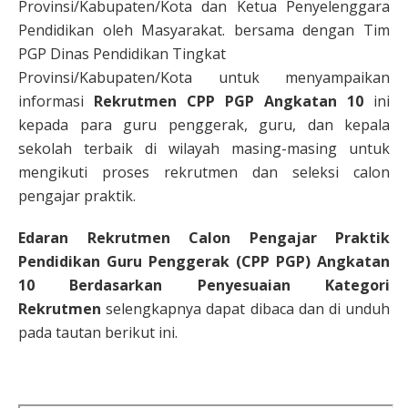
Provinsi/Kabupaten/Kota dan Ketua Penyelenggara
Pendidikan oleh Masyarakat. bersama dengan Tim
PGP Dinas Pendidikan Tingkat
Provinsi/Kabupaten/Kota untuk menyampaikan
informasi
Rekrutmen CPP PGP Angkatan 10
ini
kepada para guru penggerak, guru, dan kepala
sekolah terbaik di wilayah masing-masing untuk
mengikuti proses rekrutmen dan seleksi calon
pengajar praktik.
Edaran Rekrutmen Calon Pengajar Praktik
Pendidikan Guru Penggerak (CPP PGP) Angkatan
10 Berdasarkan Penyesuaian Kategori
Rekrutmen
selengkapnya dapat dibaca dan di unduh
pada tautan berikut ini.