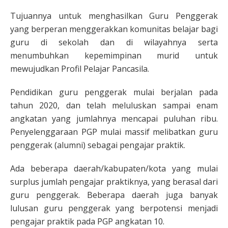
Tujuannya untuk menghasilkan Guru Penggerak
yang berperan menggerakkan komunitas belajar bagi
guru di sekolah dan di wilayahnya serta
menumbuhkan kepemimpinan murid untuk
mewujudkan Profil Pelajar Pancasila.
Pendidikan guru penggerak mulai berjalan pada
tahun 2020, dan telah meluluskan sampai enam
angkatan yang jumlahnya mencapai puluhan ribu.
Penyelenggaraan PGP mulai massif melibatkan guru
penggerak (alumni) sebagai pengajar praktik.
Ada beberapa daerah/kabupaten/kota yang mulai
surplus jumlah pengajar praktiknya, yang berasal dari
guru penggerak. Beberapa daerah juga banyak
lulusan guru penggerak yang berpotensi menjadi
pengajar praktik pada PGP angkatan 10.