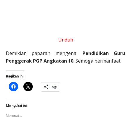
Unduh
Demikian paparan mengenai
Pendidikan Guru
Penggerak PGP Angkatan 10
. Semoga bermanfaat.
Bagikan ini:
Klik
Klik
Lagi
untuk
untuk
membagikan
berbagi
di
di
Facebook(Membuka
X(Membuka
di
di
Menyukai ini:
jendela
jendela
yang
yang
Memuat...
baru)
baru)