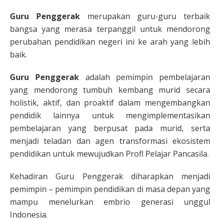
Guru Penggerak
merupakan guru-guru terbaik
bangsa yang merasa terpanggil untuk mendorong
perubahan pendidikan negeri ini ke arah yang lebih
baik.
Guru Penggerak
adalah pemimpin pembelajaran
yang mendorong tumbuh kembang murid secara
holistik, aktif, dan proaktif dalam mengembangkan
pendidik lainnya untuk mengimplementasikan
pembelajaran yang berpusat pada murid, serta
menjadi teladan dan agen transformasi ekosistem
pendidikan untuk mewujudkan Profl Pelajar Pancasila.
Kehadiran Guru Penggerak diharapkan menjadi
pemimpin – pemimpin pendidikan di masa depan yang
mampu menelurkan embrio generasi unggul
Indonesia.