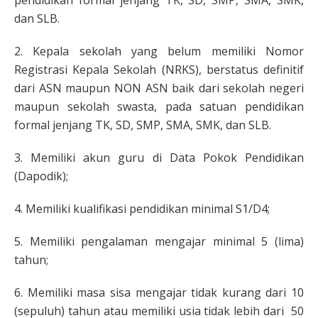
dan SLB.
2. Kepala sekolah yang belum memiliki Nomor
Registrasi Kepala Sekolah (NRKS), berstatus definitif
dari ASN maupun NON ASN baik dari sekolah negeri
maupun sekolah swasta, pada satuan pendidikan
formal jenjang TK, SD, SMP, SMA, SMK, dan SLB.
3. Memiliki akun guru di Data Pokok Pendidikan
(Dapodik);
4. Memiliki kualifikasi pendidikan minimal S1/D4;
5. Memiliki pengalaman mengajar minimal 5 (lima)
tahun;
6. Memiliki masa sisa mengajar tidak kurang dari 10
(sepuluh) tahun atau memiliki usia tidak lebih dari 50