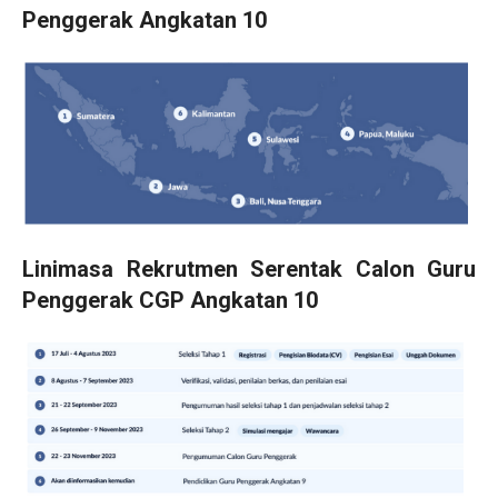
Penggerak Angkatan
10
Linimasa Rekrutmen Serentak Calon Guru
Penggerak CGP Angkatan
10