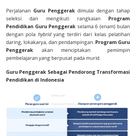
Perjalanan
Guru Penggerak
dimulai dengan tahap
seleksi dan mengikuti rangkaian
Program
Pendidikan Guru Penggerak
selama 6 (enam) bulan
dengan pola
hybrid
yang terdiri dari kelas pelatihan
daring, lokakarya, dan pendampingan.
Program Guru
Penggerak
akan menciptakan pemimpin
pembelajaran yang berpusat pada murid.
Guru Penggerak Sebagai Pendorong Transformasi
Pendidikan di Indonesia