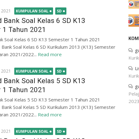
 2021
KUMPULAN SOAL
SD
 Bank Soal Kelas 6 SD K13
 1 Tahun 2021
KOM
k Soal Kelas 6 SD K13 Semester 1 Tahun 2021
 Bank Soal Kelas 6 SD Kurikulum 2013 (K13) Semester
g
aran 2021/2022...
Read more
Kuri
L
 2021
KUMPULAN SOAL
SD
Kuri
 Bank Soal Kelas 5 SD K13
g
 1 Tahun 2021
Pela
k Soal Kelas 5 SD K13 Semester 1 Tahun 2021
202
 Bank Soal Kelas 5 SD Kurikulum 2013 (K13) Semester
aran 2021/2022...
Read more
 2021
KUMPULAN SOAL
SD