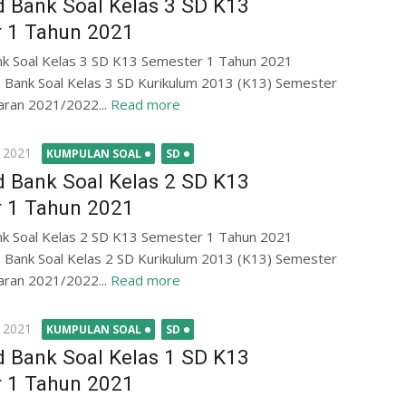
 Bank Soal Kelas 3 SD K13
 1 Tahun 2021
k Soal Kelas 3 SD K13 Semester 1 Tahun 2021
 Bank Soal Kelas 3 SD Kurikulum 2013 (K13) Semester
aran 2021/2022...
Read more
 2021
KUMPULAN SOAL
SD
 Bank Soal Kelas 2 SD K13
 1 Tahun 2021
k Soal Kelas 2 SD K13 Semester 1 Tahun 2021
 Bank Soal Kelas 2 SD Kurikulum 2013 (K13) Semester
aran 2021/2022...
Read more
 2021
KUMPULAN SOAL
SD
 Bank Soal Kelas 1 SD K13
 1 Tahun 2021