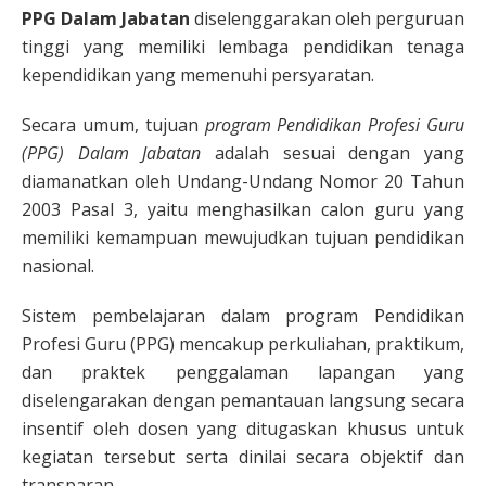
PPG Dalam Jabatan
diselenggarakan oleh perguruan
tinggi yang memiliki lembaga pendidikan tenaga
kependidikan yang memenuhi persyaratan.
Secara umum, tujuan
program Pendidikan Profesi Guru
(PPG)
Dalam Jabatan
adalah sesuai dengan yang
diamanatkan oleh Undang-Undang Nomor 20 Tahun
2003 Pasal 3, yaitu menghasilkan calon guru yang
memiliki kemampuan mewujudkan tujuan pendidikan
nasional.
Sistem pembelajaran dalam program Pendidikan
Profesi Guru (PPG) mencakup perkuliahan, praktikum,
dan praktek penggalaman lapangan yang
diselengarakan dengan pemantauan langsung secara
insentif oleh dosen yang ditugaskan khusus untuk
kegiatan tersebut serta dinilai secara objektif dan
transparan.