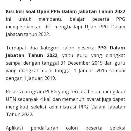
Kisi-kisi Soal Ujian PPG Dalam Jabatan Tahun 2022
ini untuk membantu belajar peserta PPG
mempersiapkan diri menghadapi Ujian PPG Dalam
Jabatan tahun 2022.
Terdapat dua kategori calon peserta
PPG Dalam
Jabatan Tahun 2022
, yaitu guru yang diangkat
sampai dengan tanggal 31 Desember 2015 dan guru
yang diangkat mulai tanggal 1 Januari 2016 sampai
dengan 1 Januari 2019.
Peserta program PLPG yang terdata belum mengikuti
UTN sebanyak 4 kali dan memenuhi syarat juga dapat
mengikuti seleksi administrasi PPG Dalam Jabatan
Tahun 2022.
Aplikasi pendaftaran calon peserta seleksi