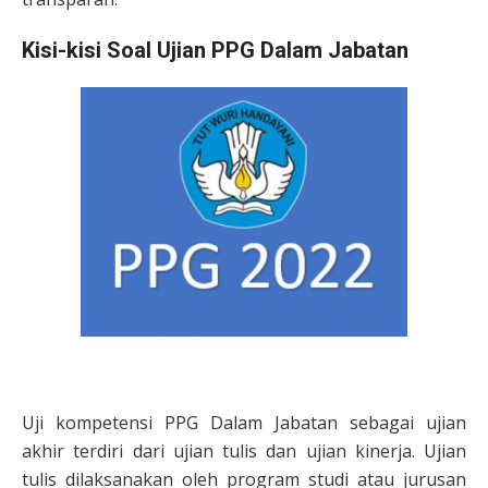
Kisi-kisi Soal Ujian PPG Dalam Jabatan
Uji kompetensi PPG Dalam Jabatan sebagai ujian
akhir terdiri dari ujian tulis dan ujian kinerja. Ujian
tulis dilaksanakan oleh program studi atau jurusan