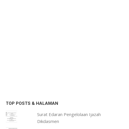
TOP POSTS & HALAMAN
Surat Edaran Pengelolaan Ijazah
Dikdasmen