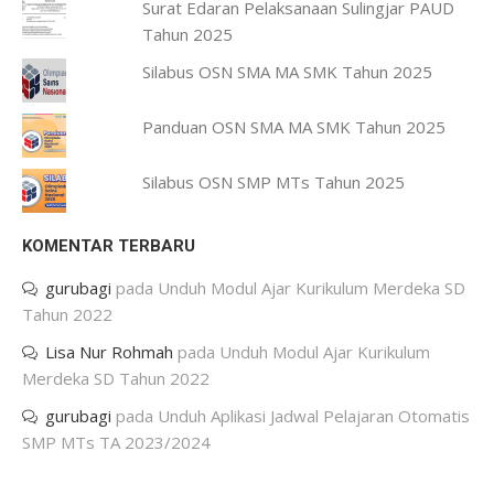
Surat Edaran Pelaksanaan Sulingjar PAUD
Tahun 2025
Silabus OSN SMA MA SMK Tahun 2025
Panduan OSN SMA MA SMK Tahun 2025
Silabus OSN SMP MTs Tahun 2025
KOMENTAR TERBARU
gurubagi
pada
Unduh Modul Ajar Kurikulum Merdeka SD
Tahun 2022
Lisa Nur Rohmah
pada
Unduh Modul Ajar Kurikulum
Merdeka SD Tahun 2022
gurubagi
pada
Unduh Aplikasi Jadwal Pelajaran Otomatis
SMP MTs TA 2023/2024