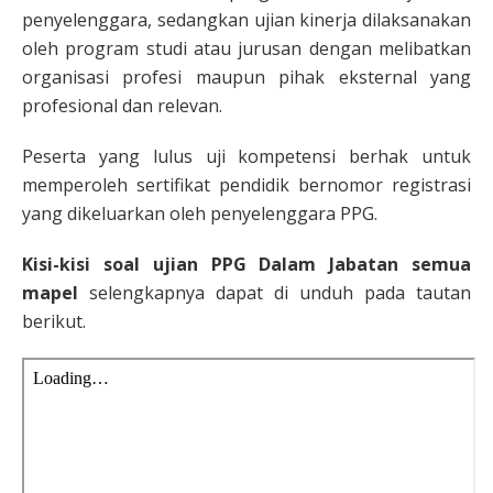
penyelenggara, sedangkan ujian kinerja dilaksanakan
oleh program studi atau jurusan dengan melibatkan
organisasi profesi maupun pihak eksternal yang
profesional dan relevan.
Peserta yang lulus uji kompetensi berhak untuk
memperoleh sertifikat pendidik bernomor registrasi
yang dikeluarkan oleh penyelenggara PPG.
Kisi-kisi soal ujian PPG Dalam Jabatan semua
mapel
selengkapnya dapat di unduh pada tautan
berikut.