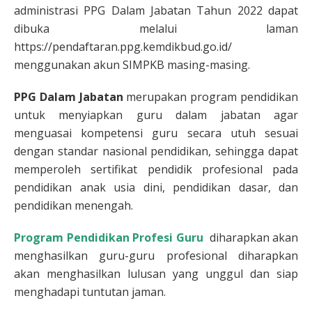
administrasi PPG Dalam Jabatan Tahun 2022 dapat
dibuka melalui laman
https://pendaftaran.ppg.kemdikbud.go.id/
menggunakan akun SIMPKB masing-masing.
PPG Dalam Jabatan
merupakan program pendidikan
untuk menyiapkan guru dalam jabatan agar
menguasai kompetensi guru secara utuh sesuai
dengan standar nasional pendidikan, sehingga dapat
memperoleh sertifikat pendidik profesional pada
pendidikan anak usia dini, pendidikan dasar, dan
pendidikan menengah.
Program Pendidikan Profesi Guru
diharapkan akan
menghasilkan guru-guru profesional diharapkan
akan menghasilkan lulusan yang unggul dan siap
menghadapi tuntutan jaman.