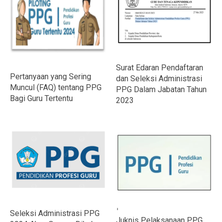
Surat Edaran Pendaftaran
Pertanyaan yang Sering
dan Seleksi Administrasi
Muncul (FAQ) tentang PPG
PPG Dalam Jabatan Tahun
Bagi Guru Tertentu
2023
Seleksi Administrasi PPG
Juknis Pelaksanaan PPG