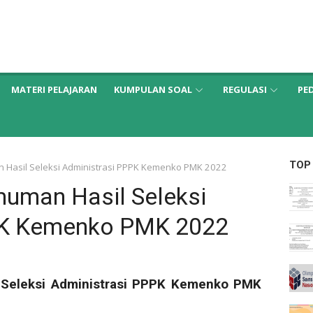
MATERI PELAJARAN
KUMPULAN SOAL
REGULASI
PE
TOP
 Hasil Seleksi Administrasi PPPK Kemenko PMK 2022
uman Hasil Seleksi
PK Kemenko PMK 2022
 Seleksi Administrasi PPPK Kemenko PMK