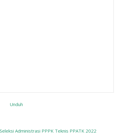
Unduh
Seleksi Administrasi PPPK Teknis PPATK 2022