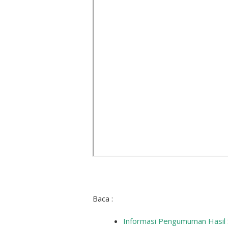
Baca :
Informasi Pengumuman Hasil 