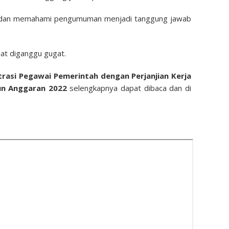
a dan memahami pengumuman menjadi tanggung jawab
pat diganggu gugat.
rasi Pegawai Pemerintah dengan Perjanjian Kerja
n Anggaran 2022
selengkapnya dapat dibaca dan di