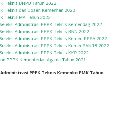
PPK Teknis BNPB Tahun 2022
PPPK Teknis dan Dosen Kemenhan 2022
PPK Teknis MA Tahun 2022
Seleksi Administrasi PPPK Teknis Kemendag 2022
Seleksi Administrasi PPPK Teknis BNN 2022
Seleksi Administrasi PPPK Teknis Kemen PPPA 2022
 Seleksi Administrasi PPPK Teknis KemenPANRB 2022
Seleksi Administrasi PPPK Teknis KKP 2022
alon PPPK Kementerian Agama Tahun 2021
 Administrasi PPPK Teknis Kemenko PMK Tahun