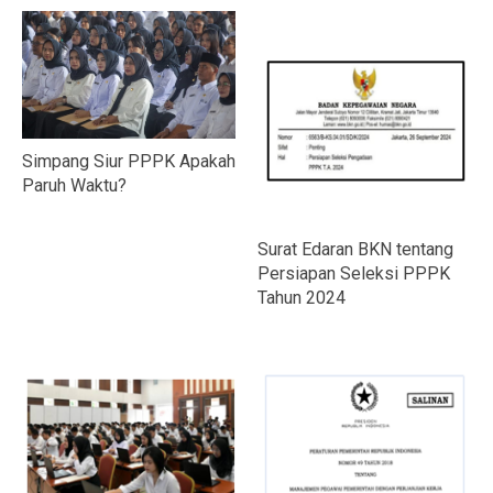
Simpang Siur PPPK Apakah
Paruh Waktu?
Surat Edaran BKN tentang
Persiapan Seleksi PPPK
Tahun 2024