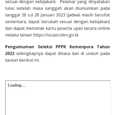
sesuai dengan kebijakan). Pelamar yang dinyatakan
lulus setelah masa sanggah akan diumumkan pada
tanggal 26 s.d 28 Januari 2023 (jadwal masih bersifat
sementara, dapat berubah sesuai dengan kebijakan)
dan dapat mencetak kartu peserta ujian secara online
melalui laman https://sscasn.bkn.go.id.
Pengumuman Seleksi PPPK Kemenpora Tahun
2022
selengkapnya dapat dibaca dan di unduh pada
tautan berikut ini.