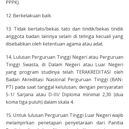
PPPK).
12. Berkelakuan baik.
13. Tidak bertato/bekas tato dan tindik/bekas tindik
anggota badan lainnya selain di telinga kecuali yang
disebabkan oleh ketentuan agama atau adat.
14. Lulusan Perguruan Tinggi Negeri atau Perguruan
Tinggi Swasta, di Dalam Negeri atau Luar Negeri
yang program studinya telah TERAKREDITASI oleh
Badan Akreditasi Nasional Perguruan Tinggi (BAN-
PT) pada saat tanggal kelulusan, dengan persyaratan
S-1/ Sarjana atau D-III/ Diploma minimal 2,30 (dua
koma tiga puluh) dalam skala 4.
15. Untuk lulusan Perguruan Tinggi Luar Negeri wajib
melampirkan penetapan penyetaraan dari Panitia