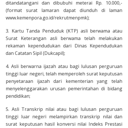
ditandatangani dan dibubuhi meterai Rp. 10.000,-
(format surat lamaran dapat diunduh di laman
www.kemenpora.go.id/rekrutmenpmk);
3. Kartu Tanda Penduduk (KTP) asli berwama atau
Surat Keterangan asli berwama telah melakukan
rekaman kependudukan dari Dinas Kependudukan
dan Catatan Sipil (Dukcapil);
4. Asli berwarna ijazah atau bagi lulusan perguruan
tinggi luar negeri, telah memperoleh surat keputusan
penyetaraan ijazah dari kementerian yang telah
menyelenggarakan urusan pemerintahan di bidang
pendidikan;
5. Asli Transkrip nilai atau bagi lulusan perguruan
tinggi luar negeri melampirkan transkrip nilai dan
surat keputusan hasil konversi nilai Indeks Prestasi