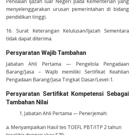
Penilaian ljazah luar Negeri pada Kementerian yang
menyelenggarakan urusan pemerintahan di bidang
pendidikan tinggi.
16. Surat Keterangan Kelulusan/ljazah Sementara
tidak dapat diterima.
Persyaratan Wajib Tambahan
Jabatan Ahli Pertama — Pengelola Pengadaan
Barang/Jasa – Wajib memiliki Sertifikat Keahlian
Pengadaan Barang/Jasa Tingkat Dasar/Level-1.
Persyaratan Sertifikat Kompetensi Sebagai
Tambahan Nilai
Jabatan Ahli Pertama — Penerjemah:
a. Menyampaikan Hasil tes TOEFL PBT/ITP 2 tahun