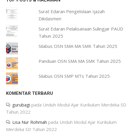
Surat Edaran Pengelolaan Ijazah
Dikdasmen
Surat Edaran Pelaksanaan Sulingjar PAUD
Tahun 2025
Silabus OSN SMA MA SMK Tahun 2025
Panduan OSN SMA MA SMK Tahun 2025
Silabus OSN SMP MTs Tahun 2025
KOMENTAR TERBARU
gurubagi
pada
Unduh Modul Ajar Kurikulum Merdeka SD
Tahun 2022
Lisa Nur Rohmah
pada
Unduh Modul Ajar Kurikulum
Merdeka SD Tahun 2022