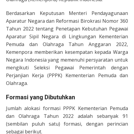
Berdasarkan Keputusan Menteri Pendayagunaan
Aparatur Negara dan Reformasi Birokrasi Nomor 360
Tahun 2022 tentang Penetapan Kebutuhan Pegawai
Aparatur Sipil Negara di Lingkungan Kementerian
Pemuda dan Olahraga Tahun Anggaran 2022,
Kemenpora memberikan kesempatan kepada Warga
Negara Indonesia yang memenuhi persyaratan untuk
mengikuti Seleksi Pegawai Pemerintah dengan
Perjanjian Kerja (PPPK) Kementerian Pemuda dan
Olahraga.
Formasi yang Dibutuhkan
Jumlah alokasi formasi PPPK Kementerian Pemuda
dan Olahraga Tahun 2022 adalah sebanyak 91
(sembilan puluh satu) formasi, dengan perincian
sebagai berikut.