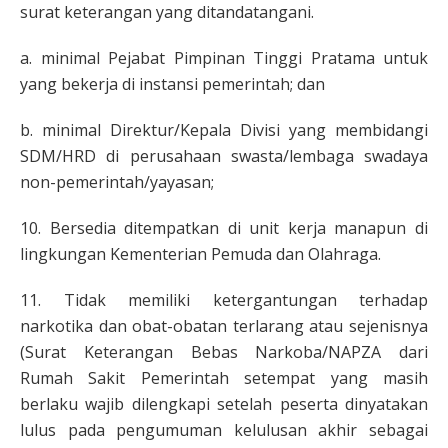
surat keterangan yang ditandatangani.
a. minimal Pejabat Pimpinan Tinggi Pratama untuk
yang bekerja di instansi pemerintah; dan
b. minimal Direktur/Kepala Divisi yang membidangi
SDM/HRD di perusahaan swasta/lembaga swadaya
non-pemerintah/yayasan;
10. Bersedia ditempatkan di unit kerja manapun di
lingkungan Kementerian Pemuda dan Olahraga.
11. Tidak memiliki ketergantungan terhadap
narkotika dan obat-obatan terlarang atau sejenisnya
(Surat Keterangan Bebas Narkoba/NAPZA dari
Rumah Sakit Pemerintah setempat yang masih
berlaku wajib dilengkapi setelah peserta dinyatakan
lulus pada pengumuman kelulusan akhir sebagai