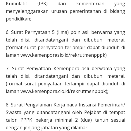
Kumulatif (IPK) dari kementerian yang
menyelenggarakan urusan pemerintahan di bidang
pendidikan;
6. Surat Pernyataan 5 (lima) poin asli berwarna yang
telah diisi, ditandatangani dan dibubuhi meterai.
(format surat pernyataan terlampir dapat diunduh di
laman www.kemenporasio.id/rekrutmenpppk);
7. Surat Pemyataan Kemenpora asli berwama yang
telah diisi, ditandatangani dan dibubuhi meterai.
(format surat pemyataan terlampir dapat diunduh di
laman www.kemenpora.cio.id/rekrutmenpppk);
8. Surat Pengalaman Kerja pada Instansi Pemerintah/
Swasta yang ditandatangani oleh Pejabat di tempat
calon PPPK bekerja minimal 2 (dua) tahun sesuai
dengan jenjang jabatan yang dilamar :