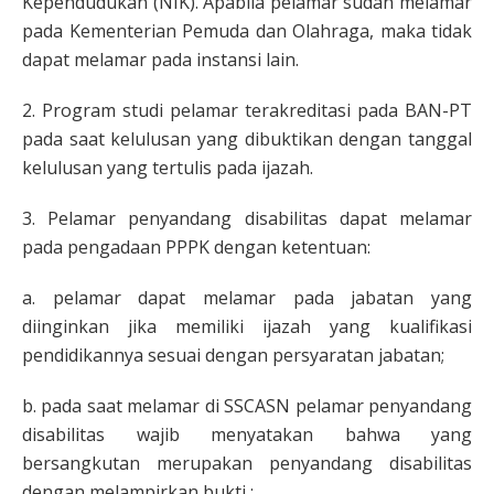
Kependudukan (NIK). Apabila pelamar sudah melamar
pada Kementerian Pemuda dan Olahraga, maka tidak
dapat melamar pada instansi lain.
2. Program studi pelamar terakreditasi pada BAN-PT
pada saat kelulusan yang dibuktikan dengan tanggal
kelulusan yang tertulis pada ijazah.
3. Pelamar penyandang disabilitas dapat melamar
pada pengadaan PPPK dengan ketentuan:
a. pelamar dapat melamar pada jabatan yang
diinginkan jika memiliki ijazah yang kualifikasi
pendidikannya sesuai dengan persyaratan jabatan;
b. pada saat melamar di SSCASN pelamar penyandang
disabilitas wajib menyatakan bahwa yang
bersangkutan merupakan penyandang disabilitas
dengan melampirkan bukti :