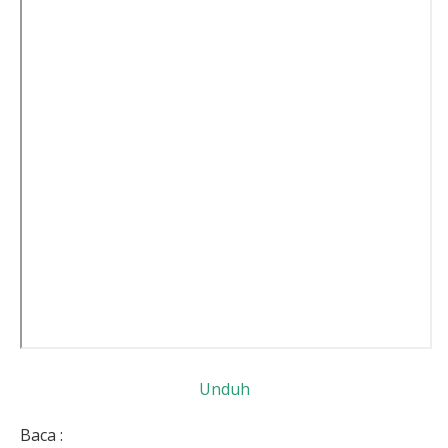
Unduh
Baca :