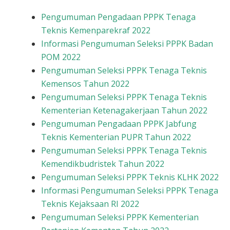
Pengumuman Pengadaan PPPK Tenaga
Teknis Kemenparekraf 2022
Informasi Pengumuman Seleksi PPPK Badan
POM 2022
Pengumuman Seleksi PPPK Tenaga Teknis
Kemensos Tahun 2022
Pengumuman Seleksi PPPK Tenaga Teknis
Kementerian Ketenagakerjaan Tahun 2022
Pengumuman Pengadaan PPPK Jabfung
Teknis Kementerian PUPR Tahun 2022
Pengumuman Seleksi PPPK Tenaga Teknis
Kemendikbudristek Tahun 2022
Pengumuman Seleksi PPPK Teknis KLHK 2022
Informasi Pengumuman Seleksi PPPK Tenaga
Teknis Kejaksaan RI 2022
Pengumuman Seleksi PPPK Kementerian