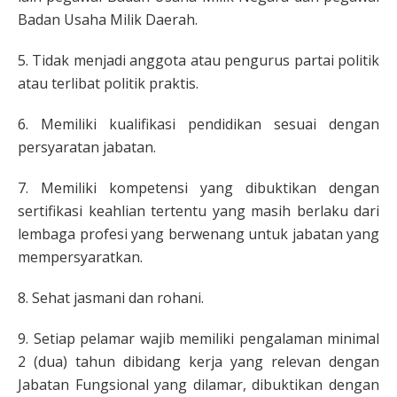
Badan Usaha Milik Daerah.
5. Tidak menjadi anggota atau pengurus partai politik
atau terlibat politik praktis.
6. Memiliki kualifikasi pendidikan sesuai dengan
persyaratan jabatan.
7. Memiliki kompetensi yang dibuktikan dengan
sertifikasi keahlian tertentu yang masih berlaku dari
lembaga profesi yang berwenang untuk jabatan yang
mempersyaratkan.
8. Sehat jasmani dan rohani.
9. Setiap pelamar wajib memiliki pengalaman minimal
2 (dua) tahun dibidang kerja yang relevan dengan
Jabatan Fungsional yang dilamar, dibuktikan dengan