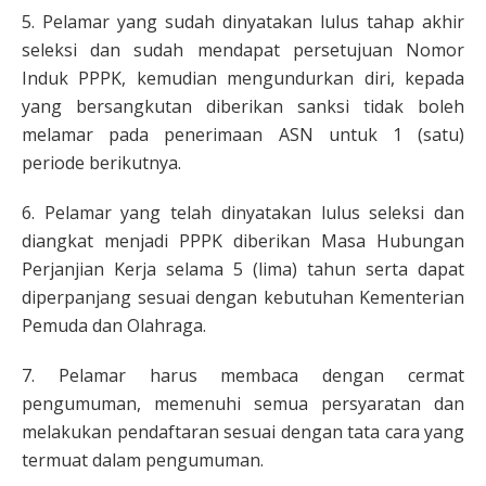
5. Pelamar yang sudah dinyatakan lulus tahap akhir
seleksi dan sudah mendapat persetujuan Nomor
Induk PPPK, kemudian mengundurkan diri, kepada
yang bersangkutan diberikan sanksi tidak boleh
melamar pada penerimaan ASN untuk 1 (satu)
periode berikutnya.
6. Pelamar yang telah dinyatakan lulus seleksi dan
diangkat menjadi PPPK diberikan Masa Hubungan
Perjanjian Kerja selama 5 (lima) tahun serta dapat
diperpanjang sesuai dengan kebutuhan Kementerian
Pemuda dan Olahraga.
7. Pelamar harus membaca dengan cermat
pengumuman, memenuhi semua persyaratan dan
melakukan pendaftaran sesuai dengan tata cara yang
termuat dalam pengumuman.