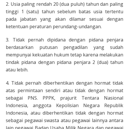
2. Usia paling rendah 20 (dua puluh) tahun dan paling
tinggi 1 (satu) tahun sebelum batas usia tertentu
pada jabatan yang akan dilamar sesuai dengan
ketentuan peraturan perundang-undangan.
3. Tidak pernah dipidana dengan pidana penjara
berdasarkan putusan pengadilan yang sudah
mempunyai kekuatan hukum tetap karena melakukan
tindak pidana dengan pidana penjara 2 (dua) tahun
atau lebih.
4. Tidak pernah diberhentikan dengan hormat tidak
atas permintaan sendiri atau tidak dengan hormat
sebagai PNS. PPPK, prajurit Tentara Nasional
Indonesia, anggota Kepolisian Negara Republik
Indonesia, atau diberhentikan tidak dengan hormat
sebagai pegawai swasta atau pegawai lainnya antara
lain pegawai Badan Usaha Milik Negara dan pegawai