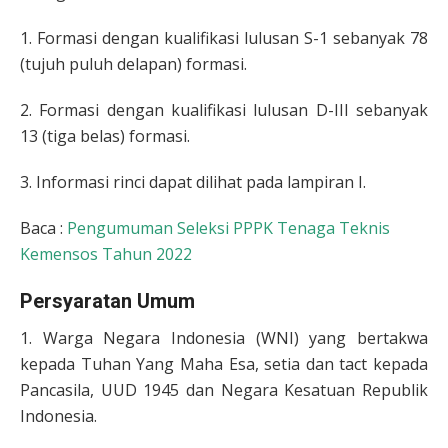
1. Formasi dengan kualifikasi lulusan S-1 sebanyak 78
(tujuh puluh delapan) formasi.
2. Formasi dengan kualifikasi lulusan D-III sebanyak
13 (tiga belas) formasi.
3. Informasi rinci dapat dilihat pada lampiran I.
Baca :
Pengumuman Seleksi PPPK Tenaga Teknis
Kemensos Tahun 2022
Persyaratan Umum
1. Warga Negara Indonesia (WNI) yang bertakwa
kepada Tuhan Yang Maha Esa, setia dan tact kepada
Pancasila, UUD 1945 dan Negara Kesatuan Republik
Indonesia.