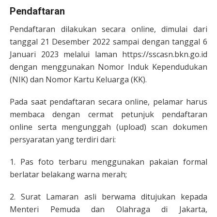
Pendaftaran
Pendaftaran dilakukan secara online, dimulai dari
tanggal 21 Desember 2022 sampai dengan tanggal 6
Januari 2023 melalui laman https://sscasn.bkn.go.id
dengan menggunakan Nomor Induk Kependudukan
(NIK) dan Nomor Kartu Keluarga (KK).
Pada saat pendaftaran secara online, pelamar harus
membaca dengan cermat petunjuk pendaftaran
online serta mengunggah (upload) scan dokumen
persyaratan yang terdiri dari:
1. Pas foto terbaru menggunakan pakaian formal
berlatar belakang warna merah;
2. Surat Lamaran asli berwama ditujukan kepada
Menteri Pemuda dan Olahraga di Jakarta,