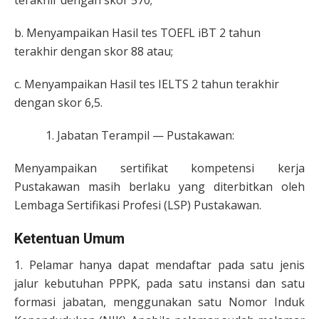
terakhir dengan skor 570;
b. Menyampaikan Hasil tes TOEFL iBT 2 tahun
terakhir dengan skor 88 atau;
c. Menyampaikan Hasil tes IELTS 2 tahun terakhir
dengan skor 6,5.
Jabatan Terampil — Pustakawan:
Menyampaikan sertifikat kompetensi kerja
Pustakawan masih berlaku yang diterbitkan oleh
Lembaga Sertifikasi Profesi (LSP) Pustakawan.
Ketentuan Umum
1. Pelamar hanya dapat mendaftar pada satu jenis
jalur kebutuhan PPPK, pada satu instansi dan satu
formasi jabatan, menggunakan satu Nomor Induk