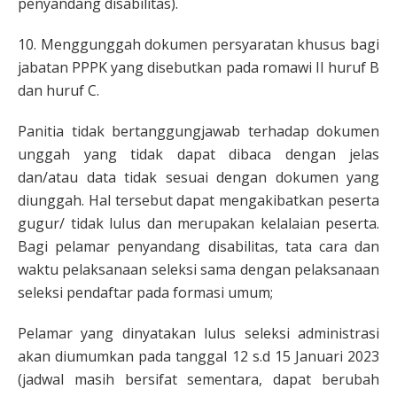
penyandang disabilitas).
10. Menggunggah dokumen persyaratan khusus bagi
jabatan PPPK yang disebutkan pada romawi II huruf B
dan huruf C.
Panitia tidak bertanggungjawab terhadap dokumen
unggah yang tidak dapat dibaca dengan jelas
dan/atau data tidak sesuai dengan dokumen yang
diunggah. Hal tersebut dapat mengakibatkan peserta
gugur/ tidak lulus dan merupakan kelalaian peserta.
Bagi pelamar penyandang disabilitas, tata cara dan
waktu pelaksanaan seleksi sama dengan pelaksanaan
seleksi pendaftar pada formasi umum;
Pelamar yang dinyatakan lulus seleksi administrasi
akan diumumkan pada tanggal 12 s.d 15 Januari 2023
(jadwal masih bersifat sementara, dapat berubah