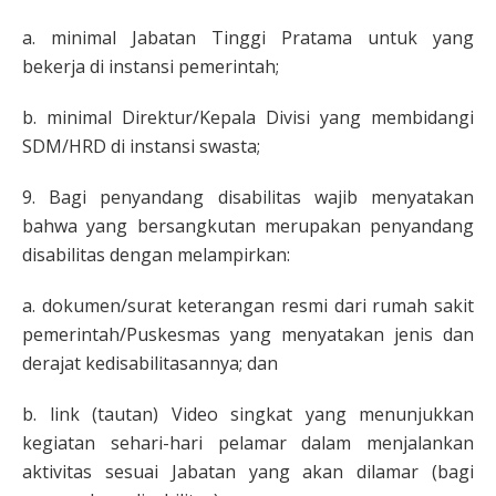
a. minimal Jabatan Tinggi Pratama untuk yang
bekerja di instansi pemerintah;
b. minimal Direktur/Kepala Divisi yang membidangi
SDM/HRD di instansi swasta;
9. Bagi penyandang disabilitas wajib menyatakan
bahwa yang bersangkutan merupakan penyandang
disabilitas dengan melampirkan:
a. dokumen/surat keterangan resmi dari rumah sakit
pemerintah/Puskesmas yang menyatakan jenis dan
derajat kedisabilitasannya; dan
b. link (tautan) Video singkat yang menunjukkan
kegiatan sehari-hari pelamar dalam menjalankan
aktivitas sesuai Jabatan yang akan dilamar (bagi