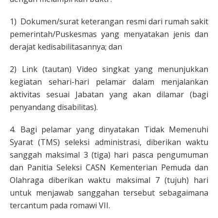
1) Dokumen/surat keterangan resmi dari rumah sakit
pemerintah/Puskesmas yang menyatakan jenis dan
derajat kedisabilitasannya; dan
2) Link (tautan) Video singkat yang menunjukkan
kegiatan sehari-hari pelamar dalam menjalankan
aktivitas sesuai Jabatan yang akan dilamar (bagi
penyandang disabilitas).
4. Bagi pelamar yang dinyatakan Tidak Memenuhi
Syarat (TMS) seleksi administrasi, diberikan waktu
sanggah maksimal 3 (tiga) hari pasca pengumuman
dan Panitia Seleksi CASN Kementerian Pemuda dan
Olahraga diberikan waktu maksimal 7 (tujuh) hari
untuk menjawab sanggahan tersebut sebagaimana
tercantum pada romawi VII.