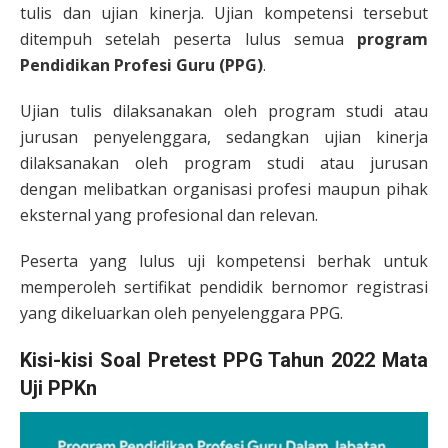
tulis dan ujian kinerja. Ujian kompetensi tersebut
ditempuh setelah peserta lulus semua
program
Pendidikan Profesi Guru (PPG)
.
Ujian tulis dilaksanakan oleh program studi atau
jurusan penyelenggara, sedangkan ujian kinerja
dilaksanakan oleh program studi atau jurusan
dengan melibatkan organisasi profesi maupun pihak
eksternal yang profesional dan relevan.
Peserta yang lulus uji kompetensi berhak untuk
memperoleh sertifikat pendidik bernomor registrasi
yang dikeluarkan oleh penyelenggara PPG.
Kisi-kisi Soal Pretest PPG Tahun 2022 Mata
Uji PPKn