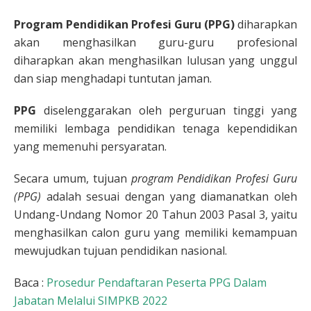
Program Pendidikan Profesi Guru (PPG)
diharapkan
akan menghasilkan guru-guru profesional
diharapkan akan menghasilkan lulusan yang unggul
dan siap menghadapi tuntutan jaman.
PPG
diselenggarakan oleh perguruan tinggi yang
memiliki lembaga pendidikan tenaga kependidikan
yang memenuhi persyaratan.
Secara umum, tujuan
program Pendidikan Profesi Guru
(PPG)
adalah sesuai dengan yang diamanatkan oleh
Undang-Undang Nomor 20 Tahun 2003 Pasal 3, yaitu
menghasilkan calon guru yang memiliki kemampuan
mewujudkan tujuan pendidikan nasional.
Baca :
Prosedur Pendaftaran Peserta PPG Dalam
Jabatan Melalui SIMPKB 2022