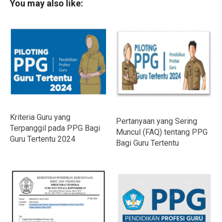
You may also like:
Kriteria Guru yang
Pertanyaan yang Sering
Terpanggil pada PPG Bagi
Muncul (FAQ) tentang PPG
Guru Tertentu 2024
Bagi Guru Tertentu