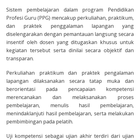
Sistem pembelajaran dalam program Pendidikan
Profesi Guru (PPG) mencakup perkuliahan, praktikum,
dan praktek penggalaman lapangan yang
diselengarakan dengan pemantauan langsung secara
insentif oleh dosen yang ditugaskan khusus untuk
kegiatan tersebut serta dinilai secara objektif dan
transparan.
Perkuliahan praktikum dan praktek pengalaman
lapangan dilaksanakan secara tatap muka dan
berorientasi pada pencapaian kompetensi
merencanakan dan melaksanakan proses
pembelajaran, menulis hasil pembelajaran,
menindaklanjuti hasil pembelajaran, serta melakukan
pembimbingan pada pelatih.
Uji kompetensi sebagai ujian akhir terdiri dari ujian