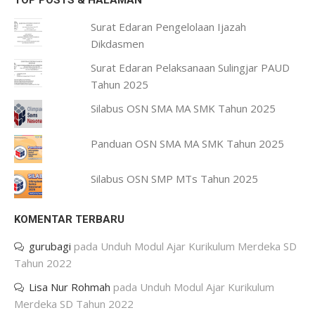
TOP POSTS & HALAMAN
Surat Edaran Pengelolaan Ijazah
Dikdasmen
Surat Edaran Pelaksanaan Sulingjar PAUD
Tahun 2025
Silabus OSN SMA MA SMK Tahun 2025
Panduan OSN SMA MA SMK Tahun 2025
Silabus OSN SMP MTs Tahun 2025
KOMENTAR TERBARU
gurubagi
pada
Unduh Modul Ajar Kurikulum Merdeka SD
Tahun 2022
Lisa Nur Rohmah
pada
Unduh Modul Ajar Kurikulum
Merdeka SD Tahun 2022