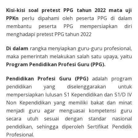
Kisi-kisi soal pretest PPG tahun 2022 mata uji
PPKn
perlu dipahami oleh peserta PPG di dalam
membantu peserta PPG mempersiapkan diri
menghadapi pretest PPG tahun 2022
Di dalam
rangka menyiapkan guru-guru profesional,
maka pemerintah melakukan salah satu upaya, yaitu
Program Pendidikan Profesi Guru (PPG).
Pendidikan Profesi Guru (PPG)
adalah program
pendidikan yang diselenggarakan untuk
mempersiapkan lulusan S1 Kependidikan dan S1/D IV
Non Kependidikan yang memiliki bakat dan minat
menjadi guru agar menguasai kompetensi guru
secara utuh sesuai dengan standar nasional
pendidikan, sehingga diperoleh Sertifikat Pendidik
Profesional.