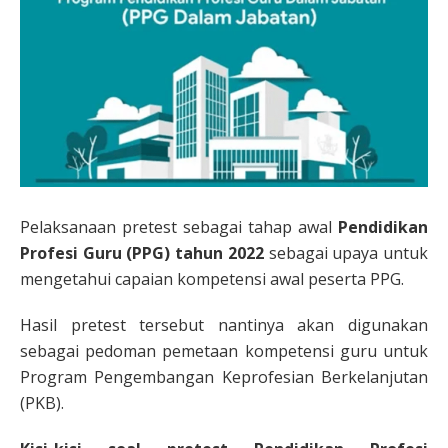
Pelaksanaan pretest sebagai tahap awal
Pendidikan
Profesi Guru (PPG) tahun 2022
sebagai upaya untuk
mengetahui capaian kompetensi awal peserta PPG.
Hasil pretest tersebut nantinya akan digunakan
sebagai pedoman pemetaan kompetensi guru untuk
Program Pengembangan Keprofesian Berkelanjutan
(PKB).