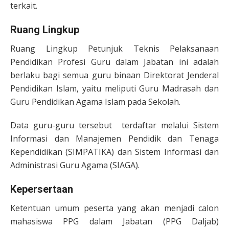
terkait.
Ruang Lingkup
Ruang Lingkup Petunjuk Teknis Pelaksanaan
Pendidikan Profesi Guru dalam Jabatan ini adalah
berlaku bagi semua guru binaan Direktorat Jenderal
Pendidikan Islam, yaitu meliputi Guru Madrasah dan
Guru Pendidikan Agama Islam pada Sekolah.
Data guru-guru tersebut terdaftar melalui Sistem
Informasi dan Manajemen Pendidik dan Tenaga
Kependidikan (SIMPATIKA) dan Sistem Informasi dan
Administrasi Guru Agama (SIAGA).
Kepersertaan
Ketentuan umum peserta yang akan menjadi calon
mahasiswa PPG dalam Jabatan (PPG Daljab)