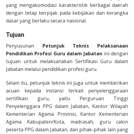
yang mengakomodasi karakteristik berbagai daerah
dengan tetap berpijak pada kebijakan dan kerangka
dasar yang berlaku secara nasional.
Tujuan
Penyusunan
Petunjuk Teknis Pelaksanaan
Pendidikan Profesi Guru dalam Jabatan
ini dengan
tujuan untuk melaksanakan Sertifikasi Guru dalam
Jabatan melalui pendidikan profesi guru.
Selain itu, petunjuk teknis ini juga untuk memberikan
acuan kepada instansi terkait penyelenggaraan
sertifikasi guru, yaitu Perguruan Tinggi
Penyelenggara PPG dalam Jabatan, Kantor Wilayah
Kementerian Agama Provinsi, Kantor Kementerian
Agama Kabupaten/Kota, madrasah, guru calon
peserta PPG dalam Jabatan, dan pihak-pihak lain yang