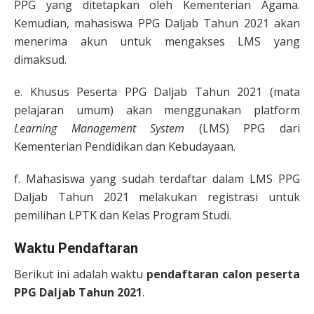
PPG yang ditetapkan oleh Kementerian Agama.
Kemudian, mahasiswa PPG Daljab Tahun 2021 akan
menerima akun untuk mengakses LMS yang
dimaksud.
e. Khusus Peserta PPG Daljab Tahun 2021 (mata
pelajaran umum) akan menggunakan platform
Learning Management System
(LMS) PPG dari
Kementerian Pendidikan dan Kebudayaan.
f. Mahasiswa yang sudah terdaftar dalam LMS PPG
Daljab Tahun 2021 melakukan registrasi untuk
pemilihan LPTK dan Kelas Program Studi.
Waktu Pendaftaran
Berikut ini adalah waktu
pendaftaran calon peserta
PPG Daljab Tahun 2021
.