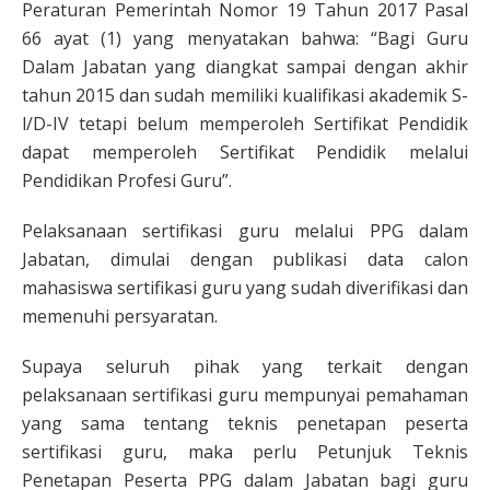
Peraturan Pemerintah Nomor 19 Tahun 2017 Pasal
66 ayat (1) yang menyatakan bahwa: “Bagi Guru
Dalam Jabatan yang diangkat sampai dengan akhir
tahun 2015 dan sudah memiliki kualifikasi akademik S-
l/D-IV tetapi belum memperoleh Sertifikat Pendidik
dapat memperoleh Sertifikat Pendidik melalui
Pendidikan Profesi Guru”.
Pelaksanaan sertifikasi guru melalui PPG dalam
Jabatan, dimulai dengan publikasi data calon
mahasiswa sertifikasi guru yang sudah diverifikasi dan
memenuhi persyaratan.
Supaya seluruh pihak yang terkait dengan
pelaksanaan sertifikasi guru mempunyai pemahaman
yang sama tentang teknis penetapan peserta
sertifikasi guru, maka perlu Petunjuk Teknis
Penetapan Peserta PPG dalam Jabatan bagi guru