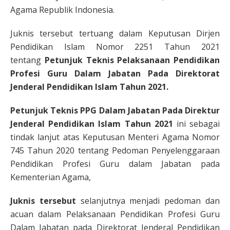
Agama Republik Indonesia.
Juknis tersebut tertuang dalam Keputusan Dirjen
Pendidikan Islam Nomor 2251 Tahun 2021
tentang
Petunjuk Teknis Pelaksanaan Pendidikan
Profesi Guru Dalam Jabatan Pada Direktorat
Jenderal Pendidikan Islam Tahun 2021.
Petunjuk Teknis PPG Dalam Jabatan Pada Direktur
Jenderal Pendidikan Islam Tahun 2021
ini sebagai
tindak lanjut atas Keputusan Menteri Agama Nomor
745 Tahun 2020 tentang Pedoman Penyelenggaraan
Pendidikan Profesi Guru dalam Jabatan pada
Kementerian Agama,
Juknis tersebut
selanjutnya menjadi pedoman dan
acuan dalam Pelaksanaan Pendidikan Profesi Guru
Dalam Jabatan pada Direktorat Jenderal Pendidikan