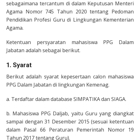
sebagaimana tercantum di dalam Keputusan Menteri
Agama Nomor 745 Tahun 2020 tentang Pedoman
Pendidikan Profesi Guru di Lingkungan Kementerian
Agama.
Ketentuan persyaratan mahasiswa PPG Dalam
Jabatan adalah sebagai berikut.
1. Syarat
Berikut adalah syarat kepesertaan calon mahasiswa
PPG Dalam Jabatan di lingkungan Kemenag.
a. Terdaftar dalam database SIMPATIKA dan SIAGA.
b. Mahasiswa PPG Daljab, yaitu Guru yang diangkat
sampai dengan 31 Desember 2015 (sesuai ketentuan
dalam Pasal 66 Peraturan Pemerintah Nomor 19
Tahun 2017 tentang Guru).