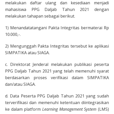
melakukan daftar ulang dan kesediaan menjadi
mahasiswa PPG Daljab Tahun 2021 dengan
melakukan tahapan sebagai berikut.
1) Menandatatangani Pakta Integritas bermaterai Rp
10.000,-.
2) Mengunggah Pakta Integritas tersebut ke aplikasi
SIMPATIKA atau SIAGA.
c. Direktorat Jenderal melakukan publikasi peserta
PPG Daljab Tahun 2021 yang telah memenuhi syarat
berdasarkan proses verifikasi dalam SIMPATIKA
dan/atau SIAGA.
d. Data Peserta PPG Daljab Tahun 2021 yang sudah
terverifikasi dan memenuhi ketentuan diintegrasikan
ke dalam platform
Learning Management System
(LMS)