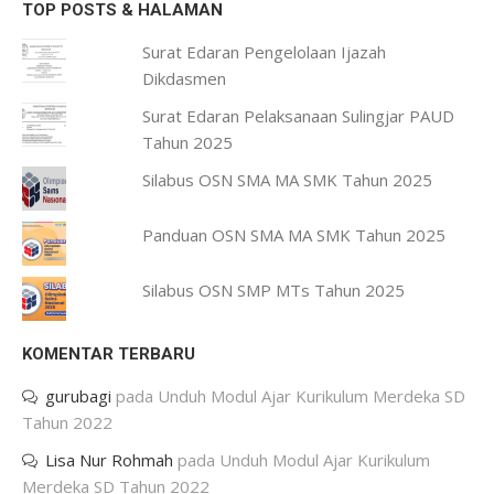
TOP POSTS & HALAMAN
Surat Edaran Pengelolaan Ijazah
Dikdasmen
Surat Edaran Pelaksanaan Sulingjar PAUD
Tahun 2025
Silabus OSN SMA MA SMK Tahun 2025
Panduan OSN SMA MA SMK Tahun 2025
Silabus OSN SMP MTs Tahun 2025
KOMENTAR TERBARU
gurubagi
pada
Unduh Modul Ajar Kurikulum Merdeka SD
Tahun 2022
Lisa Nur Rohmah
pada
Unduh Modul Ajar Kurikulum
Merdeka SD Tahun 2022