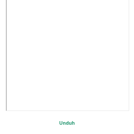
Unduh