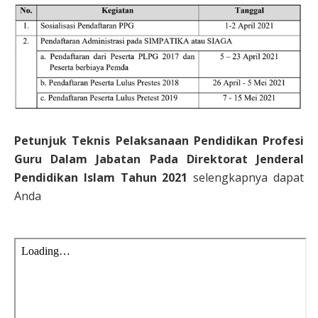
Petunjuk Teknis Pelaksanaan Pendidikan Profesi
Guru Dalam Jabatan Pada Direktorat Jenderal
Pendidikan Islam Tahun 2021
selengkapnya dapat
Anda