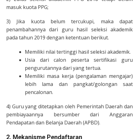
masuk kuota PPG;
3) Jika kuota belum tercukupi, maka dapat
penambahannya dari guru hasil seleksi akademik
pada tahun 2019 dengan ketentuan berikut.
Memiliki nilai tertinggi hasil seleksi akademik.
Usia dari calon peserta sertifikasi guru
pengurutannya dari yang tertua.
Memiliki masa kerja (pengalaman mengajar)
lebih lama dan pangkat/golongan saat
pencalonan.
4) Guru yang ditetapkan oleh Pemerintah Daerah dan
pembiayaannya bersumber dari Anggaran
Pendapatan dan Belanja Daerah (APBD).
2. Mekanisme Pendaftaran