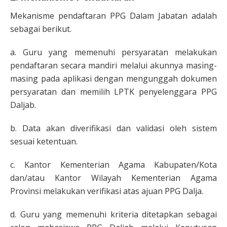
Mekanisme pendaftaran PPG Dalam Jabatan adalah
sebagai berikut.
a. Guru yang memenuhi persyaratan melakukan
pendaftaran secara mandiri melalui akunnya masing-
masing pada aplikasi dengan mengunggah dokumen
persyaratan dan memilih LPTK penyelenggara PPG
Daljab.
b. Data akan diverifikasi dan validasi oleh sistem
sesuai ketentuan.
c. Kantor Kementerian Agama Kabupaten/Kota
dan/atau Kantor Wilayah Kementerian Agama
Provinsi melakukan verifikasi atas ajuan PPG Dalja.
d. Guru yang memenuhi kriteria ditetapkan sebagai