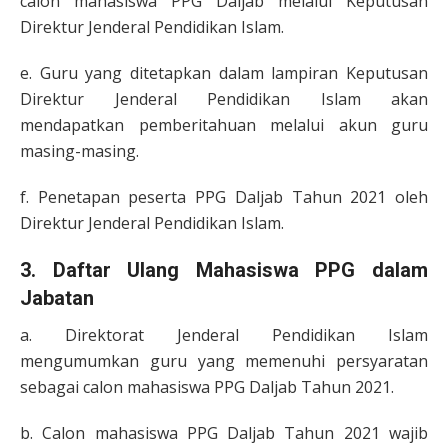
calon mahasiswa PPG Daljab melalui Keputusan
Direktur Jenderal Pendidikan Islam.
e. Guru yang ditetapkan dalam lampiran Keputusan
Direktur Jenderal Pendidikan Islam akan
mendapatkan pemberitahuan melalui akun guru
masing-masing.
f. Penetapan peserta PPG Daljab Tahun 2021 oleh
Direktur Jenderal Pendidikan Islam.
3. Daftar Ulang Mahasiswa PPG dalam
Jabatan
a. Direktorat Jenderal Pendidikan Islam
mengumumkan guru yang memenuhi persyaratan
sebagai calon mahasiswa PPG Daljab Tahun 2021.
b. Calon mahasiswa PPG Daljab Tahun 2021 wajib