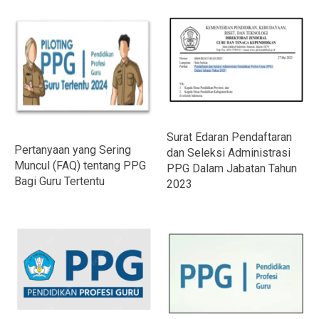
Surat Edaran Pendaftaran
Pertanyaan yang Sering
dan Seleksi Administrasi
Muncul (FAQ) tentang PPG
PPG Dalam Jabatan Tahun
Bagi Guru Tertentu
2023