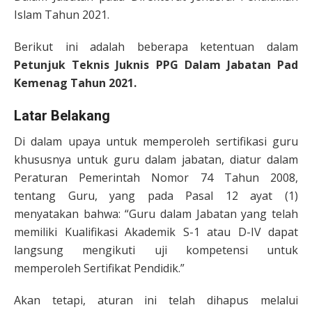
Islam Tahun 2021.
Berikut ini adalah beberapa ketentuan dalam
Petunjuk Teknis Juknis PPG Dalam Jabatan Pad
Kemenag Tahun 2021.
Latar Belakang
Di dalam upaya untuk memperoleh sertifikasi guru
khususnya untuk guru dalam jabatan, diatur dalam
Peraturan Pemerintah Nomor 74 Tahun 2008,
tentang Guru, yang pada Pasal 12 ayat (1)
menyatakan bahwa: “Guru dalam Jabatan yang telah
memiliki Kualifikasi Akademik S-1 atau D-IV dapat
langsung mengikuti uji kompetensi untuk
memperoleh Sertifikat Pendidik.”
Akan tetapi, aturan ini telah dihapus melalui