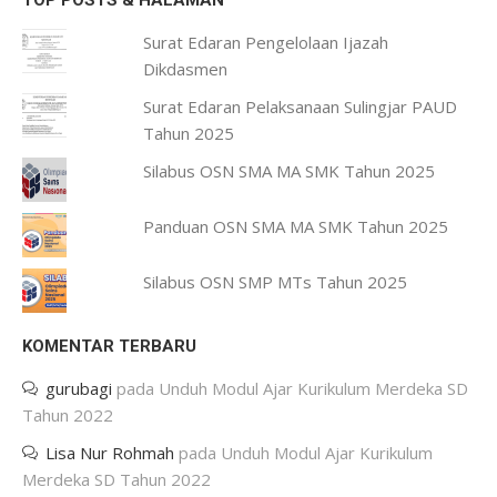
TOP POSTS & HALAMAN
Surat Edaran Pengelolaan Ijazah
Dikdasmen
Surat Edaran Pelaksanaan Sulingjar PAUD
Tahun 2025
Silabus OSN SMA MA SMK Tahun 2025
Panduan OSN SMA MA SMK Tahun 2025
Silabus OSN SMP MTs Tahun 2025
KOMENTAR TERBARU
gurubagi
pada
Unduh Modul Ajar Kurikulum Merdeka SD
Tahun 2022
Lisa Nur Rohmah
pada
Unduh Modul Ajar Kurikulum
Merdeka SD Tahun 2022